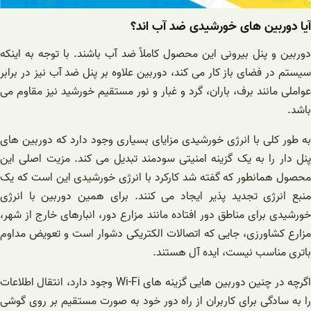
آیا دوربین های خورشیدی ضد آب اند؟
دوربین و پنل بیرونی این محصول کاملاً ضد آب باشند. با توجه به اینکه
سیستم در فضای باز کار می کند، دوربین علاوه بر پنل ضد آب نیز در برابر
عواملی مانند برف، باران، گرد و غبار و نور مستقیم خورشید نیز مقاوم می
باشد.
به طور کلی با انرژی خورشیدی مزایای بسیاری وجود دارد که دوربین های
پنل دار را به یک گزینه امنیتی سودمند تبدیل می کند. مزیت اصلی این
محصول همانطور که گفته شد کارکرد با انرژی خورشیدی این است که یک
منبع انرژی تجدید پذیر ایجاد می کنند. برای همین دوربین با انرژی
خورشیدی برای مناطق دور افتاده مانند مزارع دور، انبارهای خارج از شهر،
مزارع کشاورزی، جایی که اتصالات الکتریکی دشوار است و تعویض مداوم
باتری مناسب نیست، ایده آل هستند.
اگرچه در چنین دوربین هایی گزینه های Wi-Fi وجود دارد، انتقال اطلاعات
را به سادگی برای کاربران از راه دور خود به صورت مستقیم بر روی گوشی