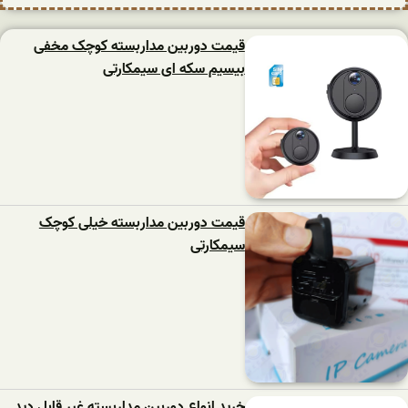
قیمت دوربین مداربسته کوچک مخفی
بیسیم سکه ای سیمکارتی
قیمت دوربین مداربسته خیلی کوچک
سیمکارتی
خرید انواع دوربین مداربسته غیر قابل دید