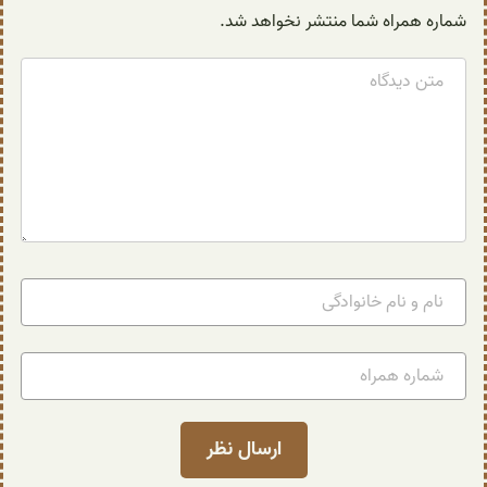
شماره همراه شما منتشر نخواهد شد.