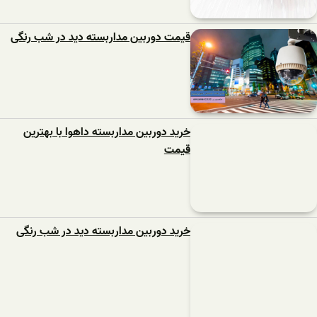
قیمت دوربین مداربسته دید در شب رنگی
خرید دوربین مداربسته داهوا با بهترین
قیمت
خرید دوربین مداربسته دید در شب رنگی