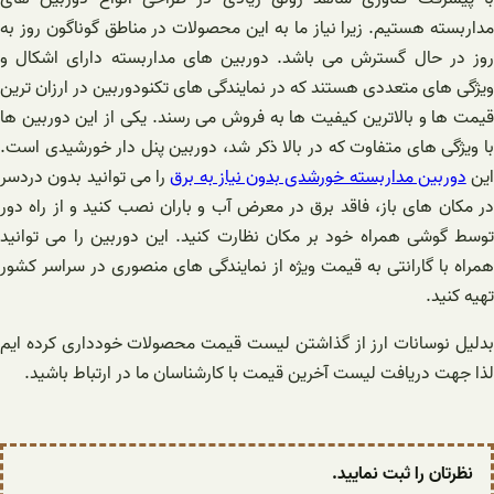
مداربسته هستیم. زیرا نیاز ما به این محصولات در مناطق گوناگون روز به
روز در حال گسترش می باشد. دوربین های مداربسته دارای اشکال و
ویژگی های متعددی هستند که در نمایندگی های تکنودوربین در ارزان ترین
قیمت ها و بالاترین کیفیت ها به فروش می رسند. یکی از این دوربین ها
با ویژگی های متفاوت که در بالا ذکر شد، دوربین پنل دار خورشیدی است.
این
دوربین مداربسته خورشدی بدون نیاز به برق
را می توانید بدون دردسر
در مکان های باز، فاقد برق در معرض آب و باران نصب کنید و از راه دور
توسط گوشی همراه خود بر مکان نظارت کنید. این دوربین را می توانید
همراه با گارانتی به قیمت ویژه از نمایندگی های منصوری در سراسر کشور
تهیه کنید.
بدلیل نوسانات ارز از گذاشتن لیست قیمت محصولات خودداری کرده ایم
لذا جهت دریافت لیست آخرین قیمت با کارشناسان ما در ارتباط باشید.
نظرتان را ثبت نمایید.