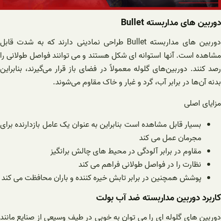
دوربین های مداربسته Bullet
دوربین های مداربسته Bullet طراحی نمادینی دارند که به شدت قابل
مشاهده است. آنها استوانه ای شکل هستند و می توانند فواصل طولانی را
رصد کنند. دوربین‌های گلوله معمولاً در فضای باز قرار می‌گیرند، بنابراین
بدنه آن‌ها در برابر آب، گرد و غبار و خاک مقاوم می‌شوند.
مزایای اصلی
بسیار قابل مشاهده است بنابراین به عنوان یک عامل بازدارنده برای
مجرمان عمل می کند
مقاوم در برابر آلودگی در محیط های چالش برانگیز
نظارت را در فواصل طولانی فراهم می کند
پوشش همچنین در برابر تابش خیره کننده و باران محافظت می کند
کاربرد دوربین مداربسته ضد آب بولت
دوربین های گلوله ای را می توان به خوبی در طیف وسیعی از صنایع مانند