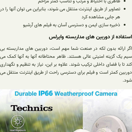
ظاهری با احتیاط و مرتب و تناسب کمتر مزاحم
تصاویر از طریق اینترنت منتقل می شوند، بنابراین می توان آنها را در
هر جایی مشاهده کرد
ذخیره سازی ایمن و دسترسی آسان به فیلم های آرشیو
استفاده از دوربین های مداربسته وایرلس
اگر ارائه بدون لکه در صنعت شما مهم است، دوربین های مداربسته بی
سیم یک گزینه امنیتی عالی هستند. ظاهر محتاطانه آنها به آنها کمک می
کند تا با فضای داخلی ترکیب شوند. علاوه بر این، نیاز به تنظیم و نگهداری
دوربین کمتر است و فیلم برای دسترسی راحت از طریق اینترنت منتقل می
شود.