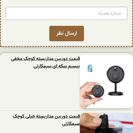
قیمت دوربین مداربسته کوچک مخفی
بیسیم سکه ای سیمکارتی
قیمت دوربین مداربسته خیلی کوچک
سیمکارتی