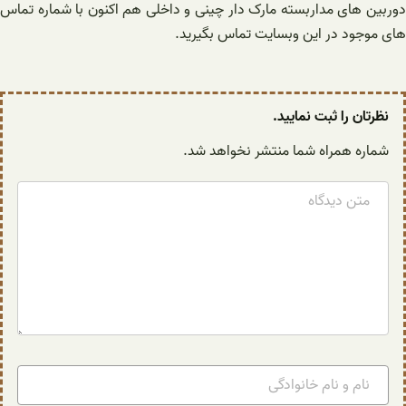
دوربین های مداربسته مارک دار چینی و داخلی هم اکنون با شماره تماس
های موجود در این وبسایت تماس بگیرید.
نظرتان را ثبت نمایید.
شماره همراه شما منتشر نخواهد شد.