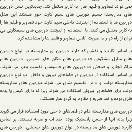
نمی تواند تصاویر و فلیم هار به کاربر منتقل کند. جدیدترین نسل دوربین
های مداربسته بسیم دوربین های سیم کارت خور هستند این مدل
دوربین ها با استفاده از اینترنت داخلی سیم کارت خود تصاویر و فیلم ها را
به کاربر منتقل می کنند. با استفاده از اینرتنت دوربین های سیمکارتی می
توان از راه دو ر به صورت آنلاین تصاویر و فلیم ها را مشاهده کرد.
بر اساس کاربرد و نقشی که دارند دوربین ای مداربسته در انواع دوربین
های منازل مشکونی ف دوربین های مکان های عمومی، دوربین های
مراکز تجاری و صنعتی ف دوربین های جاسوسی تقسیم بندی می شوند.
بر اساس استفاده از دوربین در فضاهای بیرون و داخل دو نوع دوربین
مداربسته بولت و دام تقسیم بندی می شوند.دوربین های مداربسته
بولت برای فضاهای بیرونی استفاده می شوند زیرا که دارای کیس یا بدنه
فلزی بوده و ضد ضربه و مقاوم به گردو غبار هستند.
دوربین های مداربسته دام در فضاهای داخلی مورد استفاده قرار می گیرند
زیرا بدنه آنها از جنس پلاستیک بوده ضد آب و ضربه نیستند. بر اساس
کاربرد دوربین های مداربسته در انواع دوربین های چرخشی ، دوربین های