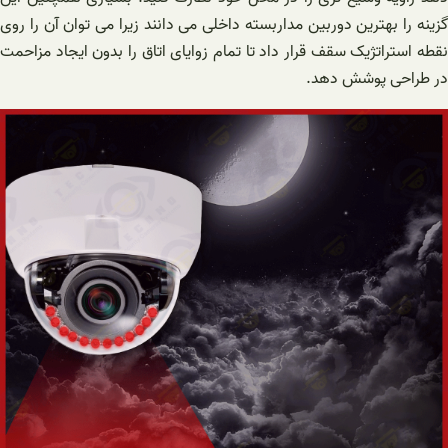
گزینه را بهترین دوربین مداربسته داخلی می دانند زیرا می توان آن را روی
نقطه استراتژیک سقف قرار داد تا تمام زوایای اتاق را بدون ایجاد مزاحمت
در طراحی پوشش دهد.