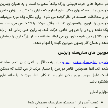
در محیط های خرده فروشی بزرگ واقعاً محبوب است و به عنوان بهترین
دوربین مدار بسته برای مکان های تجاری که دارای یک شی با ارزش خاص
برای محافظت هستند در نظر گرفته می شود. برای مثال، یک موزه می‌تواند
دوربین را طوری برنامه‌ریزی کند که وقتی حرکت را تشخیص می‌دهد، به
یک نقطه ورودی یا خروجی خاص حرکت کند. بنابراین حتی زمانی که از راه
دور کنترل نمی شود، دوربین می تواند منطقه بسیار بزرگ تری را پوشش
دهد و همان کار چندین دوربین ثابت را انجام دهد.
دوربین های مداربسته وایرلس
وربین های مداربسته بی سیم
برای به حداقل رساندن زمان نصب ساخته
شده اند. آنها همچنین ظاهر دوربین را بسیار مرتب تر می کنند، که ممکن
است عامل مهمی برای مکان هایی مانند کلیساها، موزه ها یا خانه های
باشکوه باشد.
مزایای اصلی
نصب آسان تر از سیستم مداربسته معمولی شما