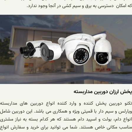
که امکان دسترسی به برق و سیم کشی در آنجا وجود ندارد.
پخش ارزان دوربین مداربسته
تکنو دوربین پخش کننده و وارد کننده انواع دوربین های مداربسته
ویارلس و سیم دار با قمیتی ویژه و همکاری می باشد. این دوربین شامل
انواع دام، بولت و اسپید دام هستند که هر کدام بسته به نیاز مشتری
مناسب مکانی خاص هستند. شما می توانید برای خرید و سفارش انواع