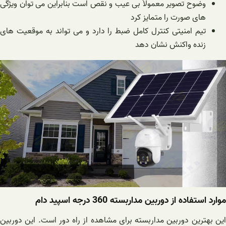
وضوح تصویر معمولاً بی عیب و نقص است بنابراین می توان ویژگی
های صورت را متمایز کرد
تیم امنیتی کنترل کامل ضبط را دارد و می تواند به موقعیت های
زنده واکنش نشان دهد
موارد استفاده از دوربین مداربسته 360 درجه اسپید دام
این بهترین دوربین مداربسته برای مشاهده از راه دور است. این دوربین