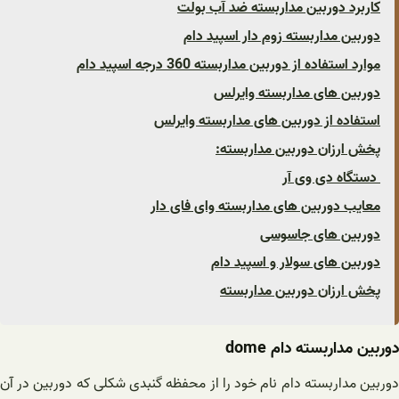
کاربرد دوربین مداربسته ضد آب بولت
دوربین مداربسته زوم دار اسپید دام
موارد استفاده از دوربین مداربسته 360 درجه اسپید دام
دوربین های مداربسته وایرلس
استفاده از دوربین های مداربسته وایرلس
پخش ارزان دوربین مداربسته:
دستگاه دی وی آر
معایب دوربین های مداربسته وای فای دار
دوربین های جاسوسی
دوربین های سولار و اسپید دام
پخش ارزان دوربین مداربسته
دوربین مداربسته دام dome
دوربین مداربسته دام نام خود را از محفظه گنبدی شکلی که دوربین در آن