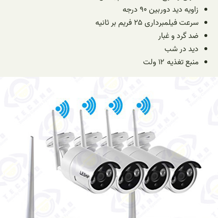
زاویه دید دوربین ۹۰ درجه
سرعت فیلمبرداری ۲۵ فریم بر ثانیه
ضد گرد و غبار
دید در شب
منبع تغذیه ۱۲ ولت