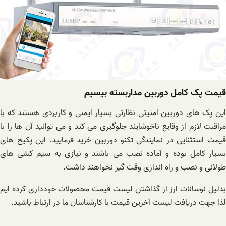
قیمت پک کامل دوربین مداربسته بیسیم
این پک های دوربین امنیتی نظارتی بسیار ایمنی و کاربردی هستند که با
مراقبت لازم از وقایع ناخوشایند جلوگیری می کند و می توانید آن ها را با
قیمت استثنایی در نمایندگی تکنو دوربین خرید فرمایید. این پکیج های
بسیار کامل بوده و آماده نصب می باشند و نیازی به سیم کشی های
طولانی و نصب و راه اندازی وقت گیر نخواهند داشت.
بدلیل نوسانات ارز از گذاشتن لیست قیمت محصولات خودداری کرده ایم
لذا جهت دریافت لیست آخرین قیمت با کارشناسان ما در ارتباط باشید.