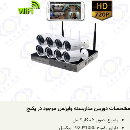
مشخصات دوربین مداربسته وایرلس موجود در پکیج
وضوح تصویر ۲ مگاپیکسل
دارای وضوح 1080*1920 پیکسل