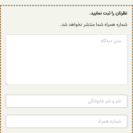
نظرتان را ثبت نمایید.
شماره همراه شما منتشر نخواهد شد.