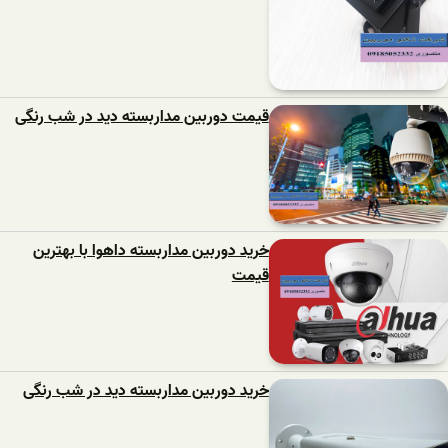
قیمت دوربین مداربسته دید در شب رنگی
خرید دوربین مداربسته داهوا با بهترین
قیمت
خرید دوربین مداربسته دید در شب رنگی