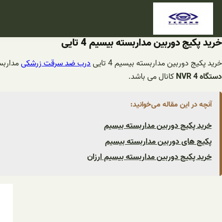
فتن
ه
حتوا
خرید پکیج دوربین مداربسته بیسیم 4 تایی
رید پکیج دوربین مداربسته بیسیم 4 تایی
درب ضد سرقت زرشکی
مداربس
دستگاه NVR 4
کانال می باشد.
آنچه در این مقاله می‌خوانید:
خرید پکیج دوربین مداربسته بیسیم
پکیج های دوربین مداربسته بیسیم
خرید پکیج دوربین مداربسته بیسیم ارزان