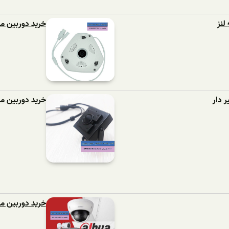
خرید دوربین مداربست
 دار
خرید دوربین مداربست
خرید دوربین مد