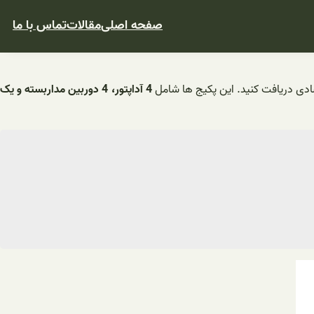
صفحه اصلی
مقالات
تماس با ما
دی دریافت کنید. این پکیج ها شامل
4 آداپتور، 4 دوربین مداربسته و یک