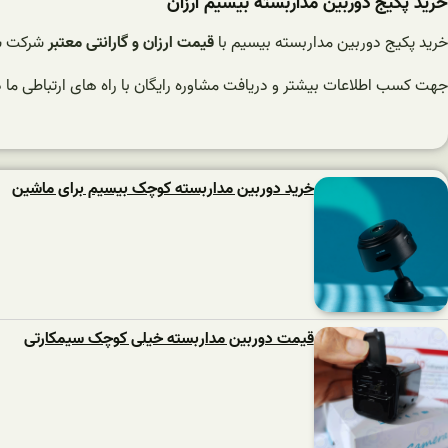
خرید پکیج دوربین مداربسته بیسیم ارزان
خرید پکیج دوربین مداربسته بیسیم با
قیمت ارزان و گارانتی معتبر
شرکت سا
جهت کسب اطلاعات بیشتر و دریافت مشاوره رایگان با راه های ارتباطی ما 
خرید دوربین مداربسته کوچک بیسیم برای ماشین
قیمت دوربین مداربسته خیلی کوچک سیمکارتی