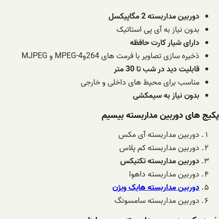
دوربین مداربسته 2 مگاپیکسل
بدون نیاز به آی پی استاتیک
دارای شیار کارت حافظه
ذخیره سازی تصاویر با فرمت های 264وMPEG-4 و MJPEG
قابلیت دید در شب تا 30 متر
مناسب برای محیط های داخلی و خارجی
بدون نیاز به سیمکشی
پکیج های دوربین مداربسته بیسیم
دوربین مداربسته آی مکس
دوربین مداربسته کم پلاس
دوربین مداربسته تکنیکس
دوربین مداربسته داهوا
دوربین مداربسته هایک ویژن
دوربین مداربسته سامسونگ