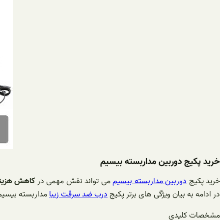
خرید پکیج دوربین مداربسته بیسیم
رید پکیج
دوربین مداربسته بیسیم
می تواند نقش مهمی در
کاهش هزین
در ادامه به بیان ویژگی های برتر پکیج
درب ضد سرقت زیبا
مداربسته بیسیم 
مشخصات کلیدی