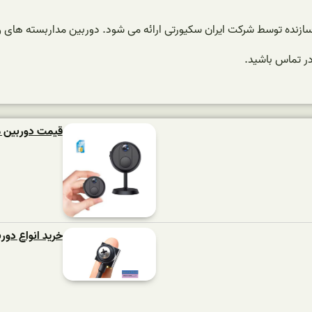
زنده توسط شرکت ایران سکیورتی ارائه می شود. دوربین مداربسته های وا
در تماس باشید.
قیمت دوربین 
خرید انواع دور