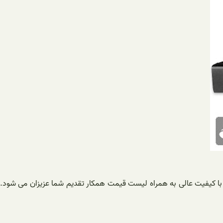
ا کیفیت عالی به همراه لیست قیمت همکار تقدیم شما عزیزان می شود.