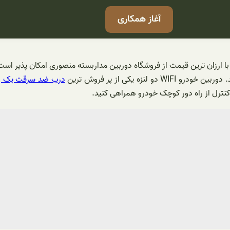
آغاز همکاری
 با ارزان ترین قیمت از فروشگاه دوربین مداربسته منصوری امکان پذیر است
ه یکی از پر فروش ترین
درب ضد سرقت یک ون
کنترل از راه دور کوچک خودرو همراهی کنید.