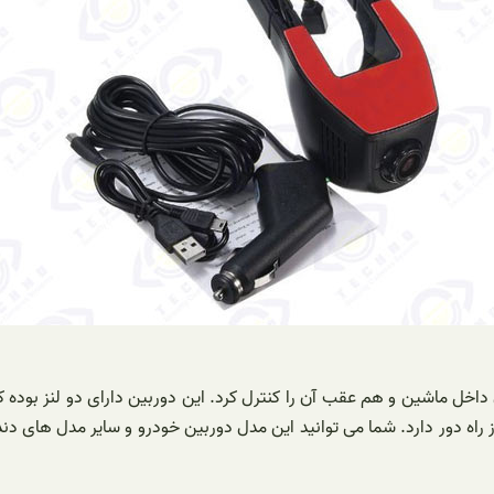
داخل ماشین و هم عقب آن را کنترل کرد. این دوربین دارای دو لنز بوده 
 راه دور دارد. شما می توانید این مدل دوربین خودرو و سایر مدل های دن