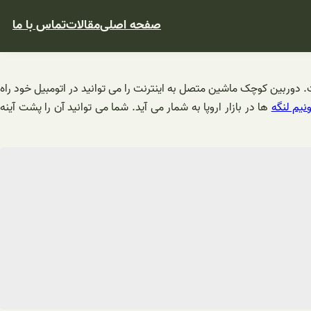
صفحه اصلی
مقالات
تماس با ما
. دوربین کوچک ماشین متصل به اینترنت را می توانید در اتومبیل خود راه
یم لنگه
ها در بازار اروپا به شمار می آید. شما می توانید آن را پشت آینه