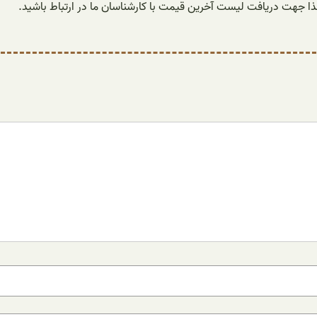
ا جهت دریافت لیست آخرین قیمت با کارشناسان ما در ارتباط باشید.