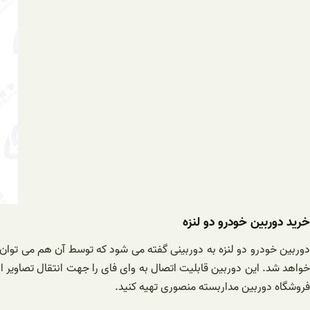
خرید دوربین خودرو دو لنزه
دوربین خودرو دو لنزه به دوربینی گفته می شود که توسط آن هم می توان 
واهد شد. این دوربین قابلیت اتصال به وای فای را جهت انتقال تصاویر از
فروشگاه دوربین مداربسته منصوری تهیه کنید.