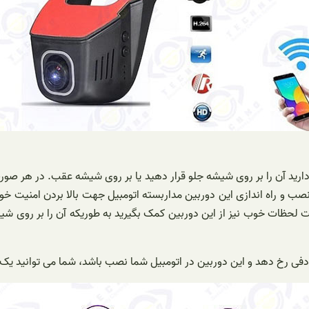
رید آن را بر روی شیشه جلو قرار دهید یا بر روی شیشه عقب. در هر صور
صب و راه اندازی این دوربین مداربسته اتومبیل جهت بالا بردن امنیت خ
ی ثبت لحظات خوب نیز از این دوربین کمک بگیرید به طوریکه آن را بر روی
تصادفی رخ دهد و این دوربین در اتومبیل شما نصب باشد، شما می توانید ی