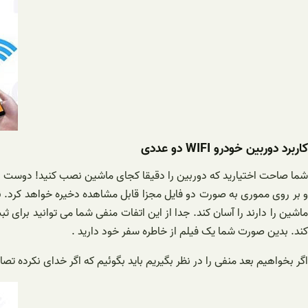
کاربرد دوربین خودرو WIFI دو عددی
شما صاحت اختیارید که دوربین را دقیقا کجای ماشین نصب کنید! دوست دا
و بر روی مموری به صورت دو فایل مجزا قابل مشاهده دخیره خواهد کرد. ن
ماشین را دارند را آسان کند. جدا از این اتفات منفی شما می توانید برا
کند. بدین صورت شما یک فیلم از خاطره سفر خود دارید .
اگر بخواهیم بعد منفی را در نظر بگیریم باید بگوئیم که اگر خدای نکرده 