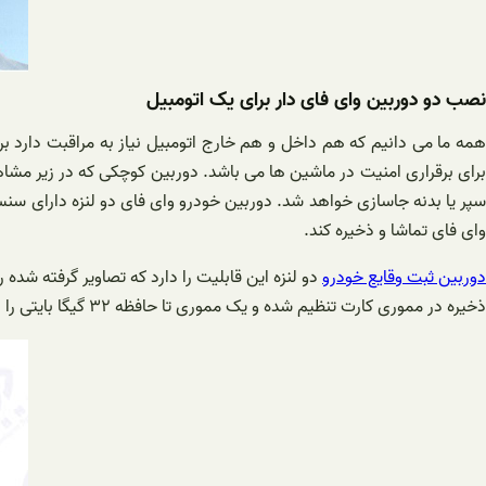
نصب دو دوربین وای فای دار برای یک اتومبیل
مه ما می دانیم که هم داخل و هم خارج اتومبیل نیاز به مراقبت دارد
سپر یا بدنه جاسازی خواهد شد. دوربین خودرو وای فای دو لنزه دارای سنس
وای فای تماشا و ذخیره کند.
دوربین ثبت وقایع خودرو
دو لنزه این قابلیت را دارد که تصاویر گرفته شده
ذخیره در مموری کارت تنظیم شده و یک مموری تا حافظه ۳۲ گیگا بایتی را درون آن قرار دهیم.