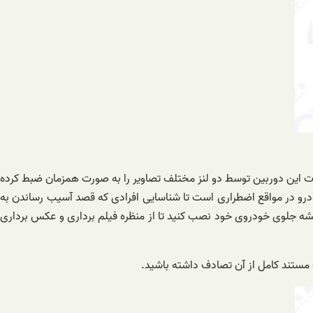
ت این دوربین توسط دو لنز مختلف تصاویر را به صورت همزمان ضبط کرده
ودرو در مواقع اضطراری است تا شناسایی افرادی که قصد آسیب رساندن به
 شیشه جلوی خودروی خود نصب کنید تا از منظره فیلم برداری و عکس برداری
ک مستند کامل از آن تصادف داشته باشید.