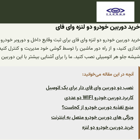
فتن
ه
حتوا
خرید دوربین خودرو دو لنزه وای فای
خرید دوربین خودرو دو لنزه وای فای برای ثبت وقایع داخل و دوروبر خودرو
ندازی کنید، و از راه دور ماشین را توسط گوشی خود مدیریت و کنترل کنید. دوربین خودرو WIFI دو لنز
شیشه جلو هر اتومبیلی نصب کنید. ما را برای آشنایی بیشتر با این دوربین 
آنچه در این مقاله می‌خوانید:
نصب دو دوربین وای فای دار برای یک اتومبیل
کاربرد دوربین خودرو WIFI دو عددی
منبع تغذیه دوربین خودرو از کجاست؟
ویژگی های دوربین خودرو متصل به اینترنت
خرید دوربین خودرو دو لنزه