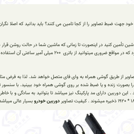
 جهت ضبط تصاویر را از کجا تامین می کنند؟ باید بدانید که اصلا نگران م
ماشین تأمین کنید در اینصورت تا زمانی که ماشین شما در حالت روشن قرار
انید از باتری ۲۰۰ میلی آمپر ساعتی آن استفاده کنید .
صاویر از طریق گوشی همراه به وای فای متصل خواهد شد. لذا به فرض مثا
 را بصورت زنده و یا ضبط شده بر روی گوشی همراه خود ببینید. با سنسو
دوربین خودرو
بسیار عالی میباشد 