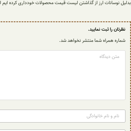
بدلیل نوسانات ارز از گذاشتن لیست قیمت محصولات خودداری کرده ایم لذ
نظرتان را ثبت نمایید.
شماره همراه شما منتشر نخواهد شد.