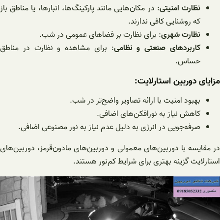
نظارت امنیتی
: در مکان‌هایی مانند پارکینگ‌ها، انبارها، یا مناطق باز
که روشنایی کافی ندارند.
نظارت شهری
: برای نظارت بر فضاهای عمومی در شب.
کاربردهای صنعتی و نظامی
: برای مشاهده و نظارت در مناطق
حساس.
مزایای دوربین استارلایت:
بهبود امنیت با ارائه تصاویر واضح‌تر در شب.
کاهش نیاز به نورافکن‌های اضافی.
صرفه‌جویی در انرژی به دلیل عدم نیاز به نور مصنوعی اضافی.
در مقایسه با دوربین‌های معمولی و دوربین‌های مادون‌قرمز، دوربین‌های
استارلایت گزینه بهتری برای شرایط کم‌نور هستند.