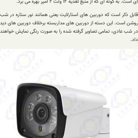
ای است. به گونه ای که از منبع تغذیه ۱۲ ولت ۲ آمپر بهره می برد.
قابل ذکر است که دوربین های استارلایت یعنی همانند نور ستاره در شب
روشن است. این دسته از دوربین های مداربسته برخلاف دوربین های دید
در شب عادی، تمامی تصاویر گرفته شده را به صورت رنگی نمایش خواهند
داد.