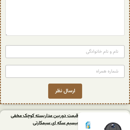
قیمت دوربین مداربسته کوچک مخفی
بیسیم سکه ای سیمکارتی