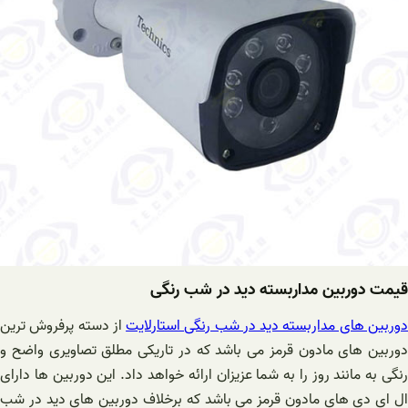
قیمت دوربین مداربسته دید در شب رنگی
وربین های مداربسته دید در شب رنگی استارلایت
از دسته پرفروش ترین
دوربین های مادون قرمز می باشد که در تاریکی مطلق تصاویری واضح و
رنگی به مانند روز را به شما عزیزان ارائه خواهد داد. این دوربین ها دارای
ال ای دی های مادون قرمز می باشد که برخلاف دوربین های دید در شب