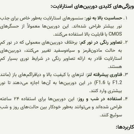
ویژگی‌های کلیدی دوربین‌های استارلایت:
حساسیت بالا به نور
: سنسورهای استارلایت به‌طور خاص برای جذب
نور بیشتر طراحی شده‌اند. این دوربین‌ها معمولاً از حسگرهای
CMOS با قابلیت بالا استفاده می‌کنند.
تصاویر رنگی در نور کم
: برخلاف دوربین‌های معمولی که در نور کم
به حالت مادون‌قرمز و سیاه‌وسفید تغییر می‌کنند، دوربین‌های
استارلایت قادر به ارائه تصاویر رنگی در شرایط نوری بسیار کم
هستند.
فناوری پیشرفته لنز
: لنزهای با کیفیت بالا و دیافراگم‌های باز (مانند
F1.2 یا F1.6) در این دوربین‌ها به آن‌ها اجازه می‌دهند تا نور
بیشتری وارد کنند.
استفاده در شب و روز
: این دوربین‌ها برای استفاده ۲۴ ساعته
طراحی شده‌اند و می‌توانند به‌طور خودکار بین حالت‌های روز و شب
سوئیچ کنند.
کاربردها: