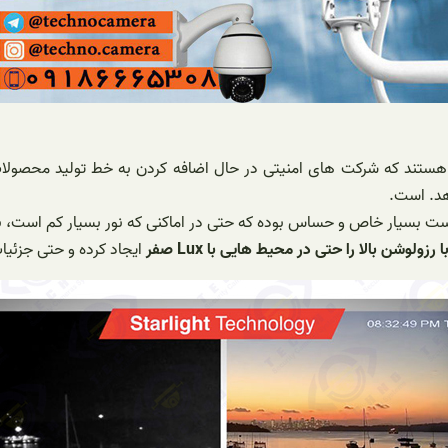
هد. است.
ست بسیار خاص و حساس بوده که حتی در اماکنی که نور بسیار کم است، ب
زولوشن بالا را حتی در محیط هایی با Lux صفر
ایجاد کرده و حتی جزئیات