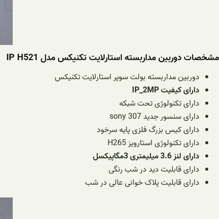
مشخصات دوربین مداربسته استارلایت تکنیکس مدل IP H521
دوربین مداربسته بولت سوپر استارلایت تکنیکس
دارای کیفیت IP_2MP
دارای تکنولوژی تحت شبکه
دارای سنسور جدید sony 307
دارای کیس بزرگ فلزی پایه سرخود
دارای تکنولوژی استارویز H265
دارای لنز 3.6 میلیمتری 3مگاپیکسل
دارای قابلیت دید در شب رنگی
دارای قابلیت پلاک خوانی عالی در شب