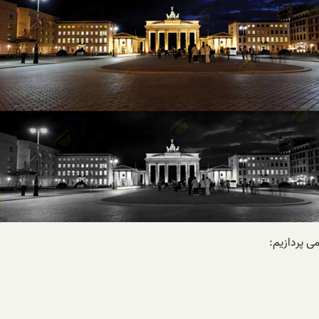
ی پردازیم: