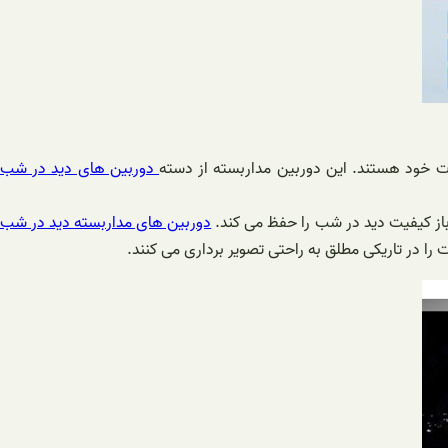
دوربین های دید در شب
از کیفیت دید در شب را حفظ می کند.
دوربین های مداربسته دید در شب
 را در تاریکی مطلق به راحتی تصویر برداری می کنند.