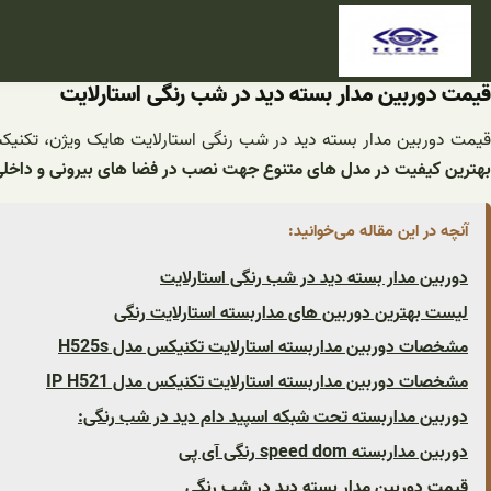
فتن
ه
حتوا
قیمت دوربین مدار بسته دید در شب رنگی استارلایت
یمت دوربین مدار بسته دید در شب رنگی استارلایت هایک ویژن، تکنیکس
بهترین کیفیت در مدل های متنوع جهت نصب در فضا های بیرونی و داخل
آنچه در این مقاله می‌خوانید:
دوربین مدار بسته دید در شب رنگی استارلایت
لیست بهترین دوربین های مداربسته استارلایت رنگی
مشخصات دوربین مداربسته استارلایت تکنیکس مدل H525s
مشخصات دوربین مداربسته استارلایت تکنیکس مدل IP H521
دوربین مداربسته تحت شبکه اسپید دام دید در شب رنگی:
دوربین مداربسته speed dom رنگی آی پی
قیمت دوربین مدار بسته دید در شب رنگی