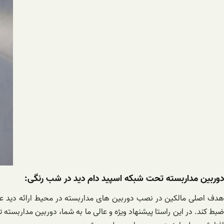
دوربین مداربسته تحت شبکه اسپید دام دید در شب رنگی:
هدف اصلی مالکین در نصب دوربین های مداربسته در محیط ارائه دید عال