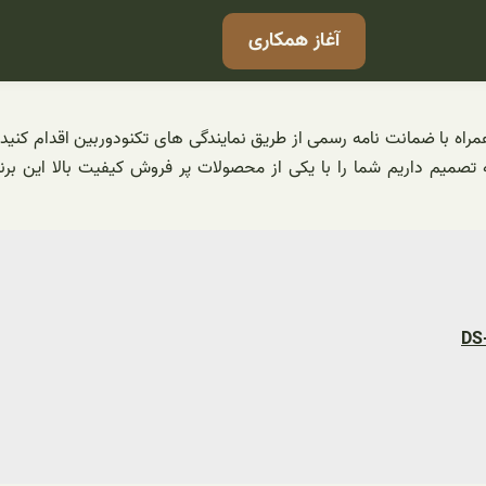
آغاز همکاری