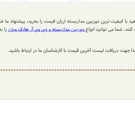
کنند. شما می توانید انواع
دوربین مداربسته و دی وی آر هایک ویژن
را ب
ا جهت دریافت لیست آخرین قیمت با کارشناسان ما در ارتباط باشید.