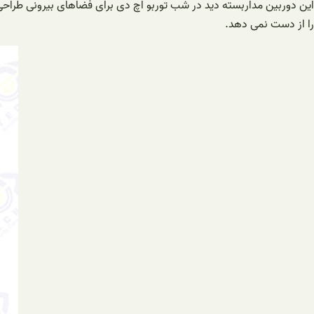
را از دست نمی دهد.