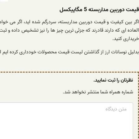
قیمت دوربین مداربسته 5 مگاپیکسل
لعاده ای که دارند قادرند که جزئی ترین چیز ها را نیز تشخیص داده و ثبت 
خریداری کنید.
بدلیل نوسانات ارز از گذاشتن لیست قیمت محصولات خودداری کرده ایم لذ
نظرتان را ثبت نمایید.
شماره همراه شما منتشر نخواهد شد.