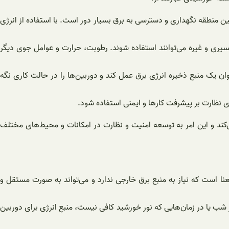
 بین منطقه نگهداری و دسترسی به برق بسیار دور است. با استفاده از انرژی
سیری و غیره می‌توانند استفاده شوند. رطوبت، حرارت و عوامل جوی دیگر
ن یک منبع ذخیره انرژی برق عمل کند و دوربین‌ها را در حالت کاری نگه
ی نظارت بر پیشرفت کارها و ایمنی استفاده شود.
‌کند و این امر به توسعه امنیت و نظارت در امکانات و محیط‌های مختلف
عنا است که نیاز به منبع برق خارجی ندارد و می‌تواند به صورت مستقل و
 شب یا در زمان‌هایی که نور خورشید کافی نیست، منبع انرژی برای دوربین