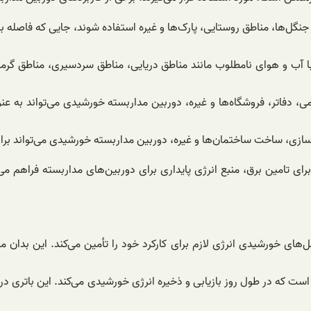
ها، جنگل‌ها، مناطق روستایی، پارک‌ها و غیره استفاده شوند، جایی که فاصله
با آب و هوای نامطلوب مانند مناطق دریایی، مناطق سردسیری، مناطق گرم
دفاتر، فروشگاه‌ها و غیره، دوربین مداربسته خورشیدی می‌تواند به عنوا
‌سازی، ساخت ساختمان‌ها و غیره، دوربین مداربسته خورشیدی می‌تواند برا
ای تامین برق، منبع انرژی پایداری برای دوربین‌های مداربسته فراهم می
های خورشیدی انرژی لازم برای کارکرد خود را تأمین می‌کند. این بدان م
است که در طول روز بازیابی و ذخیره انرژی خورشیدی می‌کند. این باتری در