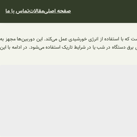
صفحه اصلی
مقالات
تماس با ما
ه با استفاده از انرژی خورشیدی عمل می‌کند. این دوربین‌ها مجهز به
ی برق دستگاه در شب یا در شرایط تاریک استفاده می‌شود. در ادامه با این