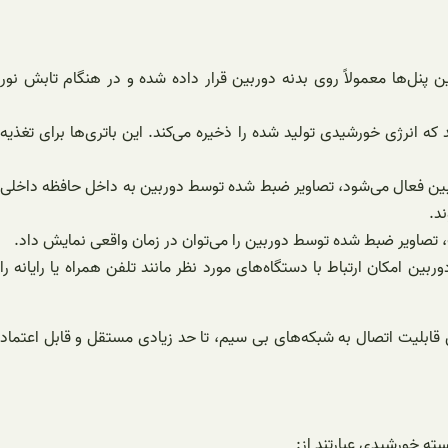
 پنل‌ها معمولاً روی بدنه دوربین قرار داده شده و در هنگام تابش نور
 انرژی خورشیدی تولید شده را ذخیره می‌کند. این باتری‌ها برای تغذیه
ربین فعال می‌شود، تصاویر ضبط شده توسط دوربین به داخل حافظه داخلی
د.
، تصاویر ضبط شده توسط دوربین را می‌توان در زمان واقعی نمایش داد.
 امکان ارتباط با دستگاه‌های مورد نظر مانند تلفن همراه یا رایانه را
ن قابلیت اتصال به شبکه‌های بی سیم، تا حد زیادی مستقل و قابل اعتماد
سته خورشیدی عبارتند از: