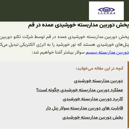
فتن
ه
حتوا
پخش دوربین مداربسته خورشیدی عمده در قم
پخش دوربین مداربسته خورشیدی عمده در قم توسط شرکت تکنو دوربین آغا
پنل‌های خورشیدی هستند که نور خورشید را به انرژی الکتریکی تبدیل می‌کن
دوربین مداربسته بیسیم
سولار بیشتر آشنا خواهیم شد:
آنچه در این مقاله می‌خوانید:
دوربین مداربسته خورشیدی
عملکرد دوربین مداربسته خورشیدی چگونه است؟
کاربرد دوربین مداربسته خورشیدی
قابلیت های دوربین مداربسته سولار پنل دار
پخش دوربین مداربسته خورشیدی