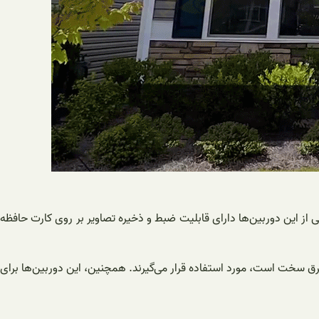
 از این دوربین‌ها دارای قابلیت ضبط و ذخیره تصاویر بر روی کارت حافظه
رق سخت است، مورد استفاده قرار می‌گیرند. همچنین، این دوربین‌ها برای