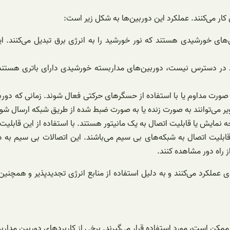
کار می‌کنند. عملکرد این دوربین‌ها به شکل زیر است:
ای خورشیدی هستند که نور خورشید را به انرژی برق تبدیل می‌کنند. این
د در دسترس نیست، دوربین‌های مداربسته خورشیدی دارای باتری هستند که
 صورت مداوم یا با استفاده از حسگرهای حرکتی فعال شوند. زمانی که دو
ویر می‌توانند به صورت زنده یا به صورت ضبط شده از طریق شبکه ارسال شون
نمایش یا قابلیت اتصال به یک مانیتور هستند. با استفاده از این قابلیت
لیت اتصال به شبکه‌های بی سیم می‌باشند. این اتصالات بی سیم به دوربین
ز راه دور مشاهده کنند.
 عملکرد می‌کنند و به دلیل استفاده از منابع انرژی تجدیدپذیر و همچنی
ممکن است، مورد استفاده قرار می‌گیرند. برخی از کاربردهای دوربین مدارب