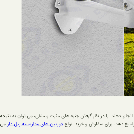
 انجام دهند. با در نظر گرفتن جنبه های مثبت و منفی، می توان به نتیجه
 پاسخ دهد. برای سفارش و خرید انواع
دوربین های مداربسته پنل دار
می