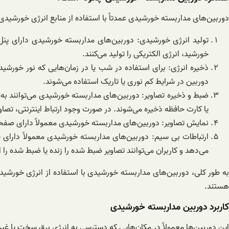
دوربین‌های مداربسته خورشیدی عمدتاً با استفاده از منابع انرژی خورشیدی 
تولید انرژی خورشیدی: دوربین‌های مداربسته خورشیدی دارای پنل‌ه
خورشید، انرژی الکتریکی را تولید می‌کنند.
ذخیره انرژی: برای استفاده در شب یا در زمان‌هایی که نور خورشی
دوربین در شرایط کم نوری یا تاریک استفاده می‌شوند.
ضبط و ذخیره تصاویر: دوربین‌های مداربسته خورشیدی می‌توانند به
یا کارت حافظه ذخیره می‌شوند. در صورت وجود ارتباط اینترنتی، تصا
نمایش تصاویر: دوربین‌های مداربسته خورشیدی معمولاً دارای صفحه 
ارتباطات بی سیم: دوربین‌های مداربسته خورشیدی معمولاً دارای قاب
می‌دهد و کاربران می‌توانند تصاویر ضبط شده را زنده یا ضبط شده را ا
به طور کلی، دوربین‌های مداربسته خورشیدی با استفاده از انرژی خورشیدی
هستند.
کاربرد دوربین مداربسته خورشیدی
این دوربین‌ها معمولاً در مکان‌هایی که دسترسی به انرژی برق سخت یا غیر