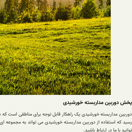
پخش دوربین مداربسته خورشیدی
دوربین مداربسته خورشیدی یک راهکار قابل توجه برای مناطقی است که به ش
سید که استفاده از دوربین مداربسته خورشیدی می تواند به مجموعه ای 
توانید با ما در ارتباط باشید.