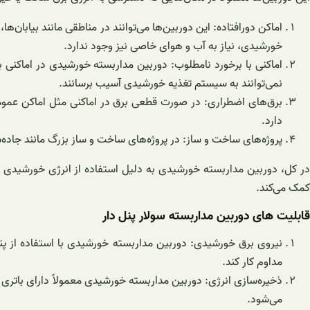
اماکن دورافتاده: این دوربین‌ها می‌توانند در مناطقی مانند بیابان‌
خورشیدی، نیاز به آب و هوای خاصی نیز وجود ندارد.
اماکنی با برخورد نامطلوب: دوربین مداربسته خورشیدی در اماکنی 
نمی‌توانند به سیستم تغذیه خورشیدی آسیب برسانند.
برق‌های اضطراری: در صورت قطعی برق در اماکنی مثل اماکن عمومی، 
دارد.
پروژه‌های ساخت و ساز: در پروژه‌های ساخت و ساز بزرگ مانند جاده
در کل، دوربین مداربسته خورشیدی به دلیل استفاده از انرژی خورشیدی بر
کمک می‌کند.
قابلیت های دوربین مداربسته سولار پنل دار
نیروی برق خورشیدی: دوربین مداربسته خورشیدی با استفاده از پنل‌
مداوم کار کند.
ذخیره‌سازی انرژی: دوربین مداربسته خورشیدی معمولاً دارای باتری 
می‌شود.