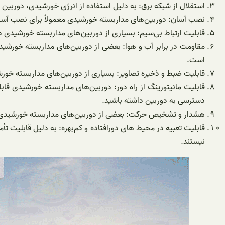
استقلال از شبکه برق: به دلیل استفاده از انرژی خورشیدی، دورب
نصب آسان: دوربین‌های مداربسته خورشیدی معمولاً برای نصب آسان
قابلیت ارتباط بی‌سیم: بسیاری از دوربین‌های مداربسته خورشیدی دار
است.
قابلیت ضبط و ذخیره تصاویر: بسیاری از دوربین‌های مداربسته خورشی
قابلیت مانیتورینگ از راه دور: دوربین‌های مداربسته خورشیدی قابلی
دسترسی به دوربین داشته باشید.
هشدار و تشخیص حرکت: بعضی از دوربین‌های مداربسته خورشیدی د
قابلیت تعبیه در محیط های دورافتاده و کم‌بهره: به دلیل قابلیت ت
نیستند.