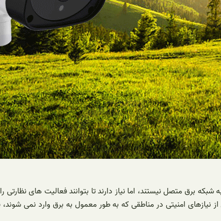
بکه برق متصل نیستند، اما نیاز دارند تا بتوانند فعالیت های نظارتی را
از نیازهای امنیتی در مناطقی که به طور معمول به برق وارد نمی شوند،