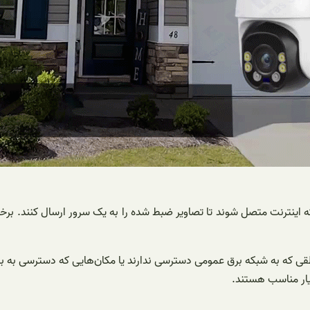
 اینترنت متصل شوند تا تصاویر ضبط شده را به یک سرور ارسال کنند. برخی
طقی که به شبکه برق عمومی دسترسی ندارند یا مکان‌هایی که دسترسی به ب
سیار مناسب هستند.