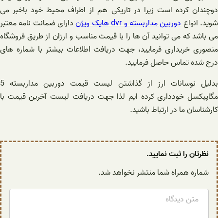
دوچندان کرده است زیرا در تاریکی هم از اطراف محیط خود باخبر می
وید. انواع
دوربین مداربسته و dvr هایک ویژن
دارای ضمانت نامه معتبر
می باشد که می توانید آن ها را با قیمت مناسب و ارزان از طریق فروشگاه
منصوری خریداری فرمایید، جهت دریافت اطلاعات بیشتر با شماره های
درج شده تماس حاصل فرمایید.
بدلیل نوسانات ارز از گذاشتن لیست قیمت دوربین مداربسته 5
مگاپیکسل خودداری کرده ایم لذا جهت دریافت لیست آخرین قیمت با
کارشناسان ما در ارتباط باشید.
نظرتان را ثبت نمایید.
شماره همراه شما منتشر نخواهد شد.