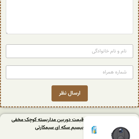
قیمت دوربین مداربسته کوچک مخفی
بیسیم سکه ای سیمکارتی