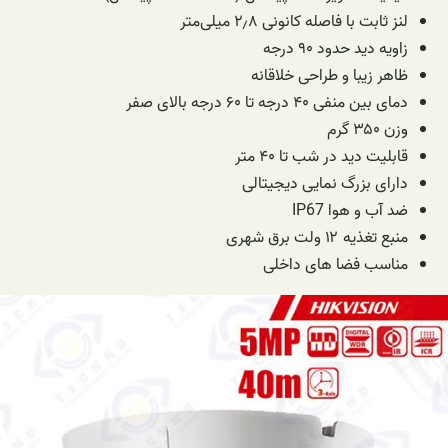
لنز ثابت با فاصله کانونی ۲٫۸ میلی‌متر
زاویه دید حدود ۹۰ درجه
ظاهر زیبا و طراحی خلاقانه
دمای بین منفی ۴۰ درجه تا ۶۰ درجه بالای صفر
وزن ۳۵۰ گرم
قابلیت دید در شب تا ۴۰ متر
دارای بزرگ نمایی دیجیتالی
ضد آب و هوا IP67
منبع تغذیه ۱۲ ولت برق شهری
مناسب فضا های داخلی