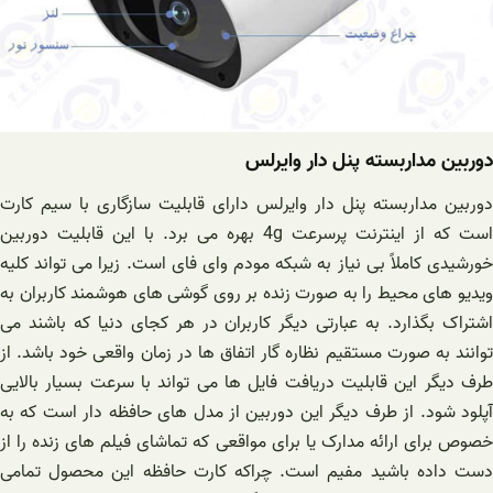
دوربین مداربسته پنل دار وایرلس
دوربین مداربسته پنل دار وایرلس دارای قابلیت سازگاری با سیم کارت
است که از اینترنت پرسرعت 4g بهره می برد. با این قابلیت دوربین
خورشیدی کاملاً بی نیاز به شبکه مودم وای فای است. زیرا می تواند کلیه
ویدیو های محیط را به صورت زنده بر روی گوشی های هوشمند کاربران به
اشتراک بگذارد. به عبارتی دیگر کاربران در هر کجای دنیا که باشند می
توانند به صورت مستقیم نظاره گار اتفاق ها در زمان واقعی خود باشد. از
طرف دیگر این قابلیت دریافت فایل ها می تواند با سرعت بسیار بالایی
آپلود شود. از طرف دیگر این دوربین از مدل های حافظه دار است که به
خصوص برای ارائه مدارک یا برای مواقعی که تماشای فیلم های زنده را از
دست داده باشید مفیم است. چراکه کارت حافظه این محصول تمامی