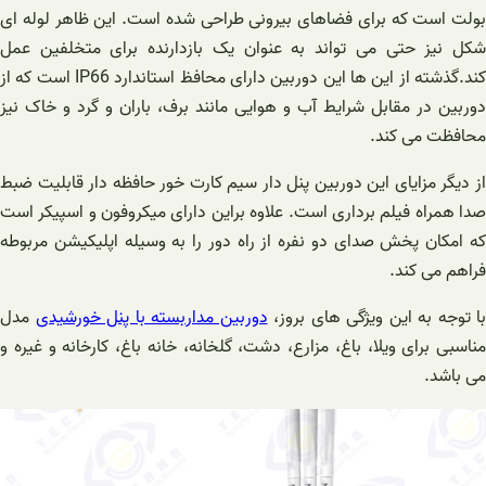
بولت است که برای فضاهای بیرونی طراحی شده است. این ظاهر لوله ای
شکل نیز حتی می تواند به عنوان یک بازدارنده برای متخلفین عمل
کند.گذشته از این ها این دوربین دارای محافظ استاندارد IP66 است که از
دوربین در مقابل شرایط آب و هوایی مانند برف، باران و گرد و خاک نیز
محافظت می کند.
از دیگر مزایای این دوربین پنل دار سیم کارت خور حافظه دار قابلیت ضبط
صدا همراه فیلم برداری است. علاوه براین دارای میکروفون و اسپیکر است
که امکان پخش صدای دو نفره از راه دور را به وسیله اپلیکیشن مربوطه
فراهم می کند.
با توجه به این ویژگی های بروز،
دوربین مداربسته با پنل خورشیدی
مدل
مناسبی برای ویلا، باغ، مزارع، دشت، گلخانه، خانه باغ، کارخانه و غیره و
می باشد.