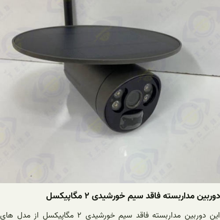
دوربین مداربسته فاقد سیم خورشیدی ۲ مگاپیکسل
این دوربین مداربسته فاقد سیم خورشیدی ۲ مگاپیکسل از مدل های