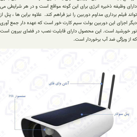
دارای وظیفه ذخیره انرژی برای این گونه مواقع است و در هر شرایطی می
تواند فیلم برداری مداوم دوربین را نیز فراهم کند. علاوه براین ها ، پنل از
دیگر اجزای این دوربین بولت سیم کارت خور است که عهده دار جمع آوری
نور خورشید است. این محصول دارای قابلیت نصب در فضای بیرون است
که از ویژگی ضد آب برخوردار است.