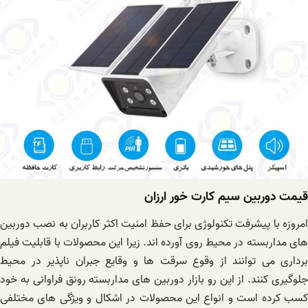
قیمت دوربین سیم کارت خور ارزان
امروزه با پیشرفت تکنولوژی برای حفظ امنیت اکثر کاربران به نصب دوربین
های مداربسته در محیط روی آورده اند. زیرا این محصولات با قابلیت فیلم
برداری می توانند از وقوع سرقت ها و وقایع جبران ناپذیر در محیط
جلوگیری کنند. از این رو بازار دوربین های مداربسته رونق فراوانی به خود
کسب کرده است و انواع این محصولات در اشکال و ویژگی های مختلفی