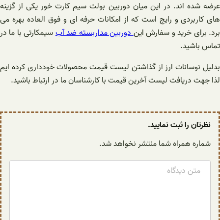
عرضه شده اند. در این میان دوربین بولت سیم کارت خور یکی از گزینه
های کاربردی و رایج است که از امکانات حرفه ای و فوق العاده بهره می
رد. برای خرید و سفارش این
دوربین مداربسته ضد آب
سیمکارتی با ما در
تماس باشید.
بدلیل نوسانات ارز از گذاشتن لیست قیمت محصولات خودداری کرده ایم
لذا جهت دریافت لیست آخرین قیمت با کارشناسان ما در ارتباط باشید.
نظرتان را ثبت نمایید.
شماره همراه شما منتشر نخواهد شد.