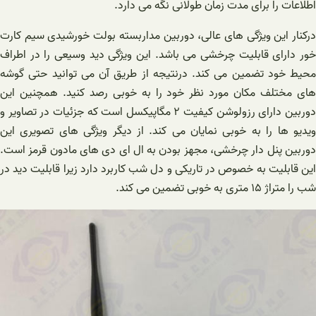
اطلاعات را برای مدت زمان طولانی نگه می دارد.
در‌کنار این ویژگی های عالی، دوربین مداربسته بولت خورشیدی سیم کارت
خور دارای قابلیت چرخشی می باشد. این ویژگی دید وسیعی را در اطراف
محیط خود تضمین می کند. درنتیجه از طریق آن می توانید حتی گوشه
های مختلف مکان مورد نظر خود را به خوبی رصد کنید. همچنین این
دوربین دارای رزولوشن کیفیت ۲ مگاپیکسل است که جزئیات در تصاویر و
ویدیو ها را به خوبی نمایان می کند. از دیگر ویژگی های تصویری این
دوربین پنل دار چرخشی، مجهز بودن به ال ای دی های مادون قرمز است.
این قابلیت به خصوص در تاریکی و دل شب کاربرد دارد زیرا قابلیت دید در
شب را متراژ ۱۵ متری به خوبی تضمین می کند.