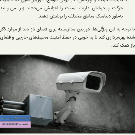
حرکت و چرخش دارند، امنیت را افزایش می‌دهند زیرا می‌توانند
به‌طور دینامیک مناطق مختلف را پوشش دهند.
با توجه به این ویژگی‌ها، دوربین مداربسته برای فضای باز باید از موارد ذکر
شده بهره‌برداری کند تا به خوبی در حفظ امنیت محیط‌های خارجی و فضای
باز کمک کند.