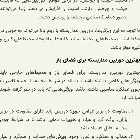
قابلیت حرکت و چرخش: در برخی مواقع، دوربین‌هایی که قابلیت
حرکت و چرخش دارند، امنیت را افزایش می‌دهند زیرا می‌توانند
به‌طور دینامیک مناطق مختلف را پوشش دهند.
با توجه به این ویژگی‌ها، دوربین مداربسته با زوم بالا می‌تواند به خوبی در
حفظ امنیت محیط‌های مختلف مانند خانه‌ها، مغازه‌ها، محیط‌های کاری و
غیره موثر باشد.
بهترین دوربین مداربسته برای فضای باز
بهترین دوربین مداربسته برای فضای باز و محیط‌های خارجی باید
ویژگی‌های خاصی داشته باشد تا بتواند در شرایط مختلف از جمله تغییرات
جوی عملکرد مناسبی داشته باشد. ویژگی‌هایی که باید در نظر گرفته شوند
عبارتند از:
مقاومت در برابر عوامل جوی: دوربین باید دارای مقاومت در برابر
باران، برف، گرد و غبار، و تغییرات دمایی باشد تا در شرایط جوی
مختلف قابل اعتماد باشد.
ضدآب و ضدگرد و غبار: وجود ویژگی‌های ضدآب و ضدگرد و غبار