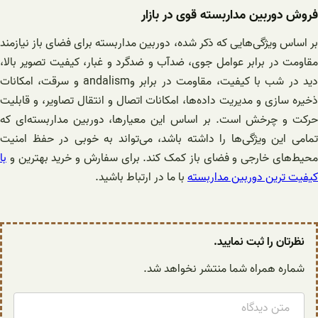
فروش دوربین مداربسته قوی در بازار
بر اساس ویژگی‌هایی که ذکر شده، دوربین مداربسته برای فضای باز نیازمند
مقاومت در برابر عوامل جوی، ضدآب و ضدگرد و غبار، کیفیت تصویر بالا،
دید در شب با کیفیت، مقاومت در برابر وandalism و سرقت، امکانات
ذخیره سازی و مدیریت داده‌ها، امکانات اتصال و انتقال تصاویر، و قابلیت
حرکت و چرخش است. بر اساس این معیارها، دوربین مداربسته‌ای که
تمامی این ویژگی‌ها را داشته باشد، می‌تواند به خوبی در حفظ امنیت
محیط‌های خارجی و فضای باز کمک کند. برای سفارش و خرید بهترین و
با
کیفیت ترین دوربین مداربسته
با ما در ارتباط باشید.
نظرتان را ثبت نمایید.
شماره همراه شما منتشر نخواهد شد.