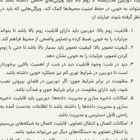
یک دوربین مداربسته با زوم بالا باید ویژگی‌های خاصی داشته باشد تا
بتواند به خوبی در حفظ امنیت محیط‌ها کمک کند. ویژگی‌هایی که باید در
نظر گرفته شوند عبارتند از:
قابلیت زوم بالا: دوربین باید دارای قابلیت زوم بالا باشد تا بتواند
جزئیات را به خوبی ضبط کرده و تصاویر واضحی از محیط فراهم کند.
کیفیت تصویر بالا: کیفیت تصویر باید بسیار بالا باشد تا حتی با زوم
کردن تصویر، جزئیات را به خوبی نشان دهد.
دید در شب: وجود قابلیت دید در شب از اهمیت بالایی برخوردار
است تا دوربین در شرایط نوری کم نیز عملکرد خوبی داشته باشد.
مقاومت در برابر شرایط جوی: اگر دوربین در فضای بیرونی نصب
شود، باید دارای مقاومت در برابر شرایط جوی و ضدآب باشد.
امکانات ذخیره سازی و مدیریت داده‌ها: دوربین باید قابلیت ذخیره
سازی و مدیریت داده‌ها را داشته باشد تا اطلاعات به‌دست آمده به
راحتی قابل دسترسی و مدیریت باشد.
امکانات اتصال و انتقال تصاویر: قابلیت اتصال به شبکه‌های بی‌سیم
یا انتقال تصاویر به دستگاه‌های دیگر نیز می‌تواند مفید باشد.