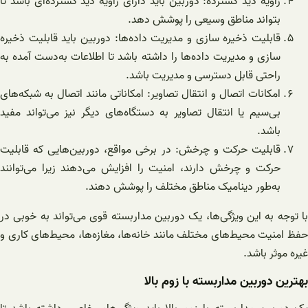
زاویه دید گسترده: دوربین باید دارای زاویه دید گسترده‌ای باشد تا
بتواند مناطق وسیعی را پوشش دهد.
قابلیت ذخیره سازی و مدیریت داده‌ها: دوربین باید قابلیت ذخیره
سازی و مدیریت داده‌ها را داشته باشد تا اطلاعات به‌دست آمده به
راحتی قابل دسترسی و مدیریت باشد.
امکانات اتصال و انتقال تصاویر: امکاناتی مانند اتصال به شبکه‌های
بی‌سیم یا انتقال تصاویر به دستگاه‌های دیگر نیز می‌تواند مفید
باشد.
قابلیت حرکت و چرخش: در برخی مواقع، دوربین‌هایی که قابلیت
حرکت و چرخش دارند، امنیت را افزایش می‌دهند زیرا می‌توانند
به‌طور دینامیک مناطق مختلف را پوشش دهند.
با توجه به این ویژگی‌ها، یک دوربین مداربسته قوی می‌تواند به خوبی در
حفظ امنیت محیط‌های مختلف مانند خانه‌ها، مغازه‌ها، محیط‌های کاری و
غیره موثر باشد.
بهترین دوربین مداربسته با زوم بالا