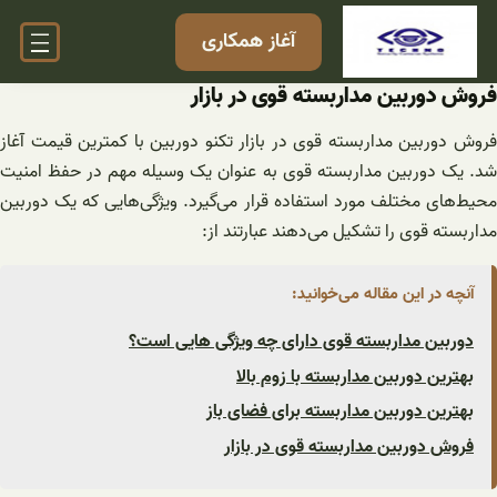
فتن
آغاز همکاری
ه
حتوا
فروش دوربین مداربسته قوی در بازار
فروش دوربین مداربسته قوی در بازار تکنو دوربین با کمترین قیمت آغاز
شد. یک دوربین مداربسته قوی به عنوان یک وسیله مهم در حفظ امنیت
محیط‌های مختلف مورد استفاده قرار می‌گیرد. ویژگی‌هایی که یک دوربین
مداربسته قوی را تشکیل می‌دهند عبارتند از:
آنچه در این مقاله می‌خوانید:
دوربین مداربسته قوی دارای چه ویژگی هایی است؟
بهترین دوربین مداربسته با زوم بالا
بهترین دوربین مداربسته برای فضای باز
فروش دوربین مداربسته قوی در بازار