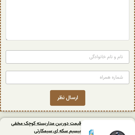
قیمت دوربین مداربسته کوچک مخفی
بیسیم سکه ای سیمکارتی