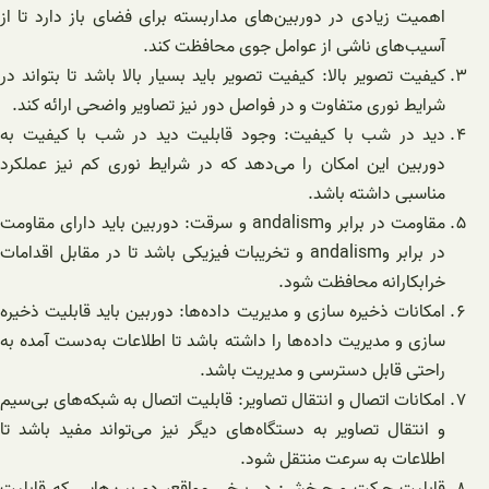
اهمیت زیادی در دوربین‌های مداربسته برای فضای باز دارد تا از
آسیب‌های ناشی از عوامل جوی محافظت کند.
کیفیت تصویر بالا: کیفیت تصویر باید بسیار بالا باشد تا بتواند در
شرایط نوری متفاوت و در فواصل دور نیز تصاویر واضحی ارائه کند.
دید در شب با کیفیت: وجود قابلیت دید در شب با کیفیت به
دوربین این امکان را می‌دهد که در شرایط نوری کم نیز عملکرد
مناسبی داشته باشد.
مقاومت در برابر وandalism و سرقت: دوربین باید دارای مقاومت
در برابر وandalism و تخریبات فیزیکی باشد تا در مقابل اقدامات
خرابکارانه محافظت شود.
امکانات ذخیره سازی و مدیریت داده‌ها: دوربین باید قابلیت ذخیره
سازی و مدیریت داده‌ها را داشته باشد تا اطلاعات به‌دست آمده به
راحتی قابل دسترسی و مدیریت باشد.
امکانات اتصال و انتقال تصاویر: قابلیت اتصال به شبکه‌های بی‌سیم
و انتقال تصاویر به دستگاه‌های دیگر نیز می‌تواند مفید باشد تا
اطلاعات به سرعت منتقل شود.
قابلیت حرکت و چرخش: در برخی مواقع، دوربین‌هایی که قابلیت