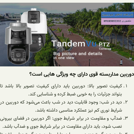
دوربین مداربسته قوی دارای چه ویژگی هایی است؟
کیفیت تصویر بالا: دوربین باید دارای کیفیت تصویر بالا باشد تا
بتواند جزئیات را به خوبی ضبط کرده و شناسایی کند.
دید در شب: وجود قابلیت دید در شب باعث می‌شود که دوربین در
شرایط نوری کم نیز عملکرد مناسبی داشته باشد.
ضدآب و مقاومت در برابر شرایط جوی: اگر دوربین در فضای بیرونی
نصب شود، باید دارای مقاومت در برابر شرایط جوی و ضدآب باشد.