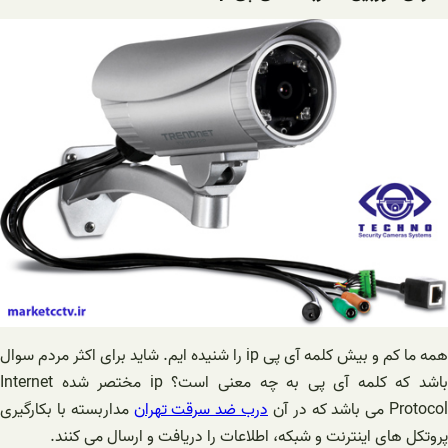
همه ما کم و بیش کلمه آی پی ip را شنیده ایم. شاید برای اکثر مردم سوال
باشد که کلمه آی پی به چه معنی است؟ ip مختصر شده Internet
Protocol می باشد که در آن
درب ضد سرقت تهران
مداربسته با بکارگیری
پروتکل های اینترنت و شبکه، اطلاعات را دریافت و ارسال می کنند.