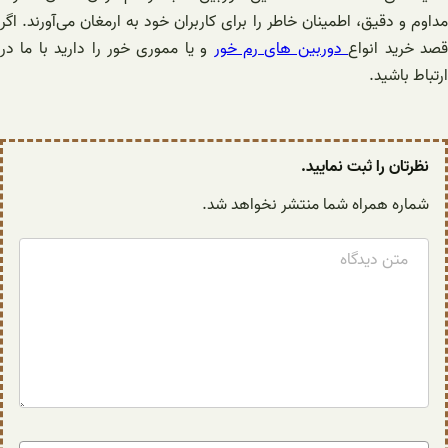
مداوم و دقیق، اطمینان خاطر را برای کاربران خود به ارمغان می‌آورند. اگر
صد خرید انواع
دوربین های رم خور
و یا مموری خور را دارید با ما در
ارتباط باشید.
نظرتان را ثبت نمایید.
شماره همراه شما منتشر نخواهد شد.