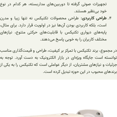
تجهیزات صوتی گرفته تا دوربین‌های مداربسته، هر کدام در نوع
خود بی‌نظیر هستند.
طراحی کاربردی
: طراحی محصولات تکنیکس نه تنها زیبا و مدرن
است، بلکه کاربردی بودن آن‌ها نیز در اولویت قرار دارد. برای مثال،
پایه‌های دیواری تکنیکس با قابلیت‌های حرکتی متنوع، نیازهای
مختلف کاربران را به خوبی پاسخ می‌دهند.
در مجموع، برند تکنیکس با تمرکز بر کیفیت، طراحی و قیمت‌گذاری مناسب
توانسته است جایگاه ویژه‌ای در بازار الکترونیک به دست آورد. توجه به
جزئیات و نیازهای مشتریان، از دیگر عواملی است که تکنیکس را به یکی از
برندهای محبوب در این حوزه تبدیل کرده است.