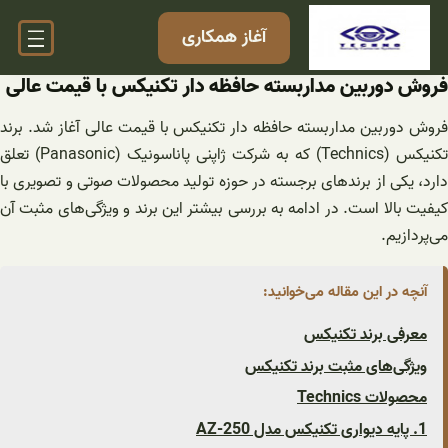
فتن
آغاز همکاری
ه
حتوا
فروش دوربین مداربسته حافظه دار تکنیکس با قیمت عالی
فروش دوربین مداربسته حافظه دار تکنیکس با قیمت عالی آغاز شد. برند
تکنیکس (Technics) که به شرکت ژاپنی پاناسونیک (Panasonic) تعلق
دارد، یکی از برندهای برجسته در حوزه تولید محصولات صوتی و تصویری با
کیفیت بالا است. در ادامه به بررسی بیشتر این برند و ویژگی‌های مثبت آن
می‌پردازیم.
آنچه در این مقاله می‌خوانید:
معرفی برند تکنیکس
ویژگی‌های مثبت برند تکنیکس
محصولات Technics
1. پایه دیواری تکنیکس مدل AZ-250