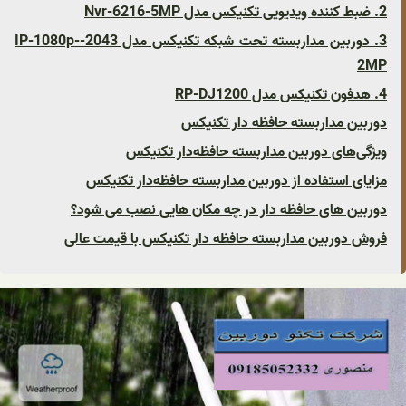
2. ضبط کننده ویدیویی تکنیکس مدل Nvr-6216-5MP
3. دوربین مداربسته تحت شبکه تکنیکس مدل 2043-IP-1080p-
2MP
4. هدفون تکنیکس مدل RP-DJ1200
دوربین مداربسته حافظه دار تکنیکس
ویژگی‌های دوربین مداربسته حافظه‌دار تکنیکس
مزایای استفاده از دوربین مداربسته حافظه‌دار تکنیکس
دوربین های حافظه دار در چه مکان هایی نصب می شود؟
فروش دوربین مداربسته حافظه دار تکنیکس با قیمت عالی