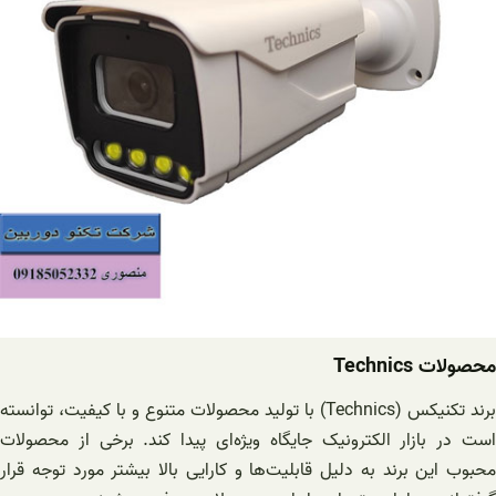
محصولات Technics
برند تکنیکس (Technics) با تولید محصولات متنوع و با کیفیت، توانسته
است در بازار الکترونیک جایگاه ویژه‌ای پیدا کند. برخی از محصولات
محبوب این برند به دلیل قابلیت‌ها و کارایی بالا بیشتر مورد توجه قرار