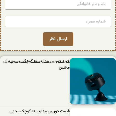
خرید دوربین مداربسته کوچک بیسیم برای
ماشین
قیمت دوربین مداربسته کوچک مخفی