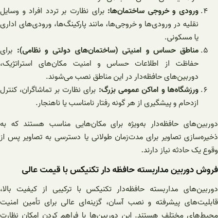
ورودی و خروجی ساختمان‌ها:
برای نظارت بر تردد افراد و وسایل
نقلیه در ورودی‌ها و خروجی‌ها، مانند پارکینگ‌ها، ورودی‌های اداری
یا مسکونی.
مناطق حساس و امنیتی (ساختمان‌های دولتی و نظامی):
برای
حفاظت از اطلاعات حساس و امنیت مکان‌های استراتژیک،
دوربین‌های حافظه‌دار در این مناطق نصب می‌شوند.
ورزشگاه‌ها و اماکن عمومی بزرگ:
برای نظارت بر تماشاگران، کنترل
ازدحام و پیشگیری از هر گونه رفتار نامناسب یا ناهنجار.
دوربین‌های حافظه‌دار به‌ویژه برای مکان‌هایی مناسب هستند که به
ذخیره‌سازی تصاویر برای مدت‌زمان طولانی یا دسترسی به تصاویر پس از
وقوع یک حادثه نیاز دارند.
فروش دوربین مداربسته حافظه دار تکنیکس با قیمت عالی
دوربین‌های مداربسته حافظه‌دار تکنیکس با ترکیبی از کیفیت بالا،
قابلیت‌های پیشرفته و نصب آسان، گزینه‌ای عالی برای تأمین امنیت
محیط‌های مختلف هستند. این دوربین‌ها با فراهم کردن امکان نظارت