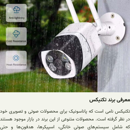
معرفی برند تکنیکس
تکنیکس نامی است که پاناسونیک برای محصولات صوتی و تصویری خود
در نظر گرفته است. محصولات متنوعی از این برند در بازار موجود هستند
که شامل سیستم‌های صوتی خانگی، اسپیکرها، هدفون‌ها و حتی