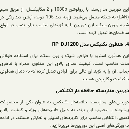
این دوربین مداربسته با رزولوشن 1080p و 2 مگاپیکسل، از طریق سیم
(LAN) به شبکه متصل می‌شود. زاویه دید 105 درجه، آپشن دید رنگی در
شب، و وزن سبک، این دوربین را به گزینه‌ای مناسب برای نصب در انواع
ساختمان‌ها تبدیل کرده است.
4. هدفون تکنیکس مدل RP-DJ1200
این هدفون استریو با طراحی شیک و وزن سبک، برای استفاده طولانی
مدت مناسب است. کیفیت صدای بالای این هدفون همراه با ظاهری
جذاب، آن را به گزینه‌ای عالی برای افرادی تبدیل کرده که به دنبال هدفونی
با کیفیت و کاربردی هستند.
دوربین مداربسته حافظه دار تکنیکس
دوربین‌های مداربسته حافظه‌دار تکنیکس به عنوان یکی از محصولات
پیشرفته و محبوب این برند، به دلیل قابلیت‌های ویژه و کیفیت بالای
تصویر، انتخابی مناسب برای کاربردهای امنیتی و نظارتی هستند. در ادامه
به ویژگی‌های اصلی این دوربین‌ها می‌پردازیم: