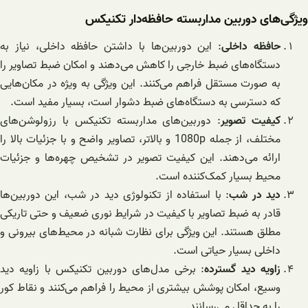
ویژگی‌های دوربین مداربسته حافظه‌دار تکنیکس
حافظه داخلی
: این دوربین‌ها با داشتن حافظه داخلی، نیاز به
دستگاه‌های ضبط خارجی را کاهش می‌دهند و امکان ضبط تصاویر را
به صورت مستقل فراهم می‌کنند. این ویژگی به ویژه در مکان‌هایی
که دسترسی به دستگاه‌های ضبط دشوار است، بسیار مفید است.
کیفیت تصویر
: دوربین‌های مداربسته تکنیکس با رزولوشن‌های
مختلف، از جمله 1080p و بالاتر، تصاویر واضح و با جزئیات بالا را
ارائه می‌دهند. این کیفیت تصویر در تشخیص چهره‌ها و جزئیات
محیط بسیار کمک‌کننده است.
دید در شب
: با استفاده از تکنولوژی دید در شب، این دوربین‌ها
قادر به ضبط تصاویر با کیفیت در شرایط نوری ضعیف و حتی تاریکی
مطلق هستند. این ویژگی برای نظارت شبانه در محیط‌های بیرونی و
داخلی بسیار حیاتی است.
زاویه دید گسترده
: برخی مدل‌های دوربین تکنیکس با زاویه دید
وسیع، امکان پوشش بیشتری از محیط را فراهم می‌کنند و نقاط کور
را به حداقل می‌رسانند.