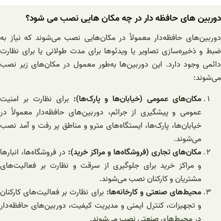
دوربین های حافظه دار در چه مکان هایی نصب می شود؟
دوربین‌های حافظه‌دار معمولاً در مکان‌هایی نصب می‌شوند که نیاز به
ضبط و ذخیره‌سازی تصاویر یا ویدئوها برای مدت طولانی یا برای نظارت
دائمی وجود دارد. این دوربین‌ها به‌طور معمول در مکان‌های زیر نصب
می‌شوند:
مکان‌های عمومی (خیابان‌ها و پارک‌ها):
برای نظارت بر امنیت
عمومی و پیشگیری از جرائم، دوربین‌های حافظه‌دار معمولاً در
خیابان‌ها، پارک‌ها، ایستگاه‌های مترو و مناطق پر رفت و آمد نصب
می‌شوند.
مکان‌های تجاری (فروشگاه‌ها و مراکز خرید):
در فروشگاه‌ها، انبارها
و مراکز خرید برای جلوگیری از سرقت و نظارت بر فعالیت‌های
مشتریان و کارکنان نصب می‌شوند.
محیط‌های صنعتی و کارخانه‌ها:
برای نظارت بر فعالیت‌های کارکنان
و تجهیزات، کنترل ایمنی و مدیریت کیفیت، دوربین‌های حافظه‌دار
در محیط‌های صنعتی نصب می‌شوند.