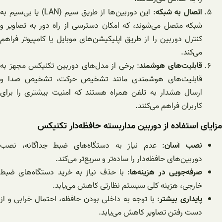
اتصال به شبکه
: این دوربین‌ها از طریق سیم (LAN) یا بی‌سیم به
شبکه متصل می‌شوند، که امکان دسترسی از راه دور به تصاویر و
کنترل دوربین را از طریق اپلیکیشن‌های موبایل یا کامپیوتر فراهم
می‌کند.
قابلیت‌های هوشمند
: برخی از مدل‌های دوربین تکنیکس مجهز به
قابلیت‌های هوشمندی مانند تشخیص حرکت، تشخیص صدا و
ارسال هشدار به تلفن همراه هستند که امنیت بیشتری را برای
کاربران فراهم می‌کنند.
مزایای استفاده از دوربین مداربسته حافظه‌دار تکنیکس
نصب آسان
: عدم نیاز به دستگاه‌های ضبط جداگانه، نصب
دوربین‌های حافظه‌دار را ساده‌تر و سریع‌تر می‌کند.
صرفه‌جویی در هزینه‌ها
: با حذف نیاز به خرید دستگاه‌های ضبط
خارجی، هزینه کلی سیستم نظارتی کاهش می‌یابد.
پایداری بیشتر
: با توجه به داخلی بودن حافظه، احتمال خرابی و از
دست رفتن تصاویر کاهش می‌یابد.