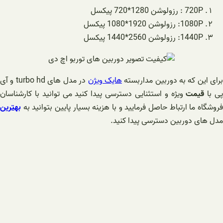
720P : رزولوشن 1280*720 پیکسل
1080P: رزولوشن 1920*1080 پیکسل
1440P: رزولوشن 2560*1440 پیکسل
رای این که به دوربین مداربسته
هایک ویژن
در مدل های turbo hd و آی
ی با
قیمت
ویژه و استثنایی دسترسی پیدا کنید می توانید با کارشناسان
فروشگاه ما ارتباط حاصل فرمایید و با هزینه بسیار پایین بتوانید به
بهترین
مدل های دوربین دسترسی پیدا کنید.