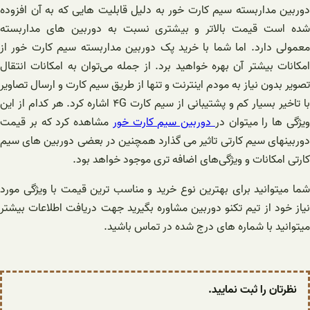
دوربین مداربسته سیم کارت خور به دلیل قابلیت هایی که به آن افزوده
شده است قیمت بالاتر و بیشتری نسبت به دوربین های مداربسته
معمولی دارد. اما شما با خرید پک دوربین مداربسته سیم کارت خور از
امکانات بیشتر آن بهره خواهید برد. از جمله می‌توان به امکانات انتقال
تصویر بدون نیاز به مودم اینترنت و تنها از طریق سیم کارت و ارسال تصاویر
با تاخیر بسیار کم و پشتیبانی از سیم کارت ۴G اشاره کرد. هر کدام از این
یژگی ها را میتوان در
دوربین سیم کارت خور
مشاهده کرد که بر قیمت
دوربینهای سیم کارتی تاثیر می گذارد همچنین در بعضی دوربین های سیم
کارتی امکانات و ویژگی‌های اضافه تری موجود خواهد بود.
شما میتوانید برای بهترین نوع خرید و مناسب ترین قیمت با ویژگی مورد
نیاز خود از تیم تکنو دوربین مشاوره بگیرید جهت دریافت اطلاعات بیشتر
میتوانید با شماره های درج شده در تماس باشید.
نظرتان را ثبت نمایید.