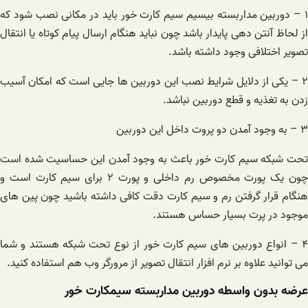
۱ – دوربین مداربسته بیسیم سیم کارت خور باید در مکانی نصب شود که
از لحاظ آنتن دهی پایدار باشد چون نباید هنگام ارسال پیام کوتاه یا انتقال
تصویر اختلافی وجود داشته باشد.
۲ – یکی از دلایل شرایط نصب این دوربین ها جایی است که امکان آسیب
زدن به تغذیه و قطع دوربین نباشد.
۳ – به وجود آمدن دو پروت داخل این دوربین
تحت شبکه سیم کارت خور باعث به وجود آمدن این حساسیت شده است
چون یک پورت مخصوص رم داخلی و پورت ۲ برای سیم کارت است و
هنگام قرار گرفتن رم و سیم کارت دقت کافی داشته باشید چون پین های
موجود در پرت بسیار حساس هستند.
۴ – انواع دوربین های سیم کارت خور از نوع تحت شبکه هستند و شما
می توانید علاوه بر نرم افزار انتقال تصویر از مرورگر وب هم استفاده کنید.
عرضه بدون واسطه دوربین مداربسته سیمکارت خور