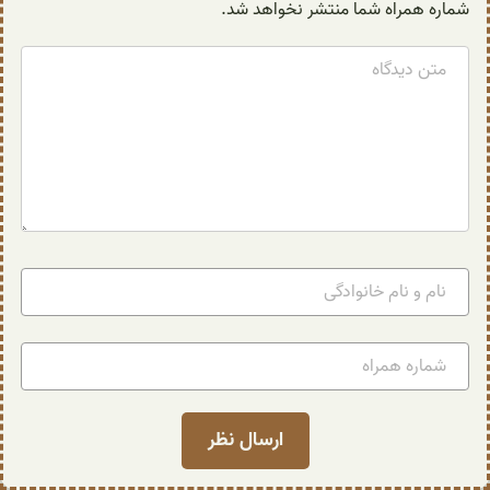
شماره همراه شما منتشر نخواهد شد.