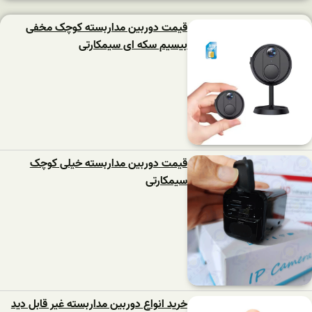
قیمت دوربین مداربسته کوچک مخفی
بیسیم سکه ای سیمکارتی
قیمت دوربین مداربسته خیلی کوچک
سیمکارتی
خرید انواع دوربین مداربسته غیر قابل دید