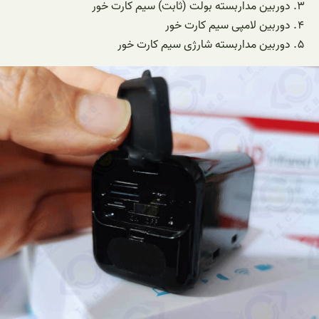
دوربین مداربسته بولت (ثابت) سیم کارت خور
دوربین لامپی سیم کارت خور
دوربین مداربسته شارژی سیم کارت خور