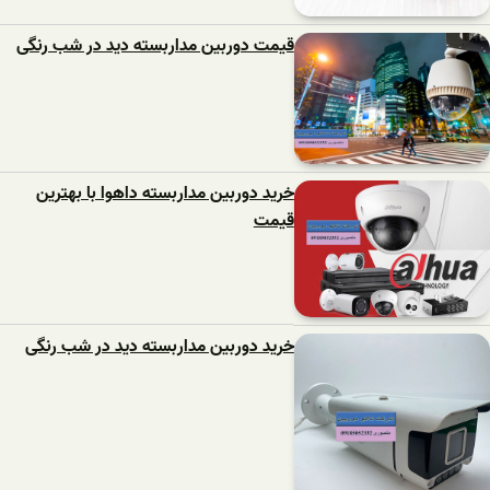
قیمت دوربین مداربسته دید در شب رنگی
خرید دوربین مداربسته داهوا با بهترین
قیمت
خرید دوربین مداربسته دید در شب رنگی