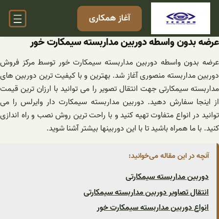
فتن
آغاز همکاری
ه
حتوا
عرضه بدون واسطه دوربین مداربسته سیمکارت خور
عرضه بدون واسطه دوربین مداربسته سیمکارت خور توسط مرکز فروش
دوربین مداربسته منصوری آغاز شد. بهترین و با کیفیت ترین دوربین های
مداربسته سیمکارتی جهت انتقال تصویر را می توانید با ارزان ترین قیمت
از اینجا سفارش دهید. دوربین مداربسته سیمکارت دار وایرلس را می
توانید در انواع متفاوت تهیه کنید و با راحت ترین روش نصب و راه اندازی
کنید. با ما همراه باشید تا با این دوربینها بیشتر آشنا شوید.
آنچه در این مقاله می‌خوانید:
دوربین مداربسته سیمکارتی
انتقال تصاویر دوربین مداربسته سیمکارتی
انواع دوربین مداربسته سیمکارت خور