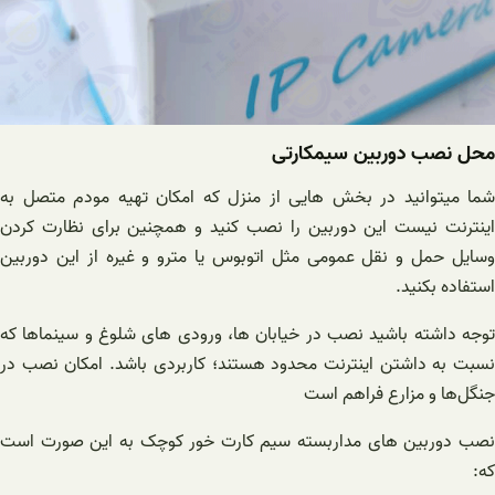
محل نصب دوربین سیمکارتی
شما میتوانید در بخش هایی از منزل که امکان تهیه مودم متصل به
اینترنت نیست این دوربین را نصب کنید و همچنین برای نظارت کردن
وسایل حمل و نقل عمومی مثل اتوبوس یا مترو و غیره از این دوربین
استفاده بکنید.
توجه داشته باشید نصب در خیابان ها، ورودی های شلوغ و سینماها که
نسبت به داشتن اینترنت محدود هستند؛ کاربردی باشد. امکان نصب در
جنگل‌ها و مزارع فراهم است
نصب دوربین های مداربسته سیم کارت خور کوچک به این صورت است
که: