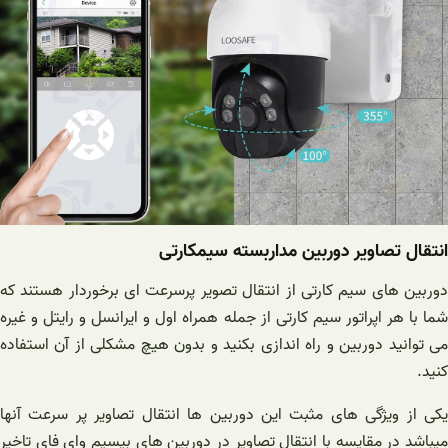
انتقال تصاویر دوربین مداربسته سیمکارتی
دوربین های سیم کارتی از انتقال تصویر پرسرعت ای برخوردار هستند که
شما با هر اپراتور سیم کارتی از جمله همراه اول و ایرانسل و رایتل و غیره
می توانید دوربین و راه اندازی بکنید و بدون هیچ مشکلی از آن استفاده
کنید.
یکی از ویژگی های مثبت این دوربین ها انتقال تصاویر پر سرعت آنها
میباشد در مقایسه با انتقال تصاویر در دوربین های بیسیم وای فای تاخیر