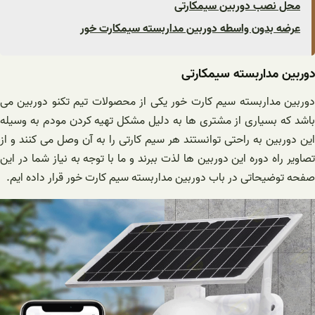
محل نصب دوربین سیمکارتی
عرضه بدون واسطه دوربین مداربسته سیمکارت خور
دوربین مداربسته سیمکارتی
دوربین مداربسته سیم کارت خور یکی از محصولات تیم تکنو دوربین می
باشد که بسیاری از مشتری ها به دلیل مشکل تهیه کردن مودم به وسیله
این دوربین به راحتی توانستند هر سیم کارتی را به آن وصل می کنند و از
تصاویر راه دوره این دوربین ها لذت ببرند و ما با توجه به نیاز شما در این
صفحه توضیحاتی در باب دوربین مداربسته سیم کارت خور قرار داده ایم.