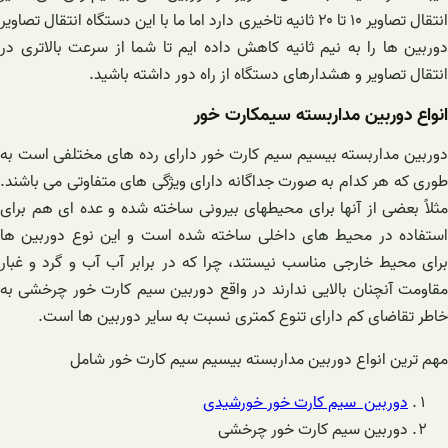
انتقال تصاویر ۱۰ تا ۲۰ ثانیه تاخیری دارد اما ما با این دستگاه انتقال تصاویر
دوربین ها را به نیم ثانیه کاهش داده ایم تا شما از سرعت بالاتری در
انتقال تصاویر و هشدارهای دستگاه از راه دور داشته باشید.
انواع دوربین مداربسته سیمکارت خور
دوربین مداربسته بیسیم سیم کارت خور دارای رده های مختلفی است به
طوری که هر کدام به صورت جداگانه دارای ویژگی های متفاوتی می باشند.
مثلاً بعضی از آنها برای محیطهای بیرونی ساخته شده و عده ای هم برای
استفاده در محیط های داخلی ساخته شده است و این نوع دوربین ها
برای محیط خارجی مناسب نیستند، چرا که در برابر آب آب و گرد و غبار
مقاومت آنچنان بالایی ندارند در واقع دوربین سیم کارت خور چرخشی به
خاطر تقاضای کم دارای تنوع کمتری نسبت به سایر دوربین ها است.
مهم ترین انواع دوربین مداربسته بیسیم سیم کارت خور شامل
دوربین سیم کارت خور خورشیدی
دوربین سیم کارت خور چرخشی