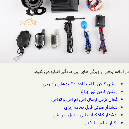
در ادامه برخی از ویژگی های این دزدگیر اشاره می کنیم:
روشن کردن با استفاده از کلیدهای رادیویی
روشن کردن نور چراغ
فعال کردن ارسال اس ام اس و تماس
هشدار صوتی قابل برنامه ریزی
هشدار SMS انتخابی و قابل ویرایش
تکرار تماس تا 2 بار