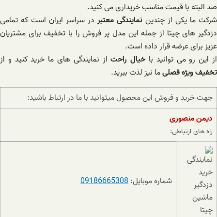
صد البته با قیمت مناسب خریداری می کنید.
شرکت ما یکی از چندین
نمایندگی معتبر
در سراسر ایران است که تمامی
دزدگیر های چیتا از جمله این مدل پر فروش را با تخفیف برای مشتریان
عزیز برای عرضه قرار داده است.
ز این رو می توانید با
خیال راحت
از نمایندگی های ما خرید کنید و از
تخفیف ویژه فصلی
ما نیز لذت ببرید.
جهت خرید و فروش این محصول میتوانید با ما در ارتباط باشید:
دیمن منصوری
راه های ارتباطی:
شماره موبایل:
09186665308