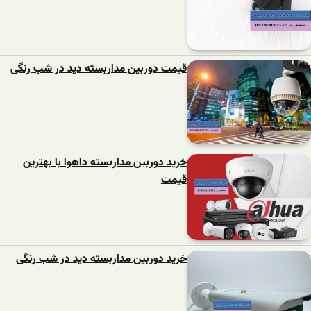
قیمت دوربین مداربسته دید در شب رنگی
خرید دوربین مداربسته داهوا با بهترین
قیمت
خرید دوربین مداربسته دید در شب رنگی