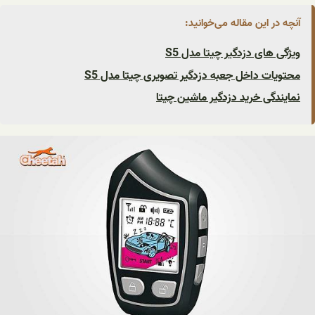
آنچه در این مقاله می‌خوانید:
ویژگی های دزدگیر چیتا مدل S5
محتویات داخل جعبه دزدگیر تصویری چیتا مدل S5
نمایندگی خرید دزدگیر ماشین چیتا