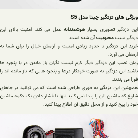
ویژگی های دزدگیر چیتا مدل S5
ین دزدگیر تصویری بسیار
هوشمندانه
عمل می کند. امنیت بالای این
دزدگیر سبب
محبوبیت
آن شده است.
خرید این دزدگیر تا حدود زیادی امنیت و آرامش خیال را برای شما به
ارمغان می آورد.
زمان نصب این دزدگیر دیگر لازم نیست نگران باز ماندن در یا پنجره ها
باشید این دزدگیر به صورت خودکار درها و پنجره هایی که باز مانده اند را
فورا می بندند.
همچنین این دزدگیر به طوری طراحی شده است که می توانید در جاهای
شلوغ که ماشین تان را پیدا نمی کنید تنها با فشار دادن یک دکمه ماشین
خود را پیج کنید و از محل دقیق آن اطلاع پیدا کنید.