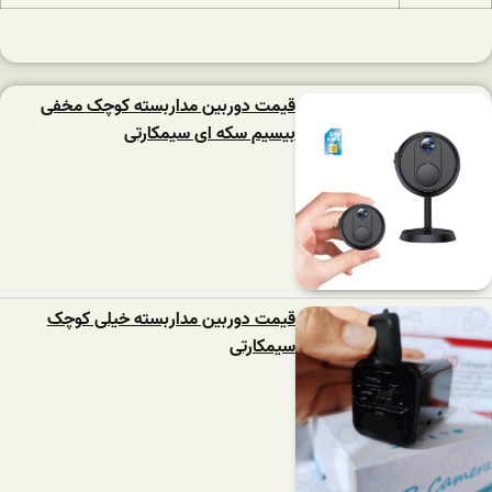
قیمت دوربین مداربسته کوچک مخفی
بیسیم سکه ای سیمکارتی
قیمت دوربین مداربسته خیلی کوچک
سیمکارتی