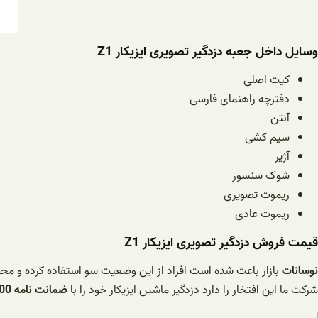
وسایل داخل جعبه دزدگیر تصویری ایزیکار Z1
کیت اصلی
دفترچه راهنمای فارسی
آنتن
سیم کشی
آژیر
شوک سنسور
ریموت تصویری
ریموت عادی
قیمت فروش دزدگیر تصویری ایزیکار Z1
نوسانات
بازار باعث شده است افراد از این وضعیت سو استفاده کرده و م
شرکت ما این افتخار را دارد دزدگیر ماشین ایزیکار خود را با
ضمانت نامه 100 درصد تضمینی