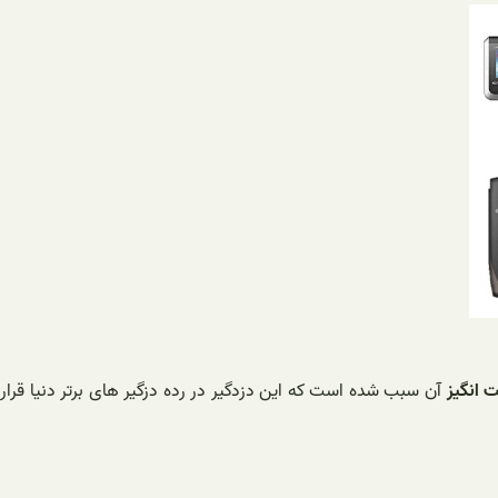
 انگیز
آن سبب شده است که این دزدگیر در رده دزگیر های برتر دنیا قرار