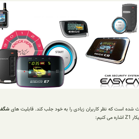
عث شده است که نظر کاربران زیادی را به خود جلب کند. قابلیت های
شگفت
کنیم: