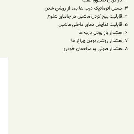
باز کردن صندوق عقب
بستن اتوماتیک درب ها بعد از روشن شدن
قابلیت پیج کردن ماشین در جاهای شلوغ
قابلیت نمایش دمای داخلی ماشین
هشدار باز بودن درب ها
هشدار روشن بودن چراغ ها
هشدار صوتی به مزاحمان خودرو