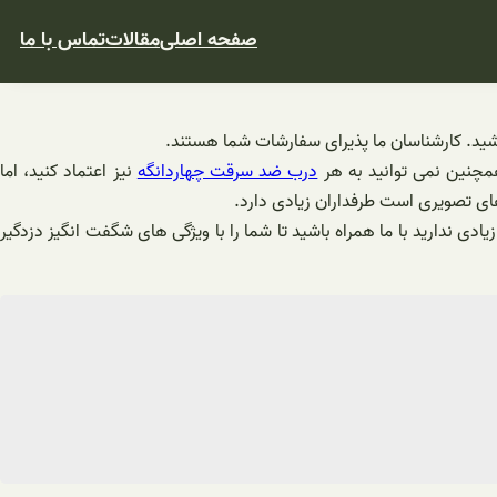
صفحه اصلی
مقالات
تماس با ما
مچنین نمی توانید به هر
درب ضد سرقت چهاردانگه
نیز اعتماد کنید، اما
ادی ندارید با ما همراه باشید تا شما را با ویژگی های شگفت انگیز دزدگیر