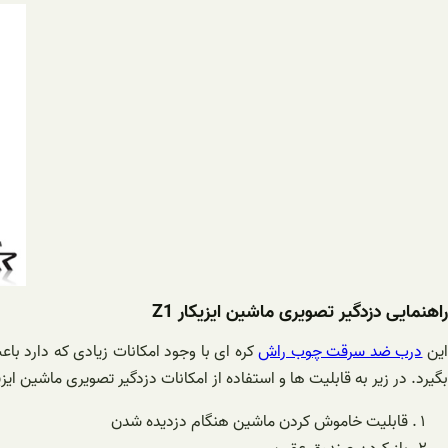
راهنمایی دزدگیر تصویری ماشین ایزیکار Z1
ین
درب ضد سرقت چوب راش
کره ای با وجود امکانات زیادی که دارد با
بگیرد. در زیر به قابلیت ها و استفاده از امکانات دزدگیر تصویری ماشین ایزیکار Z1 اشاره می 
قابلیت خاموش کردن ماشین هنگام دزدیده شدن