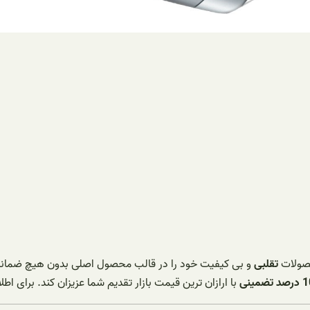
حصولات
تقلبی
و بی کیفیت خود را در قالب محصول اصلی بدون هیچ ضمان
با ارازان ترین قیمت بازار تقدیم شما عزیزان کند. برای 