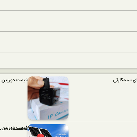
ی سیمکارتی
قیمت دوربین م
قیمت دوربین مد