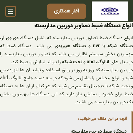
فتن
آغاز همکاری
ه
حتوا
انواع دستگاه ضبط تصاویر دوربین مداربسته
نواع دستگاه ضبط تصاویر دوربین مداربسته که شامل دستگاه
دی وی آر،
ستگاه شبکه یا nvr و دستگاه هیبریدی
می باشد. دستگاه ضبط که
مهمترین بخش سیستم نظارتی می باشد که تصاویر دوربین مداربسته را
در مدل های
آنالوگ، ahd و تحت شبکه
را بتواند نمایش و ضبط کند.
دوربین مداربسته که روز به روز بر رونق استفاده و تولید آن ها افزوده می
شود و انواع مختلفی را شامل می شود که در سه دسته جامع آنالوگ، ahd
و تحت شبکه یا دیجیتال تقسیم می شوند که هر کدام از آن ها به دستگاه
ضبط برای ذخیره و نمایش نیاز دارند که این دستگاه ها مهمترین بخش
یک دوربین مداربسته می باشند.
آنچه در این مقاله می‌خوانید:
دستگاه ضبط دوربین مداربسته