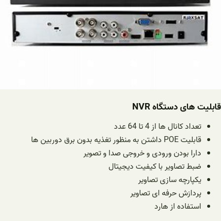
قابلیت های دستگاه NVR
تعداد کانال ها از 4 تا 64 عدد
قابلیت POE داشتن به منظور تغذیه بدون برق دوربین ها
دارا بودن ورودی و خروجی صدا و تصویر
ضبط تصاویر با کیفیت دیجیتال
یکپارچه سازی تصاویر
پردازش حرفه ای تصاویر
استفاده از هارد