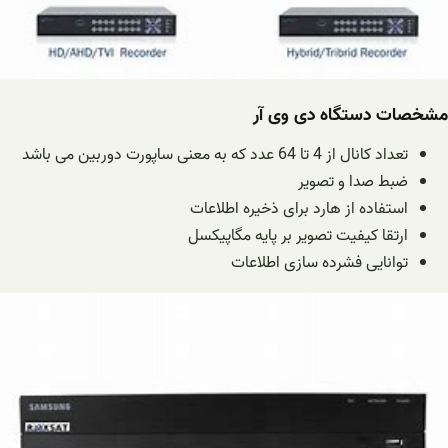
مشخصات دستگاه دی وی آر
تعداد کانال از 4 تا 64 عدد که به معنی ساپورت دوربین می باشد
ضبط صدا و تصویر
استفاده از هارد برای ذخیره اطلاعات
ارتقا کیفیت تصویر بر پایه مگاپیکسل
توانایی فشرده سازی اطلاعات