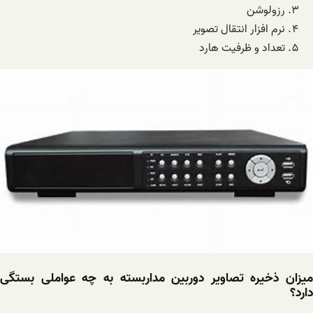
رزولوشن
نرم افزار انتقال تصویر
تعداد و ظرفیت هارد
میزان ذخیره تصاویر دوربین مداربسته به چه عواملی بستگی
دارد؟