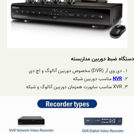
دستگاه ضبط دوربین مداربسته
دی وی آر (DVR) مخصوص دوربین آنالوگ و اچ دی
NVR
مناسب دوربین شبکه
XVR مناسب ساپورت همزمان دوربین آنالوگ و شبکه