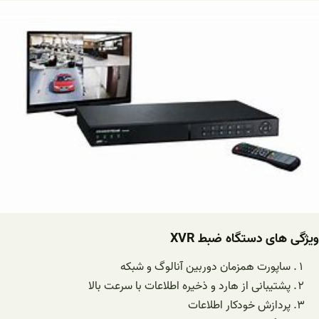
ویژگی های دستگاه ضبط XVR
ساپورت همزمان دوربین آنالوگ و شبکه
پشتیبانی از هارد و ذخیره اطلاعات با سرعت بالا
پردازش خودکار اطلاعات