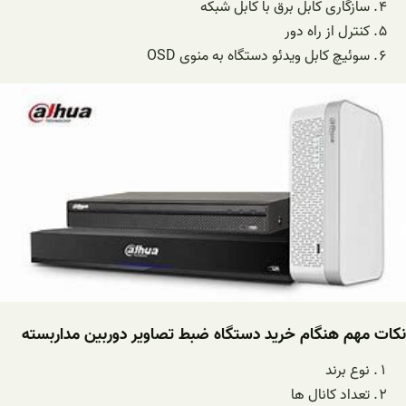
سازگاری کابل برق با کابل شبکه
کنترل از راه دور
سوئیچ کابل ویدئو دستگاه به منوی
OSD
نکات مهم هنگام خرید دستگاه ضبط تصاویر دوربین مداربسته
نوع برند
تعداد کانال ها