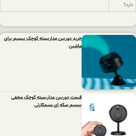
خرید دوربین مداربسته کوچک بیسیم برای
ماشین
قیمت دوربین مداربسته کوچک مخفی
بیسیم سکه ای سیمکارتی