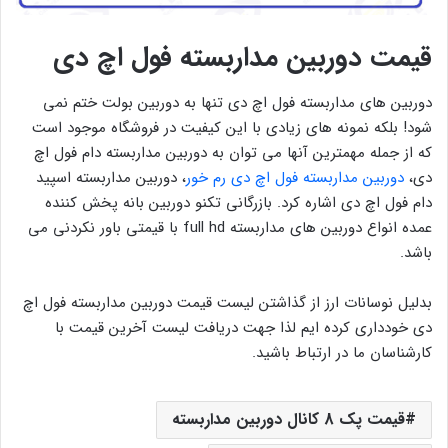
قیمت دوربین مداربسته فول اچ دی
دوربین های مداربسته فول اچ دی تنها به دوربین بولت ختم نمی
شود! بلکه نمونه های زیادی با این کیفیت در فروشگاه موجود است
که از جمله مهمترین آنها می توان به دوربین مداربسته دام فول اچ
دی،
دوربین مداربسته فول اچ دی رم خور
، دوربین مداربسته اسپید
دام فول اچ دی اشاره کرد. بازرگانی تکنو دوربین بانه پخش کننده
عمده انواع دوربین های مداربسته full hd با قیمتی باور نکردنی می
باشد.
بدلیل نوسانات ارز از گذاشتن لیست قیمت دوربین مداربسته فول اچ
دی خودداری کرده ایم لذا جهت دریافت لیست آخرین قیمت با
کارشناسان ما در ارتباط باشید.
قیمت پک 8 کانال دوربین مداربسته