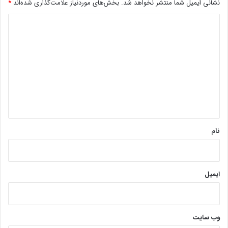
نشانی ایمیل شما منتشر نخواهد شد.
بخش‌های موردنیاز علامت‌گذاری شده‌اند
*
د
ی
د
گ
ا
ه
*
نام
ایمیل
وب‌ سایت