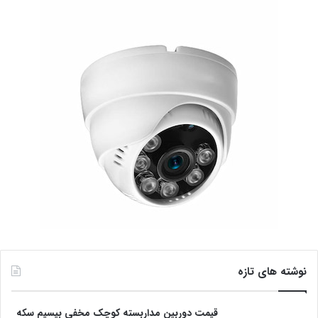
نوشته های تازه
قیمت دوربین مداربسته کوچک مخفی بیسیم سکه