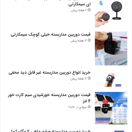
ای سیمکارتی
2 هفته پیش
قیمت دوربین مداربسته خیلی کوچک سیمکارتی
3 هفته پیش
خرید انواع دوربین مداربسته غیر قابل دید مخفی
3 هفته پیش
قیمت دوربین مداربسته خورشیدی سیم کارت خور
4 لنز
جولای 1, 2026
خرید دوربین مداربسته چشم ماهی 2 مگاپیکسل