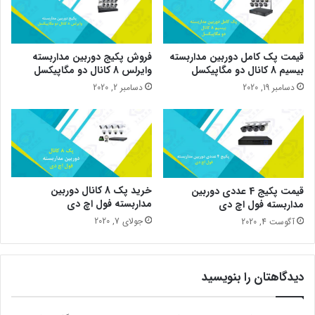
فروش پکیج دوربین مداربسته
قیمت پک کامل دوربین مداربسته
وایرلس 8 کانال دو مگاپیکسل
بیسیم 8 کانال دو مگاپیکسل
دسامبر 2, 2020
دسامبر 19, 2020
خرید پک 8 کانال دوربین
قیمت پکیج 4 عددی دوربین
مداربسته فول اچ دی
مداربسته فول اچ دی
جولای 7, 2020
آگوست 4, 2020
دیدگاهتان را بنویسید