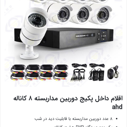
اقلام داخل پکیج دوربین مداربسته ۸ کاناله
ahd
۸ عدد دوربین مداربسته با قابلیت دید در شب