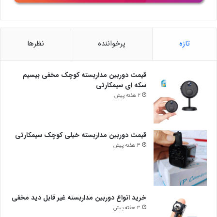
تازه
پرخواننده
نظرها
قیمت دوربین مداربسته کوچک مخفی بیسیم
سکه ای سیمکارتی
2 هفته پیش
قیمت دوربین مداربسته خیلی کوچک سیمکارتی
3 هفته پیش
خرید انواع دوربین مداربسته غیر قابل دید مخفی
3 هفته پیش