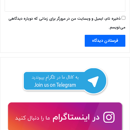
ذخیره نام، ایمیل و وبسایت من در مرورگر برای زمانی که دوباره دیدگاهی
می‌نویسم.