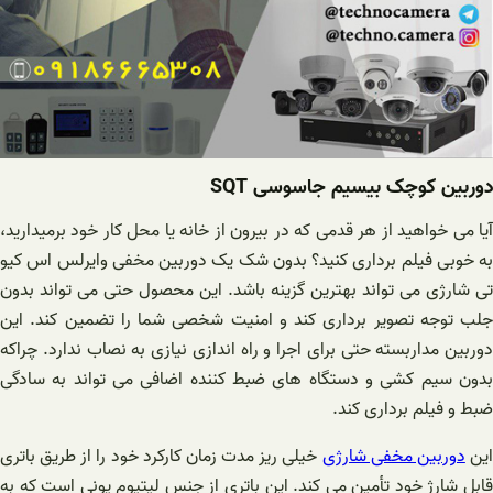
دوربین کوچک بیسیم جاسوسی SQT
آیا می خواهید از هر قدمی که در بیرون از خانه یا محل کار خود برمیدارید،
به خوبی فیلم برداری کنید؟ بدون شک یک دوربین مخفی وایرلس اس کیو
تی شارژی می تواند بهترین گزینه باشد. این محصول حتی می تواند بدون
جلب توجه تصویر برداری کند و امنیت شخصی شما را تضمین کند‌. این
دوربین مداربسته حتی برای اجرا و راه اندازی نیازی به نصاب ندارد. چراکه
بدون سیم کشی و دستگاه های ضبط کننده اضافی می تواند به سادگی
ضبط و فیلم برداری کند.
ین
دوربین مخفی شارژی
خیلی ریز مدت زمان کارکرد خود را از طریق باتری
قابل شارژ خود تأمین می کند. این باتری از جنس لیتیوم یونی است که به