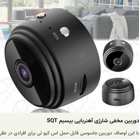
دوربین مخفی شارژی آهنربایی بیسیم SQT
با این اوصاف دوربین جاسوسی قابل حمل اس کیو تی برای افرادی در نظر