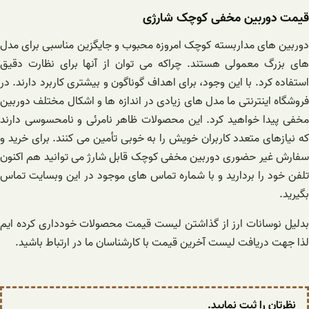
قیمت دوربین مخفی کوچک شارژی
دوربین های مداربسته کوچک امروزه محبوب و‌ جایگزین مناسبی برای مدل
های بزرگ معمولی هستند. چراکه می توان از آنها برای نظارت دقیق
استفاده کرد. با این وجود، برای اهداف گوناگون و بیشتری کاربرد دارند. در
فروشگاه اینترنتی ما مدل های زیادی در اندازه ها و اشکال مختلف دوربین
مخفی پیدا خواهید کرد. این محصولات ظاهر نامرئی و نامحسوسی دارند
که نیازهای متعدد کاربران خویش را به خوبی تأمین می کنند‌. برای خرید و
سفارش غیر حضوری دوربین مخفی کوچک قابل شارژ می توانید هم اکنون
تلفن خود را بردارید و با شماره تماس های موجود در این وبسایت تماس
بگیرید.
بدلیل نوسانات ارز از گذاشتن لیست قیمت محصولات خودداری کرده ایم
لذا جهت دریافت لیست آخرین قیمت با کارشناسان ما در ارتباط باشید.
نظرتان را ثبت نمایید.