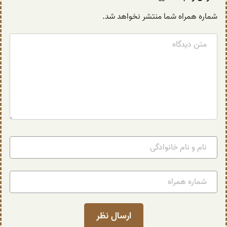
شماره همراه شما منتشر نخواهد شد.