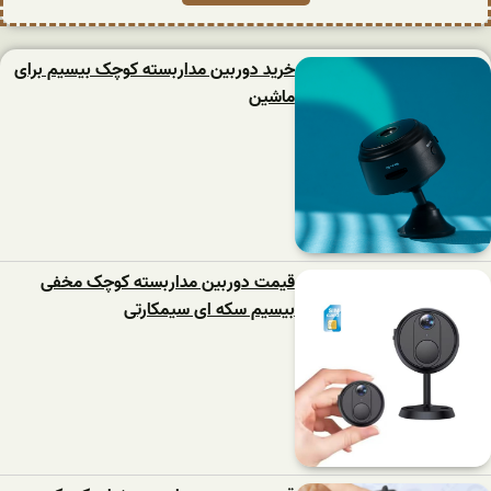
خرید دوربین مداربسته کوچک بیسیم برای
ماشین
قیمت دوربین مداربسته کوچک مخفی
بیسیم سکه ای سیمکارتی