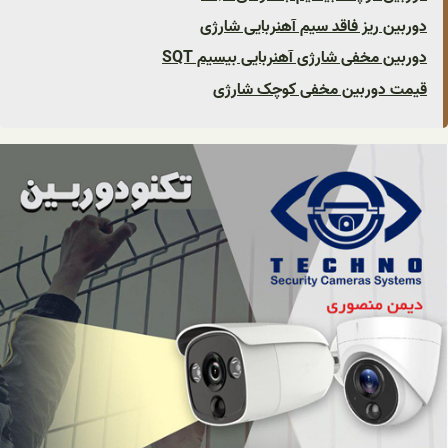
دوربین ریز فاقد سیم آهنربایی شارژی
دوربین مخفی شارژی آهنربایی بیسیم SQT
قیمت دوربین مخفی کوچک شارژی