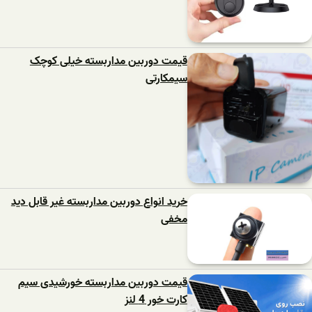
قیمت دوربین مداربسته خیلی کوچک
سیمکارتی
خرید انواع دوربین مداربسته غیر قابل دید
مخفی
قیمت دوربین مداربسته خورشیدی سیم
کارت خور 4 لنز