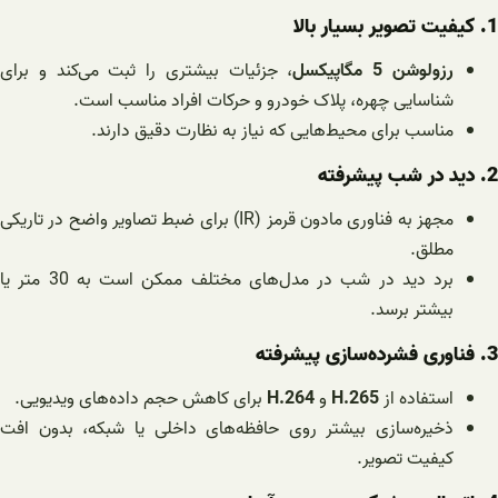
1. کیفیت تصویر بسیار بالا
رزولوشن 5 مگاپیکسل
، جزئیات بیشتری را ثبت می‌کند و برای
شناسایی چهره، پلاک خودرو و حرکات افراد مناسب است.
مناسب برای محیط‌هایی که نیاز به نظارت دقیق دارند.
2. دید در شب پیشرفته
مجهز به فناوری مادون قرمز (IR) برای ضبط تصاویر واضح در تاریکی
مطلق.
برد دید در شب در مدل‌های مختلف ممکن است به 30 متر یا
بیشتر برسد.
3. فناوری فشرده‌سازی پیشرفته
استفاده از
H.265
و
H.264
برای کاهش حجم داده‌های ویدیویی.
ذخیره‌سازی بیشتر روی حافظه‌های داخلی یا شبکه، بدون افت
کیفیت تصویر.