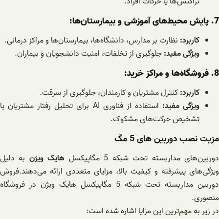
تراکنش‌ها یا حرکات افراد.
7. پایش محیط‌های آموزشی و بیمارستان‌ها:
کاربرد:
نظارت بر مدارس، دانشگاه‌ها، بیمارستان‌ها و مراکز درمانی.
ویژگی مفید:
جلوگیری از تخلفات، امنیت دانشجویان و بیماران.
8. فروشگاه‌ها و مراکز خرید:
کاربرد:
کنترل مشتریان و کارمندان، جلوگیری از سرقت.
ویژگی مفید:
استفاده از فناوری AI برای تحلیل رفتار مشتریان یا
تشخیص حرکت‌های مشکوک.
مزیت نصب دوربین های 5 مگ
وربین‌های مداربسته تحت شبکه 5 مگاپیکسل
هایک ویژن
به دلیل
ویژگی‌های پیشرفته و کیفیت بالا، مزایای متعددی ارائه می‌دهند.فروش
دوربین مداربسته تحت شبکه 5 مگاپیکسل هایک ویژن در فروشگاه
منصوری.
در زیر به مهم‌ترین این مزایا اشاره شده است: