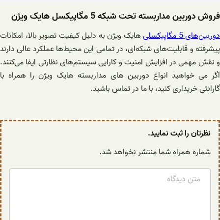
فروش دوربین مداربسته تحت شبکه 5 مگاپیکسل هایک ویژن
دوربین‌های 5 مگاپیکسلی
هایک ویژن به دلیل کیفیت تصویر بالا، امکانات
پیشرفته و قابلیت‌های شبکه‌ای، در تمامی این محیط‌ها عملکرد عالی دارند
و نقش مهمی در افزایش امنیت و کارایی سیستم‌های نظارتی ایفا می‌کنند.
اگر می خواهید انواع دوربین های مداربسته هایک ویژن را همراه با
گارانتی خریداری کنید، با ما در تماس باشید.
نظرتان را ثبت نمایید.
شماره همراه شما منتشر نخواهد شد.