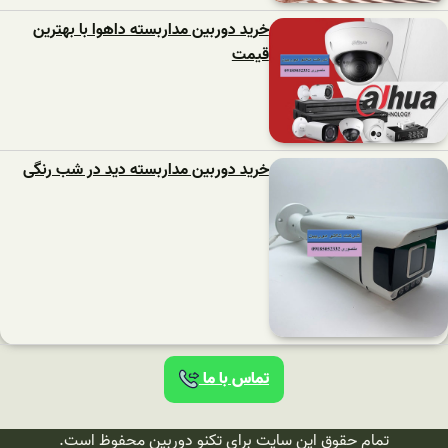
خرید دوربین مداربسته داهوا با بهترین
قیمت
خرید دوربین مداربسته دید در شب رنگی
تماس با ما
تمام حقوق این سایت برای تکنو دوربین محفوظ است.