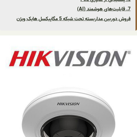
7. قابلیت‌های هوشمند (AI)
فروش دوربین مداربسته تحت شبکه 5 مگاپیکسل هایک ویژن