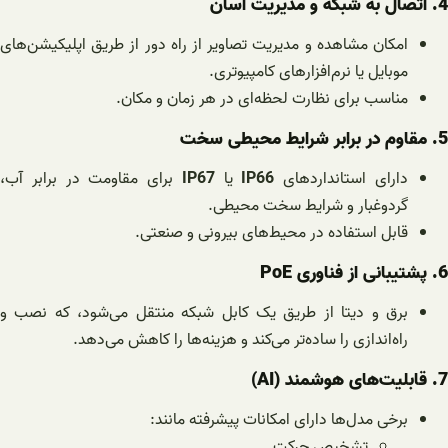
4. اتصال به شبکه و مدیریت آسان
امکان مشاهده و مدیریت تصاویر از راه دور از طریق اپلیکیشن‌های
موبایل یا نرم‌افزارهای کامپیوتری.
مناسب برای نظارت لحظه‌ای در هر زمان و مکان.
5. مقاوم در برابر شرایط محیطی سخت
دارای استانداردهای
IP66
یا
IP67
برای مقاومت در برابر آب،
گردوغبار و شرایط سخت محیطی.
قابل استفاده در محیط‌های بیرونی و صنعتی.
6. پشتیبانی از فناوری PoE
برق و دیتا از طریق یک کابل شبکه منتقل می‌شود، که نصب و
راه‌اندازی را ساده‌تر می‌کند و هزینه‌ها را کاهش می‌دهد.
7. قابلیت‌های هوشمند (AI)
برخی مدل‌ها دارای امکانات پیشرفته مانند:
تشخیص حرکت.