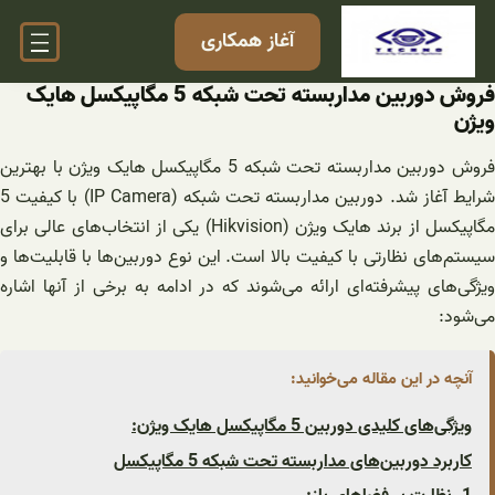
فتن
آغاز همکاری
ه
حتوا
فروش دوربین مداربسته تحت شبکه 5 مگاپیکسل هایک
ویژن
فروش دوربین مداربسته تحت شبکه 5 مگاپیکسل هایک ویژن با بهترین
شرایط آغاز شد. دوربین مداربسته تحت شبکه (IP Camera) با کیفیت 5
مگاپیکسل از برند هایک ویژن (Hikvision) یکی از انتخاب‌های عالی برای
سیستم‌های نظارتی با کیفیت بالا است. این نوع دوربین‌ها با قابلیت‌ها و
ویژگی‌های پیشرفته‌ای ارائه می‌شوند که در ادامه به برخی از آنها اشاره
می‌شود:
آنچه در این مقاله می‌خوانید:
ویژگی‌های کلیدی دوربین 5 مگاپیکسل هایک ویژن:
کاربرد دوربین‌های مداربسته تحت شبکه 5 مگاپیکسل