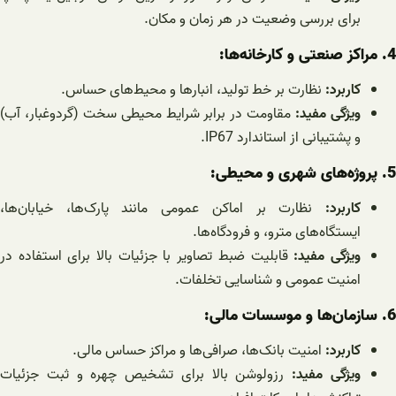
برای بررسی وضعیت در هر زمان و مکان.
4. مراکز صنعتی و کارخانه‌ها:
کاربرد:
نظارت بر خط تولید، انبارها و محیط‌های حساس.
ویژگی مفید:
مقاومت در برابر شرایط محیطی سخت (گردوغبار، آب)
و پشتیبانی از استاندارد IP67.
5. پروژه‌های شهری و محیطی:
کاربرد:
نظارت بر اماکن عمومی مانند پارک‌ها، خیابان‌ها،
ایستگاه‌های مترو، و فرودگاه‌ها.
ویژگی مفید:
قابلیت ضبط تصاویر با جزئیات بالا برای استفاده در
امنیت عمومی و شناسایی تخلفات.
6. سازمان‌ها و موسسات مالی:
کاربرد:
امنیت بانک‌ها، صرافی‌ها و مراکز حساس مالی.
ویژگی مفید:
رزولوشن بالا برای تشخیص چهره و ثبت جزئیات