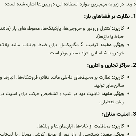
دارند. در زیر به مهم‌ترین موارد استفاده این دوربین‌ها اشاره شده است:
1. نظارت بر فضاهای باز:
کاربرد:
کنترل ورودی و خروجی‌ها، پارکینگ‌ها، محوطه‌های باز (مانند
حیاط یا باغ‌ها).
ویژگی مفید:
کیفیت 5 مگاپیکسل برای ضبط جزئیات مانند پلاک
خودرو یا شناسایی افراد بسیار موثر است.
2. مراکز تجاری و اداری:
کاربرد:
نظارت بر محیط‌های داخلی مانند دفاتر، فروشگاه‌ها، انبارها و
سالن‌های تولید.
ویژگی مفید:
قابلیت دید در شب و تشخیص حرکت برای امنیت در
زمان تعطیلی.
3. امنیت منازل:
کاربرد:
محافظت از خانه‌ها، آپارتمان‌ها و ویلاها.
ویژگی مفید:
دسترسی از راه دور از طریق گوشی موبایل یا لپ‌تاپ