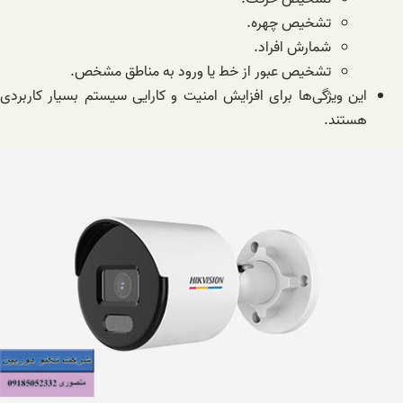
تشخیص چهره.
شمارش افراد.
تشخیص عبور از خط یا ورود به مناطق مشخص.
این ویژگی‌ها برای افزایش امنیت و کارایی سیستم بسیار کاربردی
هستند.