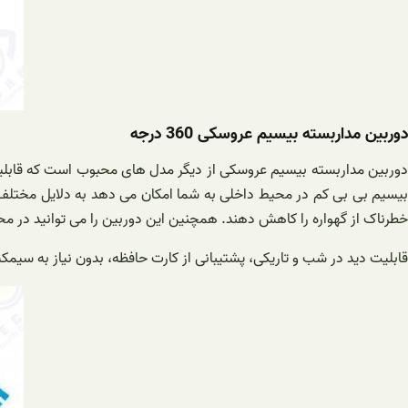
دوربین مداربسته بیسیم عروسکی 360 درجه
بیسیم بی بی کم در محیط داخلی به شما امکان می دهد به دلایل مختلف ف
خطرناک از گهواره را کاهش دهند. همچنین این دوربین را می توانید در محل
قابلیت دید در شب و تاریکی، پشتیبانی از کارت حافظه، بدون نیاز به سی