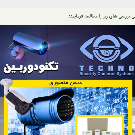
بررسی های زیر را مطالعه فرمایید: