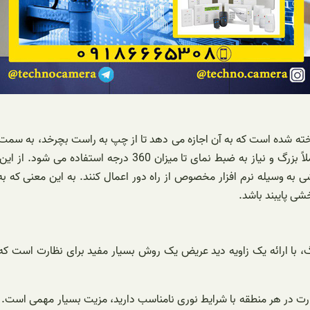
ته شده است که به آن اجازه می دهد تا از چپ به راست بچرخد، به سمت ب
ی به وسیله نرم افزار مخصوص از راه دور اعمال کنند. به این معنی که به
شی پایبند باشد.
 یک منطقه تحت پوشش بزرگ، با ارائه یک زاویه دید عریض یک روش بسیار مفید برای 
رت در هر منطقه با شرایط نوری نامناسب دارید، مزیت بسیار مهمی است. 