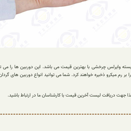
 بر رم میکرو ذخیره خواهند کرد. شما می توانید انواع دوربین های گردان ب
ا جهت دریافت لیست آخرین قیمت با کارشناسان ما در ارتباط باشید.