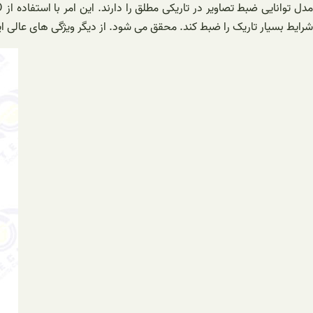
شرایط بسیار تاریک را ضبط کند. محقق می شود. از دیگر ویژگی های عالی 