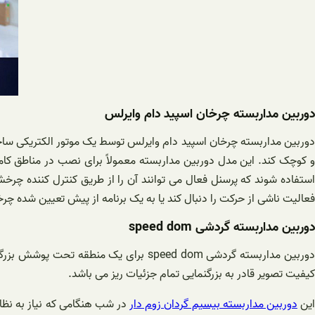
دوربین مداربسته چرخان اسپید دام وایرلس
دوربین مداربسته چرخان اسپید دام وایرلس توسط یک موتور الکتریکی ساخ
استفاده شوند که پرسنل فعال می توانند آن را از طریق کنترل کننده چرخش
فعالیت ناشی از حرکت را دنبال کند یا به یک برنامه از پیش تعیین شده چرخ
دوربین مداربسته گردشی speed dom
دوربین مداربسته گردشی speed dom برای
کیفیت تصویر قادر به بزرگنمایی تمام جزئیات ریز می باشد.
ین
دوربین مداربسته بیسیم گردان زوم دار
در شب هنگامی که نیاز به نظا