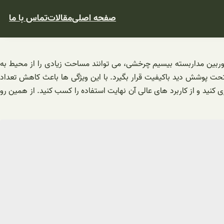
صفحه اصلی
مقالات
تماس با ما
دوربین مداربسته بیسیم چرخشی، می توانند مساحت زیادی را از محیط به
ت پوشش دید باکیفیت قرار بگیرد. با این ویژگی ها باعث کاهش تعداد
ی کنید و از کاربرد های عالی آن نهایت استفاده را کسب کنید. از همین رو