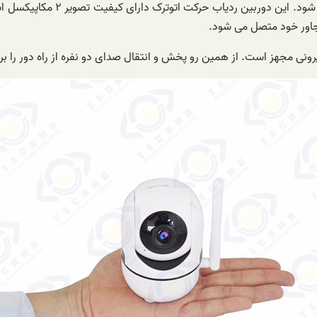
ردیاب حرکت مجهز است و قادر به
جاور خود متصل می شود.