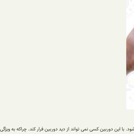
های اطراف خود می شود. با این دوربین کسی نمی تواند از دید دوربین فرار کند. چراکه به ویژگی