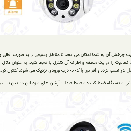
عالیت را در یک منطقه و اطراف آن کنترل یا ضبط کنید. به عنوان مثال 
 کار نصب کرده و افرادی را که به درب ورودی نزدیک می شوند کنترل کرده 
مکشی و دستگاه ضبط کننده و ضبط صدا از آپشن های ویژه این دوربین بیس