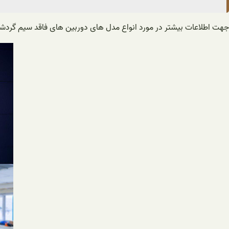
جهت اطلاعات بیشتر در مورد انواع مدل های دوربین های فاقد سیم گردشی 