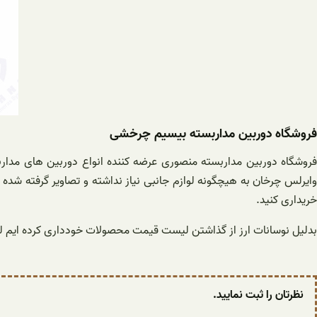
فروشگاه دوربین مداربسته بیسیم چرخشی
وایرلس چرخان به هیچگونه لوازم جانبی نیاز نداشته و تصاویر گرفته شده را
خریداری کنید.
بدلیل نوسانات ارز از گذاشتن لیست قیمت محصولات خودداری کرده ایم لذ
نظرتان را ثبت نمایید.