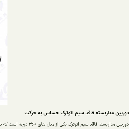
دوربین مداربسته فاقد سیم اتوترک حساس به حرکت
دوربین مداربسته فاقد