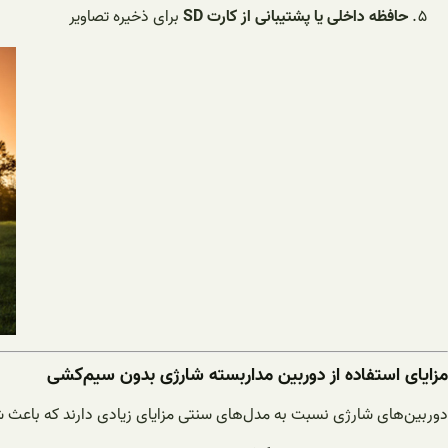
حافظه داخلی یا پشتیبانی از کارت SD
برای ذخیره تصاویر
مزایای استفاده از دوربین مداربسته شارژی بدون سیم‌کشی
دوربین‌های شارژی نسبت به مدل‌های سنتی مزایای زیادی دارند که باعث شد