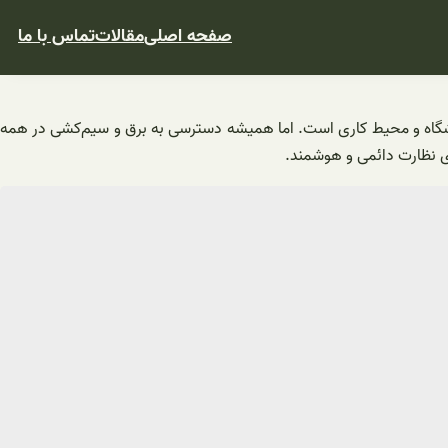
صفحه اصلی
مقالات
تماس با ما
 فروشگاه و محیط کاری است. اما همیشه دسترسی به برق و سیم‌کشی در همه
رای نظارت دائمی و هوشمند.