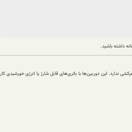
انه داشته باشید.
ی ندارد. این دوربین‌ها با باتری‌های قابل شارژ یا انرژی خورشیدی کار