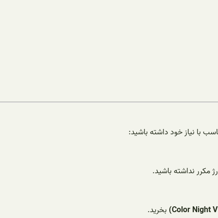
اسب با نیاز خود داشته باشید:
بخرید.