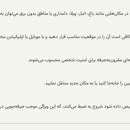
ر مکان‌هایی مانند باغ، انبار، ویلا، دامداری یا مناطق بدون برق می‌توان به 
ها کافی است آن را در موقعیت مناسب قرار دهید و با موبایل یا اپلیکیشن
نه‌ای مقرون‌به‌صرفه برای امنیت شخصی محسوب می‌شوند.
 را جابه‌جا کنید یا به مکان جدید منتقل نمایید.
ص داده شود شروع به ضبط می‌کنند، که این ویژگی موجب صرفه‌جویی در ش