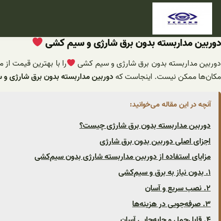
فتن
ه
حتوا
دوربین مداربسته بدون برق شارژی و سیم کشی
وربین مداربسته بدون برق شارژی و سیم کشی
را با بهترین قیمت از 
مکان‌ها ممکن نیست. اینجاست که
دوربین مداربسته بدون برق شارژی و 
آنچه در این مقاله می‌خوانید:
دوربین مداربسته بدون برق شارژی چیست؟
اجزای اصلی دوربین بدون برق شارژی
مزایای استفاده از دوربین مداربسته شارژی بدون سیم‌کشی
۱. بدون نیاز به برق و سیم‌کشی
۲. نصب سریع و آسان
۳. صرفه‌جویی در هزینه‌ها
۴. قابل‌حمل و جابه‌جایی آسان