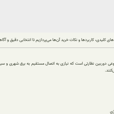
های کلیدی، کاربردها و نکات خرید آن‌ها می‌پردازیم تا انتخابی دقیق و آگاه
عی دوربین نظارتی است که نیازی به اتصال مستقیم به برق شهری و سیم‌کش
کنند.
ژی