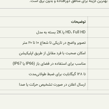
 بهترین گزینه برای مناطق دورافتاده و بدون برق است.
توضیحات
HD، Full HD یا 2K بسته به مدل
تصویر واضح در تاریکی تا شعاع ۱۰ تا ۲۰ متر
امکان صحبت با فرد مقابل از طریق اپلیکیشن
مناسب برای استفاده در فضای باز (IP66 یا IP67)
تا ۱۲۸ گیگابایت برای ضبط طولانی‌مدت
ارسال اعلان در صورت تشخیص حرکت یا صدا