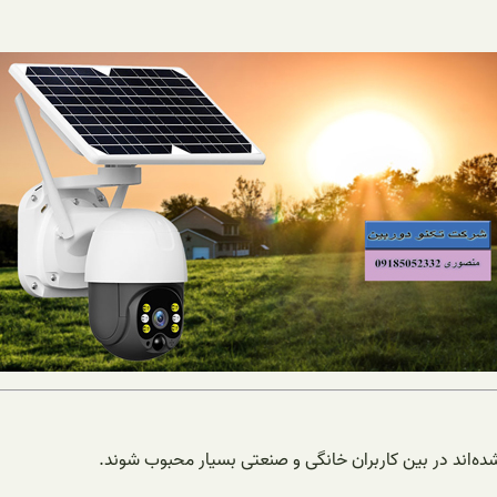
ه‌اند در بین کاربران خانگی و صنعتی بسیار محبوب شوند.