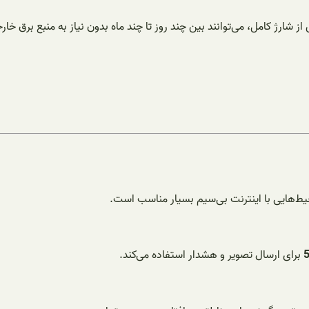
از شارژ کامل، می‌توانند بین چند روز تا چند ماه بدون نیاز به منبع برق خا
حیط‌هایی با اینترنت بی‌سیم بسیار مناسب است.
برای ارسال تصویر و هشدار استفاده می‌کند.