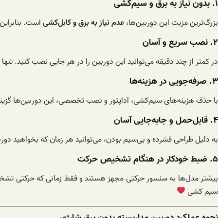
۱. بدون نیاز به برق و سیم‌کشی
بزرگ‌ترین مزیت این دوربین‌ها،
عدم نیاز به برق و کابل‌کشی
است. بنابراین د
۲. نصب سریع و آسان
در کمتر از چند دقیقه می‌توانید این دوربین را در هر جایی نصب کنید. تن
۳. صرفه‌جویی در هزینه‌ها
با حذف هزینه‌های سیم‌کشی، آداپتور و نصب تخصصی، این دوربین‌ها گزی
۴. قابل‌حمل و جابه‌جایی آسان
به دلیل طراحی فشرده و بی‌سیم بودن، می‌توانید هر زمان که بخواهید دوربین
۵. ضبط خودکار در هنگام تشخیص حرکت
بیشتر مدل‌ها به سنسور حرکتی مجهز هستند و فقط زمانی که حرکتی تشخی
سیم کشی
نحوه عملکرد دوربین مداربسته بدون برق شارژی