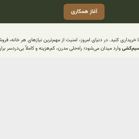
آغاز همکاری
ما خریداری کنید. در دنیای امروز، امنیت از مهم‌ترین نیازهای هر خانه،
سیم‌کشی
وارد میدان می‌شود؛ راه‌حلی مدرن، کم‌هزینه و کاملاً بی‌دردسر ب