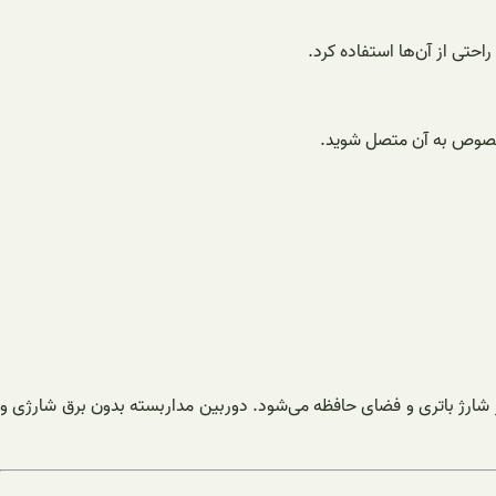
راحتی از آن‌ها استفاده کرد.
 مخصوص به آن متصل شوید.
ارژ باتری و فضای حافظه می‌شود. دوربین مداربسته بدون برق شارژی و