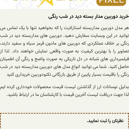
خرید دوربین مدار بسته دید در شب رنگی
هر مدل دوربین مداربسته استارلایت را که بخواهید تنها با یک تماس می
توانید در این وبسایت سفارش دهید. دوربین های مداربسته دید در شب
رنگی بر خلاف عملکردی که دوربین های مادون قرمز سیاه و سفید دارند،
تصاویر را با بهترین کیفیت به صورت واقعی نمایش خواهند داد. لذا از
فیلمبرداری های شبانه در دل تاریکی به صورت واضح و رنگی آن اطمینان
حاصل کنید. شما می توانید انواع مدل های دوربین مداربسته دید در شب
رنگی را باقیمت بسیار پایین از طریق بازرگانی تکنودوربین خریداری کنید
بدلیل نوسانات ارز از گذاشتن لیست قیمت محصولات خودداری کرده ایم
لذا جهت دریافت لیست آخرین قیمت با کارشناسان ما در ارتباط باشید.
نظرتان را ثبت نمایید.