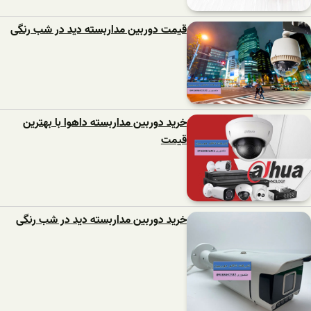
قیمت دوربین مداربسته دید در شب رنگی
خرید دوربین مداربسته داهوا با بهترین
قیمت
خرید دوربین مداربسته دید در شب رنگی