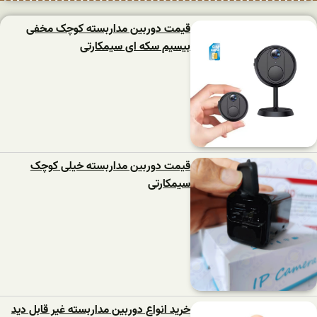
قیمت دوربین مداربسته کوچک مخفی
بیسیم سکه ای سیمکارتی
قیمت دوربین مداربسته خیلی کوچک
سیمکارتی
خرید انواع دوربین مداربسته غیر قابل دید