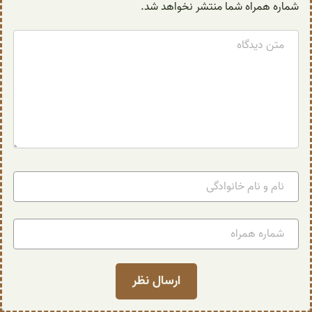
شماره همراه شما منتشر نخواهد شد.