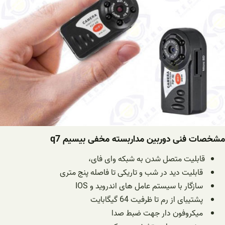
مشخصات فنی دوربین مداربسته مخفی بیسیم q7
قابلیت متصل شدن به شبکه وای فای،
قابلیت دید در شب و تاریکی تا فاصله پنج متری
سازگار با سیستم عامل های اندروید و IOS
پشتیبای از رم تا ظرفیت 64 گیگابایت
میکروفون دار جهت ضبط صدا