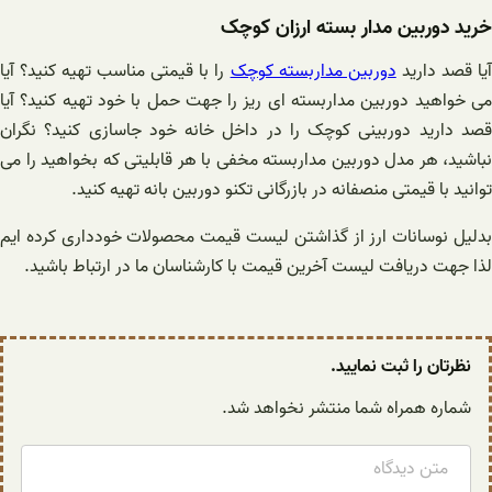
خرید دوربین مدار بسته ارزان کوچک
یا قصد دارید
دوربین مداربسته کوچک
را با قیمتی مناسب تهیه کنید؟ آیا
می خواهید دوربین مداربسته ای ریز را جهت حمل با خود تهیه کنید؟ آیا
قصد دارید دوربینی کوچک را در داخل خانه خود جاسازی کنید؟ نگران
نباشید، هر مدل دوربین مداربسته مخفی با هر قابلیتی که بخواهید را می
توانید با قیمتی منصفانه در بازرگانی تکنو دوربین بانه تهیه کنید.
بدلیل نوسانات ارز از گذاشتن لیست قیمت محصولات خودداری کرده ایم
لذا جهت دریافت لیست آخرین قیمت با کارشناسان ما در ارتباط باشید.
نظرتان را ثبت نمایید.
شماره همراه شما منتشر نخواهد شد.