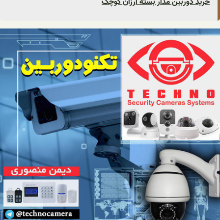
خرید دوربین مدار بسته ارزان کوچک