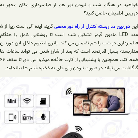
خواهید در هنگام شب و نبودن نور هم از فیلمبرداری مکان مجهز به
دوربین اطمینان حاصل کنید؟
این
دوربین مداربسته کنترل از راه دور مخفی
گزینه ایده آلی است زیرا از ۵
عدد LED مادون قرمز تشکیل شده است تا روشنایی کامل را هنگام
فیلمبرداری در شب را هم تضمین می کند. باتری لیتیوم داخل این دوربین
مداربسته بسیار قدرتمند است که بعد از شارژ شدن می تواند ساعات ها
ضبط کند. همچنین با پشتیبانی از کارت حافظه میکرو اس دی تا سقف ۶۴
گیگابایت می تواند در صورت نبودن وای فای به ذخیره فیلم ها بیانجامد.