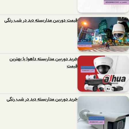
قیمت دوربین مداربسته دید در شب رنگی
خرید دوربین مداربسته داهوا با بهترین
قیمت
خرید دوربین مداربسته دید در شب رنگی