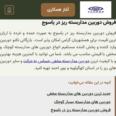
فتن
آغاز همکاری
ه
حتوا
فروش دوربین مداربسته ریز در یاسوج
فروش دوربین مداربسته ریز در یاسوج به صورت عمده و خرده با ارزان
ترین قیمت برای همشهریان گرامی امکان پذیر است. بازرگانی تکنو دوربین
وارد کننده و پخش کننده مستقیم انواع دوربین های مداربسته کوچک و
مخفی با قیمتی مناسب می باشد. شما می توانید با کمترین هزینه بهترین
 با کیفیت ترین
دوربین مداربسته مخفی حساس به حرکت
و سایر دوربین
های ریز را در استان کهگیلویه و بویر احمد تهیه کنید.
آنچه در این مقاله می‌خوانید:
جدید ترین دوربین های مداربسته مخفی
دوربین های مداربسته بسیار کوچک
فروش دوربین مداربسته ریز در یاسوج