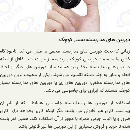
دوربین های مداربسته بسیار کوچک
زمانی که بحث دوربین های مداربسته مخفی به میان می آید، ناخودآگاه
ذهن ما به سمت دوربینی کوچک و ریز متمایز خواهد شد. غافل از اینکه
دوربین های مداربسته مخفی نیز همانند سایر دوربین های دیگر از لحاظ
ابعاد و سایز به چند دسته تقسیم می شوند. یکی از محبوب ترین دوربین
های مداربسته مخفی، دوربین های ریز یا دوربین های مداربسته بسیار
کوچک هستند که ابزاری برای جاسوسی می باشد.
استفاده از دوربین های مداربسته جاسوسی همانطور که از نام آن
پیداست کاری غیر قانونی می باشد، مگر اینکه کاربر بخواهد برای کاری
ضرور و یا اثبات جرمی همراه با مجوز از آن استفاده کند. همین امر باعث
شده تا خرید و فروش بسیاری از این دوربین ها غیر قانونی باشد.