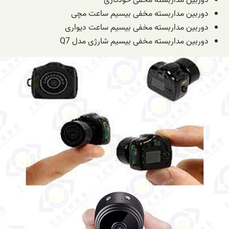
دوربین مداربسته مخفی خودکاری
دوربین مداربسته مخفی بیسیم ساعت مچی
دوربین مداربسته مخفی بیسیم ساعت دیواری
دوربین مداربسته مخفی بیسیم شارژی مدل Q7