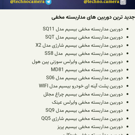
جدید ترین دوربین های مداربسته مخفی
دوربین مداربسته مخفی بیسیم مدل SQ11
دوربین مداربسته مخفی بیسیم مدل SQT
دوربین مداربسته مخفی بیسیم شارژی مدل X2
دوربین مداربسته مخفی بیسیم مدل SS8
دوربین مداربسته مخفی وایرلس سوزنی پین هول
دوربین مداربسته مخفی بیسیم MD81
دوربین مداربسته مخفی بیسیم مدل S06
دوربین پشت آینه ای خودرو بیسیم مدل WIFI
دوربین مداربسته مخفی بیسیم چراغ مجلل
دوربین مداربسته مخفی وایرلس عینک
دوربین مداربسته مخفی بیسیم مدل SQ9
دوربین مداربسته مخفی بیسیم شارژی QQ5
دوربین مداربسته مخفی بیسیم پریز