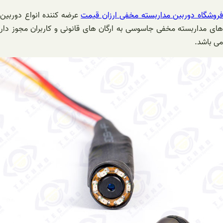
روشگاه دوربین مداربسته مخفی ارزان قیمت
عرضه کننده انواع دوربین
های مداربسته مخفی جاسوسی به ارگان های قانونی و کاربران مجوز دار
می باشد.