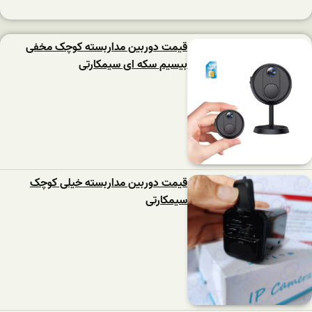
قیمت دوربین مداربسته کوچک مخفی
بیسیم سکه ای سیمکارتی
قیمت دوربین مداربسته خیلی کوچک
سیمکارتی