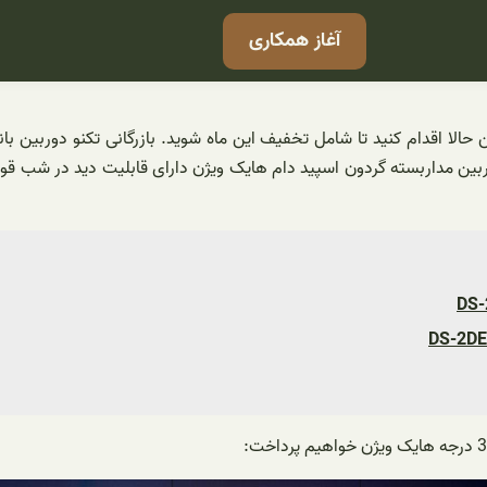
آغاز همکاری
الا اقدام کنید تا شامل تخفیف این ماه شوید. بازرگانی تکنو دوربین با