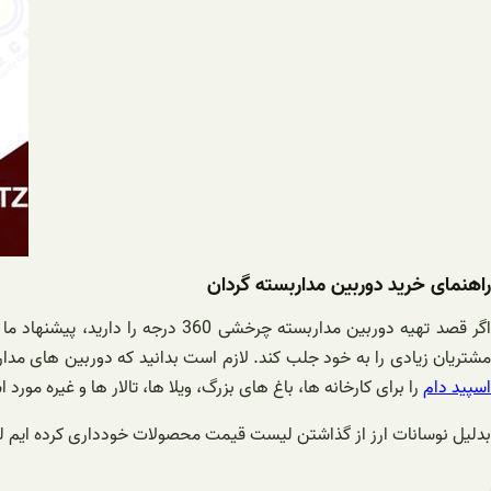
راهنمای خرید دوربین مداربسته گردان
شتریان زیادی را به خود جلب کند. لازم است بدانید که دوربین های مدا
اسپید دام
را برای کارخانه ها، باغ های بزرگ، ویلا ها، تالار ها و غیره مورد 
بدلیل نوسانات ارز از گذاشتن لیست قیمت محصولات خودداری کرده ایم لذ