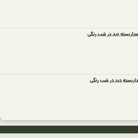
داربسته دید در شب رنگی
داربسته دید در شب رنگی