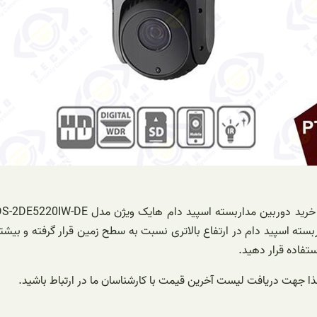
ربسته اسپید دام در ارتفاع بالاتری نسبت به سطح زمین قرار گرفته و بی
استفاده قرار دهید.
ا جهت دریافت لیست آخرین قیمت با کارشناسان ما در ارتباط باشید.