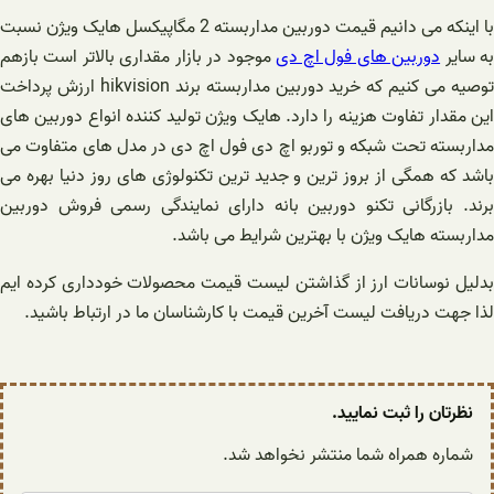
با اینکه می دانیم قیمت دوربین مداربسته 2 مگاپیکسل هایک ویژن نسبت
ه سایر
دوربین های فول اچ دی
موجود در بازار مقداری بالاتر است بازهم
توصیه می کنیم که خرید دوربین مداربسته برند hikvision ارزش پرداخت
این مقدار تفاوت هزینه را دارد. هایک ویژن تولید کننده انواع دوربین های
مداربسته تحت شبکه و توربو اچ دی فول اچ دی در مدل های متفاوت می
باشد که همگی از بروز ترین و جدید ترین تکنولوژی های روز دنیا بهره می
برند. بازرگانی تکنو دوربین بانه دارای نمایندگی رسمی فروش دوربین
مداربسته هایک ویژن با بهترین شرایط می باشد.
بدلیل نوسانات ارز از گذاشتن لیست قیمت محصولات خودداری کرده ایم
لذا جهت دریافت لیست آخرین قیمت با کارشناسان ما در ارتباط باشید.
نظرتان را ثبت نمایید.
شماره همراه شما منتشر نخواهد شد.