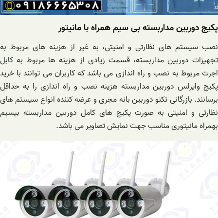
پکیج دوربین مداربسته بی سیم همراه با مانیتور
نصب سیستم های نظارتی و امنیتی، به غیر از هزینه های مربوط به
تجهیزات دوربین مداربسته، قسمت زیادی از هزینه ها مربوط به کابل
اجرت مربوط به نصب و راه اندازی می باشد که کاربران می توانند با خرید
پکیج وایرلس دوربین مداربسته هزینه نصب و راه اندازی را به حداقل
برسانند. بازرگانی تکنو دوربین بانه مجری و عرضه کننده انواع سیستم های
نظارتی و امنیتی به صورت پکیج های کامل دوربین مداربسته بیسیم
بهمراه مانیتوری مناسب جهت نمایش تصاویر می باشد.