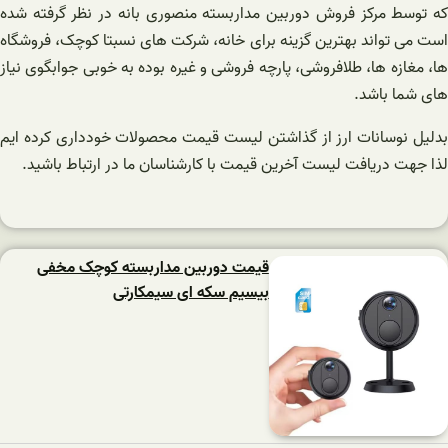
که توسط مرکز فروش دوربین مداربسته منصوری بانه در نظر گرفته شده
است می تواند بهترین گزینه برای خانه، شرکت های نسبتا کوچک، فروشگاه
ها، مغازه ها، طلافروشی، پارچه فروشی و غیره بوده به خوبی جوابگوی نیاز
های شما باشد.
بدلیل نوسانات ارز از گذاشتن لیست قیمت محصولات خودداری کرده ایم
لذا جهت دریافت لیست آخرین قیمت با کارشناسان ما در ارتباط باشید.
قیمت دوربین مداربسته کوچک مخفی
بیسیم سکه ای سیمکارتی