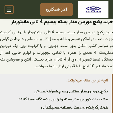
فتن
آغاز همکاری
ه
حتوا
خرید پکیج دوربین مدار بسته بیسیم 4 تایی مانیتوردار
خرید پکیج دوربین مدار بسته بیسیم 4 تایی مانیتوردار با بهترین کیفیت
جهت نصب در اماکن عمومی، خانه و محل کار برای تمامی هموطنان گرامی
در سراسر کشور امکان پذیر است. بهترین و با کیفیت ترین پک دوربین
مداربسته 4 عددی را همراه با تمامی تجهیزات و لوازم جانبی اعم از
دستگاه ضبط تصویر ان وی آر 4 کانال، هارد دیسک، آنتن و همچنین یک
عدد مانیتور 10 اینچ را با قیمتی ارزان از ما بخواهید.
آنچه در این مقاله می‌خوانید:
پکیج دوربین مداربسته بی سیم همراه با مانیتور
مشخصات دوربین مداربسته وایرلس و دستگاه ضبط کننده
خرید پکیج دوربین مدار بسته بیسیم 4 تایی