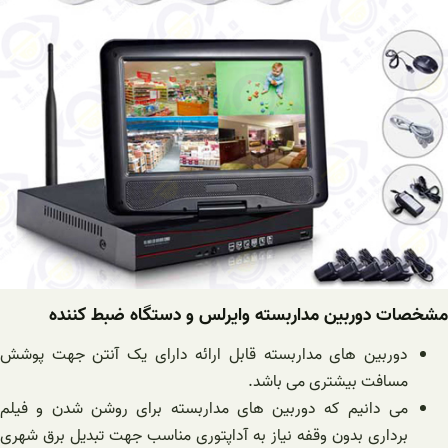
مشخصات دوربین مداربسته وایرلس و دستگاه ضبط کننده
دوربین های مداربسته قابل ارائه دارای یک آنتن جهت پوشش
مسافت بیشتری می باشد.
می دانیم که دوربین های مداربسته برای روشن شدن و فیلم
برداری بدون وقفه نیاز به آداپتوری مناسب جهت تبدیل برق شهری