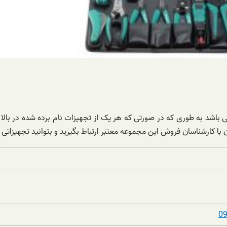
باشد به طوری که در صورتی که هر یک از تجهیزات نام برده شده در بالا ک
با کارشناسان فروش این مجموعه معتبر ارتباط بگیرید و بتوانید تجهیزاتی 
0