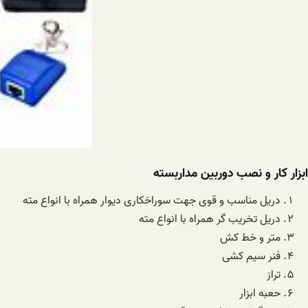
ابزار کار و نصب دوربین مداربسته
دریل مناسب و قوی جهت سوراخکاری دیوار همراه با انواع مته
دریل تخریب گر همراه با انواع مته
متر و خط کش
فنر سیم کشی
تراز
حعبه ابزار