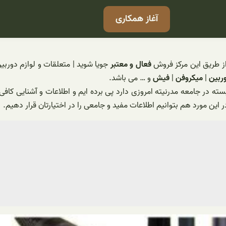
آغاز همکاری
از طریق این مرکز فروش
فعال و معتبر
جویا شوید | متعلقات و لوازم دوربی
وربین
|
میکروفن
|
فیش
و … می باشد.
ته در جامعه مدرنیته امروزی دارد پی برده ایم و اطلاعات و آشنایی کافی 
ر این مورد هم بتوانیم اطلاعات مفید و جامعی را در اختیارتان قرار دهیم.