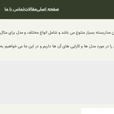
صفحه اصلی
مقالات
تماس با ما
ن مداربسته بسیار متنوع می باشد و شامل انواع مختلف و مدل برای مثال
را در مورد مدل ها و کارایی های آن ها داریم و در این جا می خواهیم به