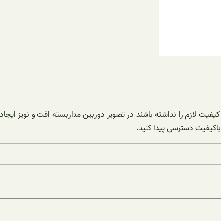
یفیت لازم را نداشته باشند در تصویر دوربین مداربسته افت و نویز ایجاد
باکیفیت دسترسی پیدا کنید.