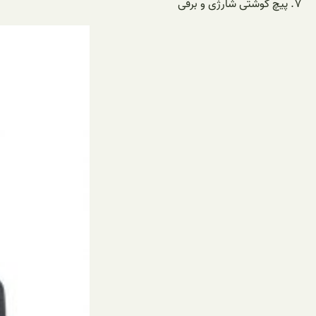
پیچ گوشتی شارژی و برقی