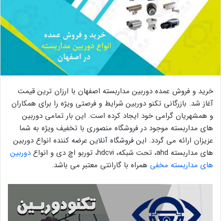
خرید و فروش عمده دوربین مداربسته اصفهان با ارزان ترین قیمت
آغاز شد. بازرگانی تکنو دوربین شرایط و فرصتی ویژه را برای همکاران
و همشهریان گرامی خود ایجاد کرده است. این بار تمامی دوربین
های مداربسته موجود در فروشگاه منصوری با تخفیف ویژه به شما
عزیزان ارائه می گردد. این فروشگاه آنلاین عرضه کننده انواع دوربین
های مداربسته ahd، تحت شبکه، hdcvi، توربو اچ دی و انواع
دوربین
های مداربسته مخفی
همراه با گارانتی معتبر می باشد.