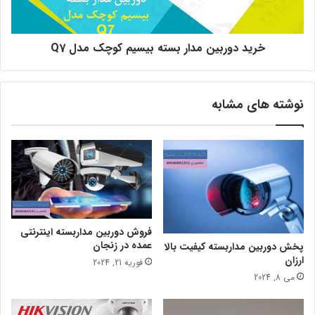
مدل
Q7
خرید دوربین مدار بسته بیسیم کوچک مدل Q7
نوشته های مشابه
فروش دوربین مداربسته اینترنتی
عمده در زنجان
پخش دوربین مداربسته کیفیت بالا
ارزان
فوریه 21, 2024
می 8, 2024