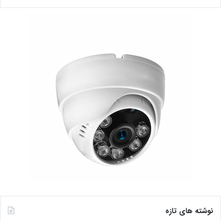
نوشته های تازه