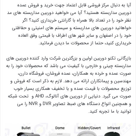
آیا به دنبال مرکز فروشی قابل اعتماد جهت خرید و فروش عمده
دوربین مداربسته هستید؟ آیا می خواهید دوربین مداربسته های مد
نظر خود را در تعداد بالا همراه با گارانتی خریداری کنید؟ اگر
خواهانید دوربین های مداربسته و سیستم های امنیتی و حفاظتی
خود را در اصفهان و سایر شهر های اطراف با قیمتی وفق العاده
خریداری کنید، حتما از محصولات ما دیدن فرمائید.
بازرگانی تکنو دوربین اولین و بزرگترین شرکت وارد کننده دوربین های
مداربسته چینی و خارجی با کیفیت می باشد که محصولات خود را به
صورت عمده و خرده به همکاران، عمده فروشان، فروشگاه دارن،
مهندسین و پیمانکاران ارائه می دهد. لازم به ذکر است که فروش و
توزیع محصولات با قیمت عمده و با تخفیف همکاری بسیار خوب
صورت می گیرد. دنیایی از دوربین های آنالوگ، AHD و تحت شبکه
و همچنین انواع دستگاه های ضبط تصاویر DVR و NVR را می
توانید با ما تجربه کنید.