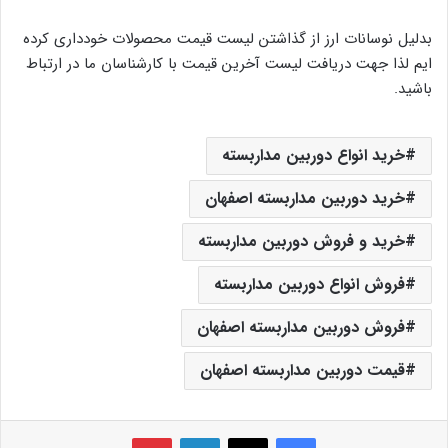
بدلیل نوسانات ارز از گذاشتن لیست قیمت محصولات خودداری کرده
ایم لذا جهت دریافت لیست آخرین قیمت با کارشناسان ما در ارتباط
باشید.
خرید انواع دوربین مداربسته
خرید دوربین مداربسته اصفهان
خرید و فروش دوربین مداربسته
فروش انواع دوربین مداربسته
فروش دوربین مداربسته اصفهان
قیمت دوربین مداربسته اصفهان
فیس بوک
X
لینکدین
‫پین‌ترست