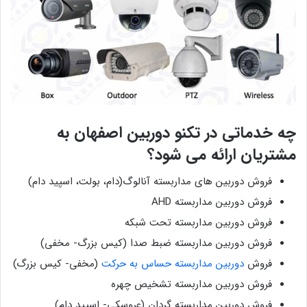
چه خدماتی در تکنو دوربین اصفهان به
مشتریان ارائه می شود؟
فروش دوربین های مداربسته آنالوگ(دام، بولت، اسپید دام)
فروش دوربین مداربسته AHD
فروش دوربین مداربسته تحت شبکه
فروش دوربین مداربسته ضبط صدا (کیس بزرگ- مخفی)
فروش
دوربین مداربسته حساس به حرکت
(مخفی- کیس بزرگ)
فروش دوربین مداربسته تشخیص چهره
فروش دوربین مداربسته گردان (عروسکی- اسپید دام)