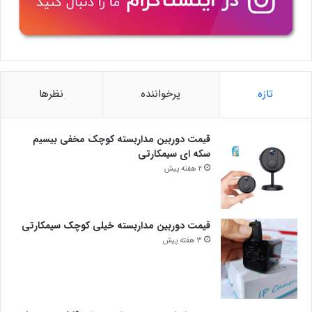
تازه
پرخواننده
نظرها
قیمت دوربین مداربسته کوچک مخفی بیسیم
سکه ای سیمکارتی
2 هفته پیش
قیمت دوربین مداربسته خیلی کوچک سیمکارتی
3 هفته پیش