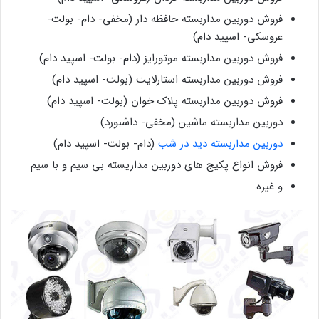
فروش دوربین مداربسته حافظه دار (مخفی- دام- بولت-
عروسکی- اسپید دام)
فروش دوربین مداربسته موتورایز (دام- بولت- اسپید دام)
فروش دوربین مداربسته استارلایت (بولت- اسپید دام)
فروش دوربین مداربسته پلاک خوان (بولت- اسپید دام)
دوربین مداربسته ماشین (مخفی- داشبورد)
دوربین مداربسته دید در شب
(دام- بولت- اسپید دام)
فروش انواع پکیج های دوربین مداریسته بی سیم و با سیم
و غیره…