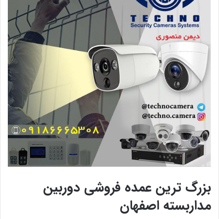
بزرگ ترین عمده فروشی دوربین
مداربسته اصفهان