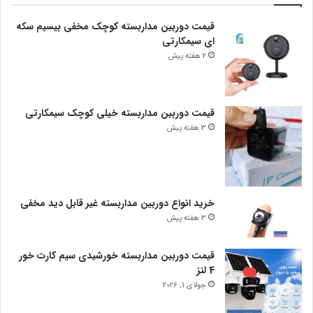
قیمت دوربین مداربسته کوچک مخفی بیسیم سکه
ای سیمکارتی
2 هفته پیش
قیمت دوربین مداربسته خیلی کوچک سیمکارتی
3 هفته پیش
خرید انواع دوربین مداربسته غیر قابل دید مخفی
3 هفته پیش
قیمت دوربین مداربسته خورشیدی سیم کارت خور
4 لنز
جولای 1, 2026