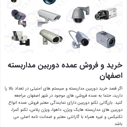
خرید و فروش عمده دوربین مداربسته
اصفهان
اگر قصد خرید دوربین مداربسته و سیستم های امنیتی در تعداد بالا را
دارید، حتما به عمده فروشی های موجود در شهر اصفهان مراجعه
کنید. بازرگانی تکنو دوربین دارای نمایندگی معتبر فروش عمده انواع
دوربین های مداربسته هایک ویژن، داهوا، ویژن پلاس، تکنو کمرا،
تکنیکس و غیره همراه با گارانتی معتبر و ضمانت نامه اصلی می
باشد.