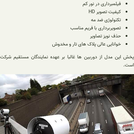
فیلمبرداری در نور کم
کیفیت تصویر HD
تکنولوژی ضد مه
تصویربرداری با فریم مناسب
حذف نویز تصاویر
خوانایی عالی پلاک های تار و مخدوش
پخش این مدل از دوربین ها غالبا بر عهده نمایندگان مستقیم شرکت
است.