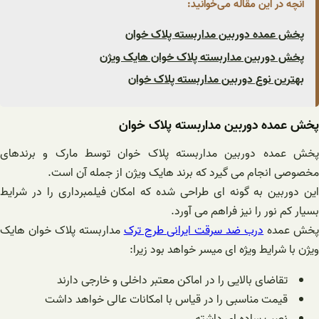
آنچه در این مقاله می‌خوانید:
پخش عمده دوربین مداربسته پلاک خوان
پخش دوربین مداربسته پلاک خوان هایک ویژن
بهترین نوع دوربین مداربسته پلاک خوان
پخش عمده دوربین مداربسته پلاک خوان
پخش عمده دوربین مداربسته پلاک خوان توسط مارک و برندهای
مخصوصی انجام می گیرد که برند هایک ویژن از جمله آن است.
این دوربین به گونه ای طراحی شده که امکان فیلمبرداری را در شرایط
بسیار کم نور را نیز فراهم می آورد.
خش عمده
درب ضد سرقت ایرانی طرح ترک
مداربسته پلاک خوان هایک
ویژن با شرایط ویژه ای میسر خواهد بود زیرا:
تقاضای بالایی را در اماکن معتبر داخلی و خارجی دارند
قیمت مناسبی را در قیاس با امکانات عالی خواهد داشت