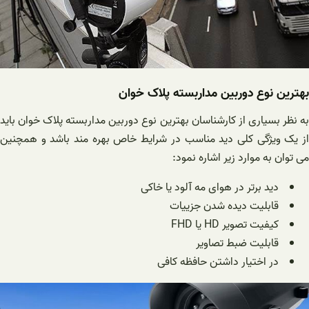
بهترین نوع دوربین مداربسته پلاک خوان
به نظر بسیاری از کارشناسان بهترین نوع دوربین مداربسته پلاک خوان باید
از یک ویژگی کلی دید مناسب در شرایط خاص بهره مند باشد و همچنین
می توان به موارد زیر اشاره نمود:
دید برتر در هوای مه آلود یا خاکی
قابلیت دیده شدن جزییات
کیفیت تصویر HD یا FHD
قابلیت ضبط تصاویر
در اختیار داشتن حافظه کافی