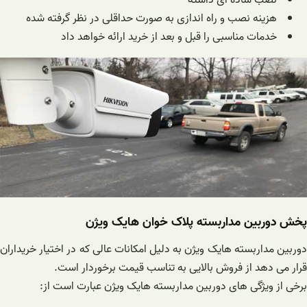
نصب ساده ای داشته
هزینه نصب و راه اندازی به صورت حداقلی در نظر گرفته شده
خدمات مناسبی را قبل و بعد از خرید ارائه خواهد داد
پخش دوربین مداربسته پلاک خوان هایک ویژن
دوربین مداربسته هایک ویژن به دلیل امکانات عالی که در اختیار خریداران
قرار می دهد از فروش بالایی به تناسب قیمت برخوردار است.
برخی از ویژگی های دوربین مداربسته هایک ویژن عبارت است از: