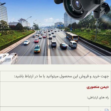
جهت خرید و فروش این محصول میتوانید با ما در ارتباط باشید:
دیمن منصوری
راه های ارتباطی: