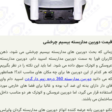
قیمت دوربین مداربسته بیسیم چرخشی
زمانی که بحث دوربین های مداربسته بیسیم چرخشی می شود، ذهن
کاربران فورا به سمت دوربین مداربسته اسپید دام، دوربین مداربسته
عروسکی و اتوترک سوق داده می شود. اما باید این نکته را در نظر بگیریم
که هر کدام از این دوربین ها برای چه مکان های مناسب اند؟! همانطور
ه می دانید
دوربین مداربسته 360 درجه زوم دار گردن
اسپید دام وای
فای دار دارای بدنه ای ضد آب بوده و غالبا برای فضا های خارجی مورد
استفاده قرار می گیرد، اما دوربین عروسکی و اتوترک هر دو مناسب داخل
ساختمان می باشند.
تکنو دوربین بانه عرضه کننده انواع دوربین های مداربسته گردان وایرلس