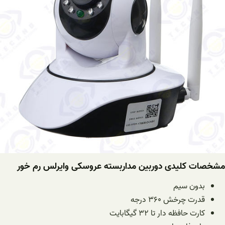
مشخصات کلیدی دوربین مداربسته عروسکی وایرلس رم خور
بدون سیم
قدرت چرخش ۳۶۰ درجه
کارت حافظه دار تا ۳۲ گیگابایت