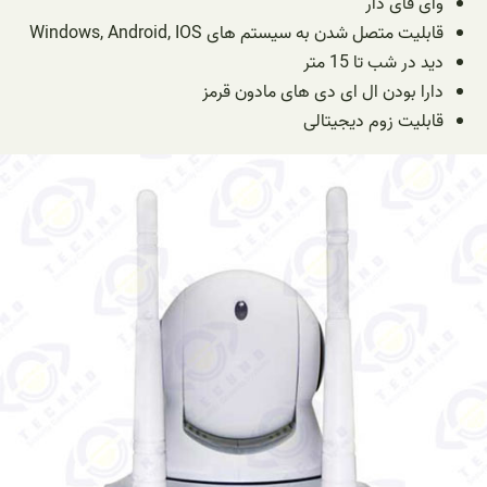
وای فای دار
قابلیت متصل شدن به سیستم های Windows, Android, IOS
دید در شب تا 15 متر
دارا بودن ال ای دی های مادون قرمز
قابلیت زوم دیجیتالی