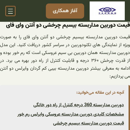
فتن
آغاز همکاری
ه
حتوا
قیمت دوربین مداربسته بیسیم چرخشی دو آنتن وای فای
قیمت دوربین مداربسته بیسیم چرخشی دو آنتن وای فای را به صورت
ویژه از نمایندگی های تکنودوربین در سراسر کشور دریافت کنید. این مدل
دوربین مداربسته همان دوربین بی سیم عروسکی است که رم خور بوده و
از قدرت چرخش ۳۶۰ درجه و قابلیت کنترل از راه دور بهره می برد. در
ادامه به معرفی بیشتر دوربین مداربسته بیبی کم گردان وایرلس دو آنتن
می پردازیم:
آنچه در این مقاله می‌خوانید:
دوربین مداربسته 360 درجه کنترل از راه دور خانگی
مشخصات کلیدی دوربین مداربسته عروسکی وایرلس رم خور
قیمت دوربین مداربسته بیسیم چرخشی