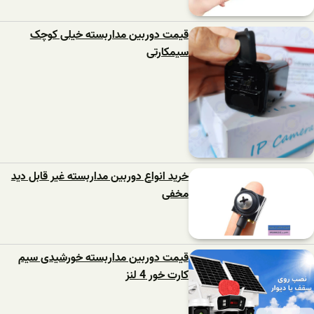
قیمت دوربین مداربسته خیلی کوچک
سیمکارتی
خرید انواع دوربین مداربسته غیر قابل دید
مخفی
قیمت دوربین مداربسته خورشیدی سیم
کارت خور 4 لنز