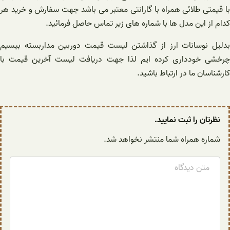
با قیمتی طلائی همراه با گارانتی معتبر می باشد جهت سفارش و خرید هر
کدام از این مدل ها با شماره های زیر تماس حاصل فرمائید.
بدلیل نوسانات ارز از گذاشتن لیست قیمت دوربین مداربسته بیسیم
چرخشی خودداری کرده ایم لذا جهت دریافت لیست آخرین قیمت با
کارشناسان ما در ارتباط باشید.
نظرتان را ثبت نمایید.
شماره همراه شما منتشر نخواهد شد.