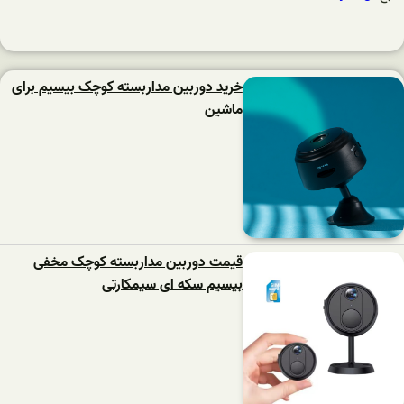
خرید دوربین مداربسته کوچک بیسیم برای
ماشین
قیمت دوربین مداربسته کوچک مخفی
بیسیم سکه ای سیمکارتی