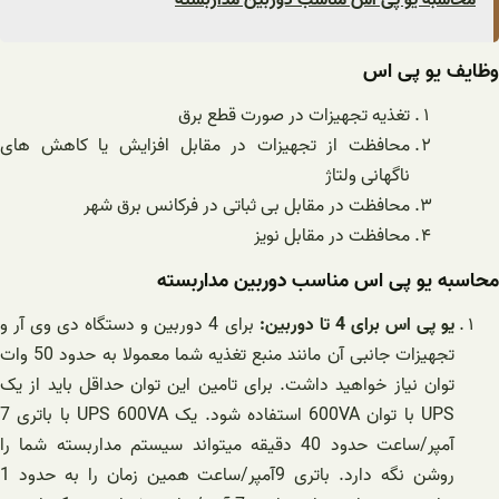
وظایف یو پی اس
تغذیه تجهیزات در صورت قطع برق
محافظت از تجهیزات در مقابل افزایش یا کاهش های
ناگهانی ولتاژ
محافظت در مقابل بی ثباتی در فرکانس برق شهر
محافظت در مقابل نویز
محاسبه یو پی اس مناسب دوربین مداربسته
یو پی اس برای 4 تا دوربین:
برای 4 دوربین و دستگاه دی وی آر و
تجهیزات جانبی آن مانند منبع تغذیه شما معمولا به حدود 50 وات
توان نیاز خواهید داشت. برای تامین این توان حداقل باید از یک
UPS با توان 600VA استفاده شود. یک UPS 600VA با باتری 7
آمپر/ساعت حدود 40 دقیقه میتواند سیستم مداربسته شما را
روشن نگه دارد. باتری 9آمپر/ساعت همین زمان را به حدود 1