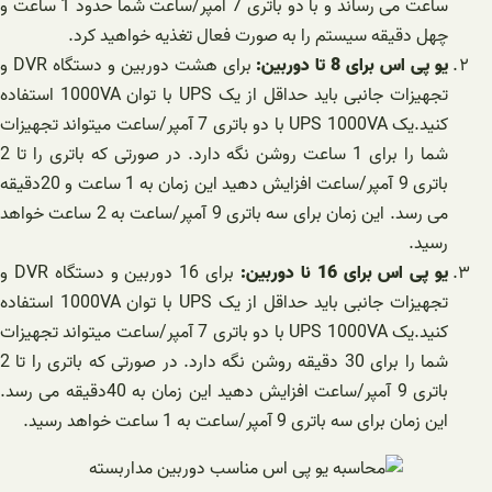
ساعت می رساند و با دو باتری 7 آمپر/ساعت شما حدود 1 ساعت و
چهل دقیقه سیستم را به صورت فعال تغذیه خواهید کرد.
یو پی اس برای 8 تا دوربین:
برای هشت دوربین و دستگاه DVR و
تجهیزات جانبی باید حداقل از یک UPS با توان 1000VA استفاده
کنید.یک UPS 1000VA با دو باتری 7 آمپر/ساعت میتواند تجهیزات
شما را برای 1 ساعت روشن نگه دارد. در صورتی که باتری را تا 2
باتری 9 آمپر/ساعت افزایش دهید این زمان به 1 ساعت و 20دقیقه
می رسد. این زمان برای سه باتری 9 آمپر/ساعت به 2 ساعت خواهد
رسید.
یو پی اس برای 16 نا دوربین:
برای 16 دوربین و دستگاه DVR و
تجهیزات جانبی باید حداقل از یک UPS با توان 1000VA استفاده
کنید.یک UPS 1000VA با دو باتری 7 آمپر/ساعت میتواند تجهیزات
شما را برای 30 دقیقه روشن نگه دارد. در صورتی که باتری را تا 2
باتری 9 آمپر/ساعت افزایش دهید این زمان به 40دقیقه می رسد.
این زمان برای سه باتری 9 آمپر/ساعت به 1 ساعت خواهد رسید.