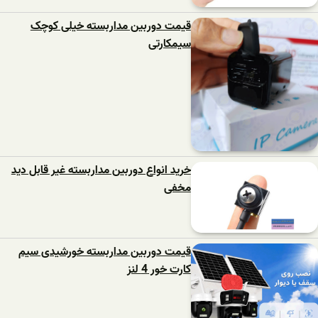
قیمت دوربین مداربسته خیلی کوچک
سیمکارتی
خرید انواع دوربین مداربسته غیر قابل دید
مخفی
قیمت دوربین مداربسته خورشیدی سیم
کارت خور 4 لنز