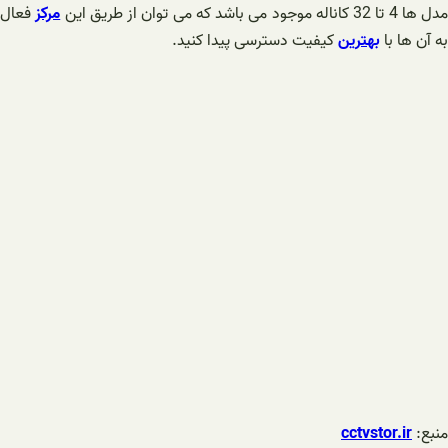
مدل ها 4 تا 32 کاناله موجود می باشد که می توان از طریق این
مرکز
فعال
به آن ها با
بهترین
کیفیت دسترسی پیدا کنید.
منبع:
cctvstor.ir