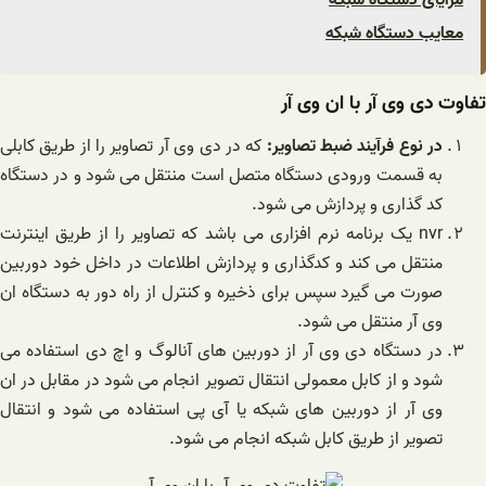
معایب دستگاه شبکه
تفاوت دی وی آر با ان وی آر
در نوع فرآیند ضبط تصاویر:
که در دی وی آر تصاویر را از طریق کابلی
به قسمت ورودی دستگاه متصل است منتقل می شود و در دستگاه
کد گذاری و پردازش می شود.
nvr یک برنامه نرم افزاری می باشد که تصاویر را از طریق اینترنت
منتقل می کند و کدگذاری و پردازش اطلاعات در داخل خود دوربین
صورت می گیرد سپس برای ذخیره و کنترل از راه دور به دستگاه ان
وی آر منتقل می شود.
در دستگاه دی وی آر از دوربین های آنالوگ و اچ دی استفاده می
شود و از کابل معمولی انتقال تصویر انجام می شود در مقابل در ان
وی آر از دوربین های شبکه یا آی پی استفاده می شود و انتقال
تصویر از طریق کابل شبکه انجام می شود.