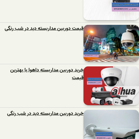
قیمت دوربین مداربسته دید در شب رنگی
خرید دوربین مداربسته داهوا با بهترین
قیمت
خرید دوربین مداربسته دید در شب رنگی