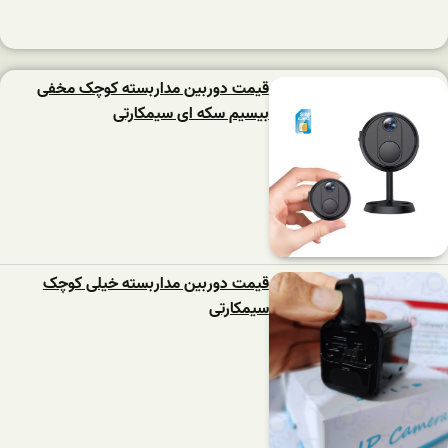
قیمت دوربین مداربسته کوچک مخفی
بیسیم سکه ای سیمکارتی
قیمت دوربین مداربسته خیلی کوچک
سیمکارتی