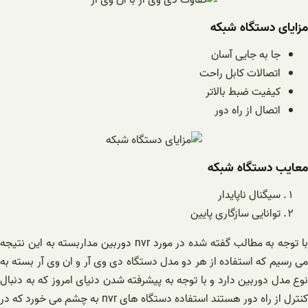
مزایای دستگاه شبکه
جا به جایی آسان
اتصالات کابل راحت
کیفیت ضبط بالاتر
اتصال از راه دور
معایب دستگاه شبکه
سیگنال ناپایدار
توانایی سازگاری پایین
با توجه به مطالب گفته شده در مورد nvr دوربین مداربسته به این نتیجه
می رسیم که استفاده از هر دو مدل دستگاه دی وی آر و ان وی آر بسته به
نوع مدل دوربین دارد و با توجه به پیشرفته شدن دنیای امروز که به دنبال
کنترل از راه دور هستند استفاده دستگاه های nvr به چشم می خورد که در