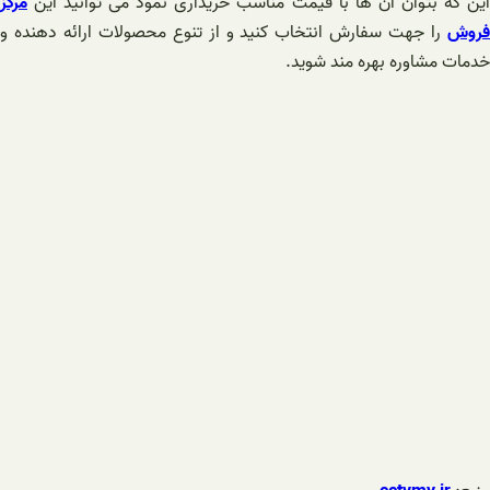
این که بتوان آن ها با قیمت مناسب خریداری نمود می توانید این
مرکز
فروش
را جهت سفارش انتخاب کنید و از تنوع محصولات ارائه دهنده و
خدمات مشاوره بهره مند شوید.