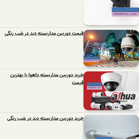
قیمت دوربین مداربسته دید در شب رنگی
خرید دوربین مداربسته داهوا با بهترین
قیمت
خرید دوربین مداربسته دید در شب رنگی