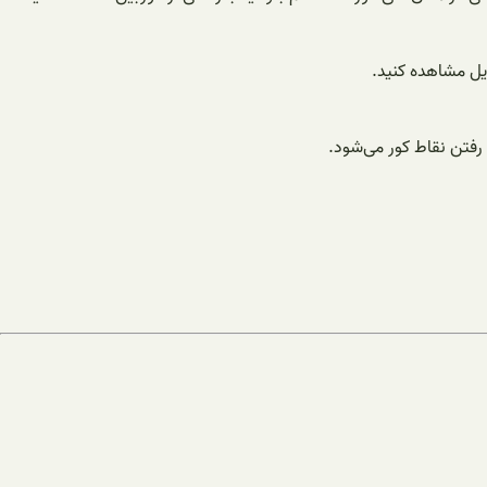
رفتن نقاط کور می‌شود.