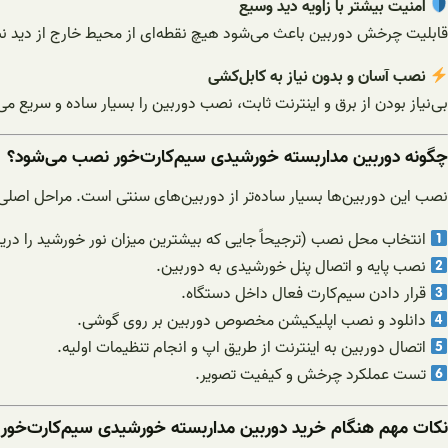
امنیت بیشتر با زاویه دید وسیع
قابلیت چرخش دوربین باعث می‌شود هیچ نقطه‌ای از محیط خارج از دید نب
نصب آسان و بدون نیاز به کابل‌کشی
بی‌نیاز بودن از برق و اینترنت ثابت، نصب دوربین را بسیار ساده و سریع می‌
چگونه دوربین مداربسته خورشیدی سیم‌کارت‌خور نصب می‌شود؟
نصب این دوربین‌ها بسیار ساده‌تر از دوربین‌های سنتی است. مراحل اصلی ع
انتخاب محل نصب (ترجیحاً جایی که بیشترین میزان نور خورشید را دریا
نصب پایه و اتصال پنل خورشیدی به دوربین.
قرار دادن سیم‌کارت فعال داخل دستگاه.
دانلود و نصب اپلیکیشن مخصوص دوربین بر روی گوشی.
اتصال دوربین به اینترنت از طریق اپ و انجام تنظیمات اولیه.
تست عملکرد چرخش و کیفیت تصویر.
نکات مهم هنگام خرید دوربین مداربسته خورشیدی سیم‌کارت‌خور