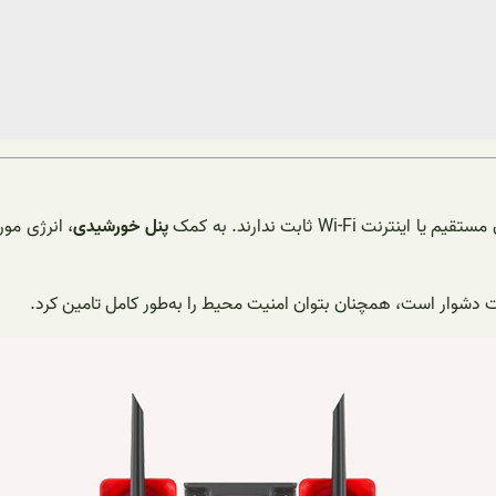
Wi- ثابت ندارند. به کمک
پنل خورشیدی
، انرژی مور
ت دشوار است، همچنان بتوان امنیت محیط را به‌طور کامل تامین کرد.