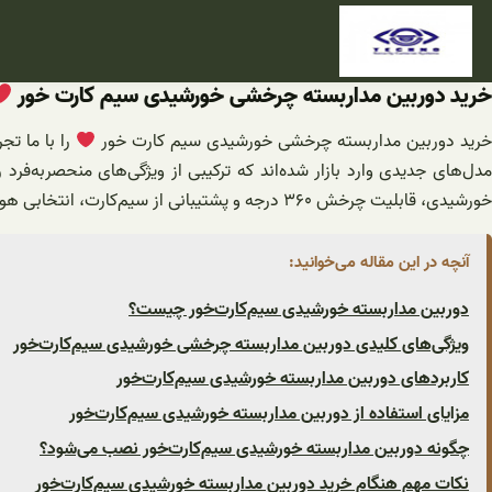
فتن
ه
حتوا
خرید دوربین مداربسته چرخشی خورشیدی سیم کارت خور
رید دوربین مداربسته چرخشی خورشیدی سیم کارت خور
را با ما تج
دل‌های جدیدی وارد بازار شده‌اند که ترکیبی از ویژگی‌های منحصر‌به‌فرد 
خورشیدی، قابلیت چرخش ۳۶۰ درجه و پشتیبانی از سیم‌کارت، انتخابی هوشمندانه برای تأمین امنیت اماکن مختلف به شمار می‌رود.
آنچه در این مقاله می‌خوانید:
دوربین مداربسته خورشیدی سیم‌کارت‌خور چیست؟
ویژگی‌های کلیدی دوربین مداربسته چرخشی خورشیدی سیم‌کارت‌خور
کاربردهای دوربین مداربسته خورشیدی سیم‌کارت‌خور
مزایای استفاده از دوربین مداربسته خورشیدی سیم‌کارت‌خور
چگونه دوربین مداربسته خورشیدی سیم‌کارت‌خور نصب می‌شود؟
نکات مهم هنگام خرید دوربین مداربسته خورشیدی سیم‌کارت‌خور