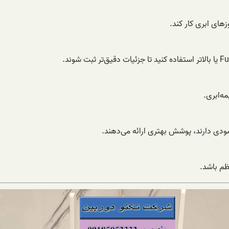
های ابری کار کند.
مه‌ابری.
ظم باشد.