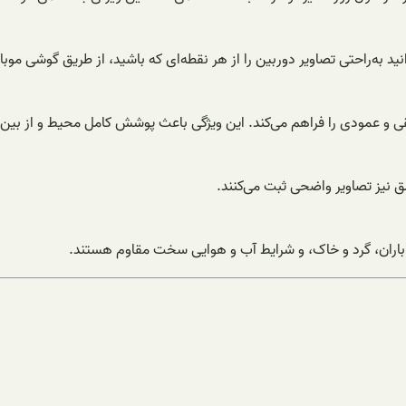
 و عمودی را فراهم می‌کند. این ویژگی باعث پوشش کامل محیط و از بین 