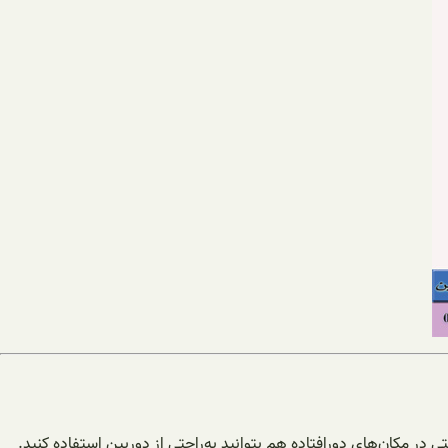
 در مکان‌های دورافتاده هم بتوانید به‌راحتی از دوربین استفاده کنید.