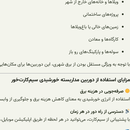
ویلاها و خانه‌های خارج از شهر
پروژه‌های ساختمانی
زمین‌های خالی یا باغ‌ویلاها
کارگاه‌ها و معادن
سوله‌ها و پارکینگ‌های رو باز
با توجه به ویژگی مستقل بودن از برق شهری، این دوربین‌ها برای مکان‌هایی
مزایای استفاده از دوربین مداربسته خورشیدی سیم‌کارت‌خور
صرفه‌جویی در هزینه برق
استفاده از انرژی خورشیدی به معنای کاهش هزینه برق و جلوگیری از واب
دسترسی از راه دور در هر زمان
با پشتیبانی از سیم‌کارت، می‌توانید در هر لحظه از طریق اپلیکیشن موبایل