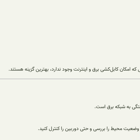
 که امکان کابل‌کشی برق و اینترنت وجود ندارد، بهترین گزینه هستند.
ستگی به شبکه برق است.
، وضعیت محیط را بررسی و حتی دوربین را کنترل کنید.