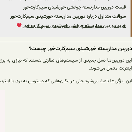
قیمت دوربین مداربسته چرخشی خورشیدی سیم‌کارت‌خور
سوالات متداول درباره دوربین مداربسته خورشیدی سیم‌کارت‌خور
خرید دوربین مداربسته چرخشی خورشیدی سیم کارت خور
دوربین مداربسته خورشیدی سیم‌کارت‌خور چیست؟
ین دوربین‌ها نسل جدیدی از سیستم‌های نظارتی هستند که نیازی به برق مستقیم یا اینترنت Fi
اینترنت متصل می‌شوند.
این ویژگی‌ها باعث می‌شود حتی در مکان‌هایی که دسترسی به برق یا اینترن