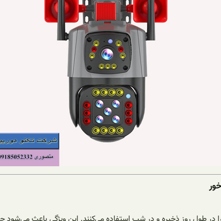
ور
را در طول روز ذخیره و در شب استفاده می‌کنند. این ویژگی باعث می‌شود حتی