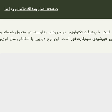
صفحه اصلی
مقالات
تماس با ما
 است. با پیشرفت تکنولوژی، دوربین‌های مداربسته نیز متحول شده‌اند و
 خورشیدی سیم‌کارت‌خور
است. این نوع دوربین با امکاناتی مثل انرژی