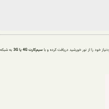
دنیاز خود را از نور خورشید دریافت کرده و با
سیم‌کارت 4G یا 3G
به شبکه