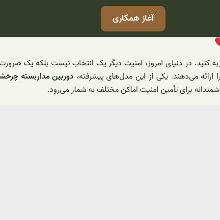
آغاز همکاری
ربه کنید. در دنیای امروز، امنیت دیگر یک انتخاب نیست بلکه یک ضرورت
را ارائه می‌دهند. یکی از این مدل‌های پیشرفته،
دوربین مداربسته چرخشی