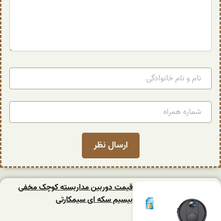
قیمت دوربین مداربسته کوچک مخفی
بیسیم سکه ای سیمکارتی