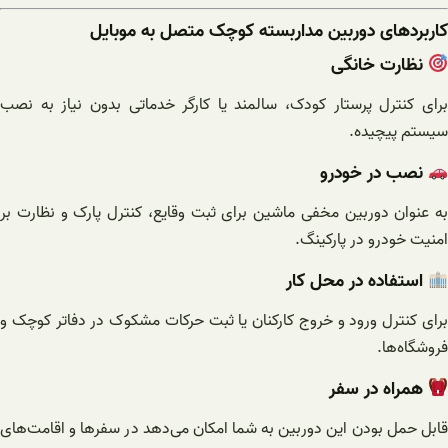
کاربردهای دوربین مداربسته کوچک متصل به موبایل
نظارت خانگی
برای کنترل پرستار کودک، سالمند یا کارگر خدماتی بدون نیاز به نصب
سیستم پیچیده.
نصب در خودرو
به عنوان دوربین مخفی ماشین برای ثبت وقایع، کنترل پارک و نظارت بر
امنیت خودرو در پارکینگ.
استفاده در محل کار
برای کنترل ورود و خروج کارکنان یا ثبت حرکات مشکوک در دفاتر کوچک و
فروشگاه‌ها.
همراه در سفر
قابل حمل بودن این دوربین به شما امکان می‌دهد در سفرها و اقامت‌های