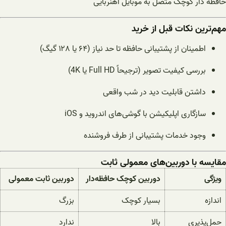
حافظه دار کوچک متصل به موبایل آهنربایی
مهم‌ترین نکات قبل از خرید
اطمینان از پشتیبانی حافظه تا حد نیاز (۶۴ یا ۱۲۸ گیگ)
بررسی کیفیت تصویر (ترجیحاً Full HD یا 4K)
داشتن قابلیت دید در شب واقعی
سازگاری اپلیکیشن با گوشی‌های اندروید و iOS
وجود خدمات پشتیبانی از طرف فروشنده
مقایسه با دوربین‌های معمولی ثابت
ویژگی
دوربین کوچک حافظه‌دار
دوربین ثابت معمولی
اندازه
بسیار کوچک
بزرگ
حمل‌پذیری
بالا
ندارد