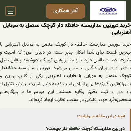
فتن
آغاز همکاری
ه
حتوا
خرید دوربین مداربسته حافظه دار کوچک متصل به موبایل
آهنربایی
خرید دوربین مداربسته حافظه دار کوچک متصل به موبایل آهنربایی با
بهترین قیمت برای شما امکان پذیر است. در دنیای امروز که امنیت و
نظارت اهمیت بالایی دارد، نیاز به ابزارهای کوچک، هوشمند و قابل حمل
یشتر از هر زمان دیگری احساس می‌شود.
دوربین مداربسته حافظه‌دار
وچک متصل به موبایل با قابلیت آهنربایی
یکی از کاربردی‌ترین و
نوآورانه‌ترین گزینه‌ها برای افرادی است که به دنبال امنیت بیشتر، کنترل از
راه دور و ثبت دقیق وقایع هستند. این دوربین‌ها با ویژگی‌های
منحصربه‌فرد خود، انقلابی در صنعت نظارت ایجاد کرده‌اند.
آنچه در این مقاله می‌خوانید:
دوربین مداربسته کوچک حافظه دار چیست؟