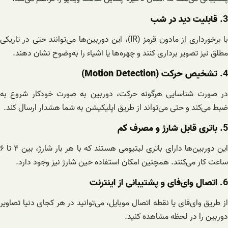
3.
قابلیت دید در شب
با برخورداری از مادون قرمز (IR)، این دوربین‌ها می‌توانند حتی در تاریکی
مطلق نیز تصویر برداری کنند و چهره‌ها یا اشیاء را به‌وضوح نشان دهند.
4.
تشخیص حرکت (Motion Detection)
در صورت شناسایی هرگونه حرکت، دوربین به صورت خودکار شروع به
ضبط می‌کند و حتی می‌تواند از طریق اپلیکیشن به شما هشدار ارسال کند.
5.
باتری قابل شارژ و مصرف کم
این دوربین‌ها دارای باتری لیتیومی هستند که با هر بار شارژ، بین ۴ تا ۶
ساعت کار می‌کنند. همچنین امکان استفاده حین شارژ نیز وجود دارد.
6.
اتصال وای‌فای و پشتیبانی از اینترنت
از طریق وای‌فای یا نقطه اتصال موبایل، می‌توانید در هر کجای دنیا تصاویر
دوربین را در لحظه مشاهده کنید.