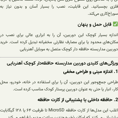
فلزی بچسبانید. این قابلیت، نصب را بسیار آسان و بدون نیاز به
سوراخ‌کاری می‌کند.
قابل حمل و پنهان
اندازه بسیار کوچک این دوربین، آن را به ابزاری عالی برای نصب در
مکان‌های محدود یا برای مصارف نظارتی مخفیانه تبدیل کرده است. خرید
دوربین مداربسته حافظه دار کوچک متصل به موبایل آهنربایی
ویژگی‌های کلیدی دوربین مداربسته حافظه‌دار کوچک آهنربایی
1.
اندازه مینی و طراحی مخفی
طراحی جمع‌وجور این دوربین، آن را برای استفاده در خانه، خودرو، محل
کار، انبار یا حتی به عنوان دوربین پرستار کودک مناسب کرده است.
2.
حافظه داخلی یا پشتیبانی از کارت حافظه
اغلب این مدل‌ها از کارت حافظه MicroSD تا ظرفیت ۶۴ یا ۱۲۸ گیگابایت
پشتیبانی می‌کنند که امکان ذخیره چندین ساعت ویدیو را فراهم می‌کند.