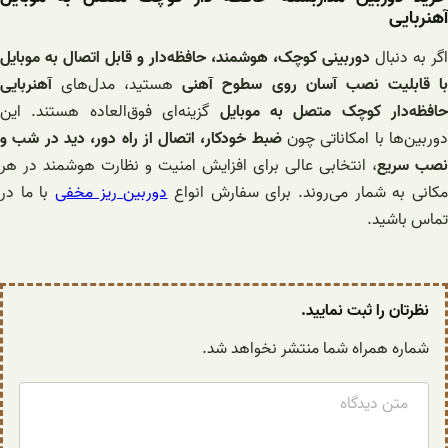
آهنربایی
اگر به دنبال
دوربینی کوچک، هوشمند، حافظه‌دار و قابل اتصال به موبایل
ا قابلیت نصب آسان روی سطوح آهنی
هستید، مدل‌های
آهنربایی
حافظه‌دار کوچک متصل به موبایل
گزینه‌ای فوق‌العاده هستند. این
وربین‌ها با امکاناتی چون
ضبط خودکار، اتصال از راه دور، دید در شب و
نصب سریع
، انتخابی عالی برای افزایش امنیت و نظارت هوشمند در هر
کانی به شمار می‌روند. برای سفارش انواع
دوربین ریز مخفی
با ما در
تماس باشید.
نظرتان را ثبت نمایید.
شماره همراه شما منتشر نخواهد شد.