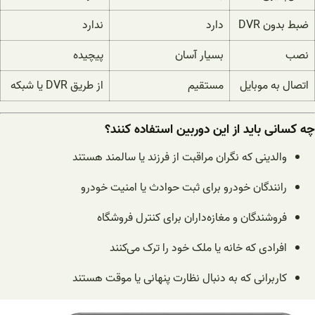
ضبط بدون DVR
دارد
ندارد
نصب
بسیار آسان
پیچیده
اتصال به موبایل
مستقیم
از طریق DVR یا شبکه
چه کسانی باید از این دوربین استفاده کنند؟
والدینی که نگران مراقبت از فرزند یا سالمند هستند
رانندگان خودرو برای ثبت حوادث یا امنیت خودرو
فروشندگان و مغازه‌داران برای کنترل فروشگاه
افرادی که خانه یا ملک خود را ترک می‌کنند
کاربرانی که به دنبال نظارت پنهانی یا موقت هستند