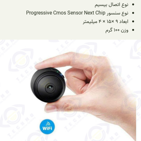
نوع اتصال بیسیم
نوع سنسور Progressive Cmos Sensor Next Chip
ابعاد ۹ ×۱۵ × ۴ میلیمتر
وزن ۱۰۰ گرم