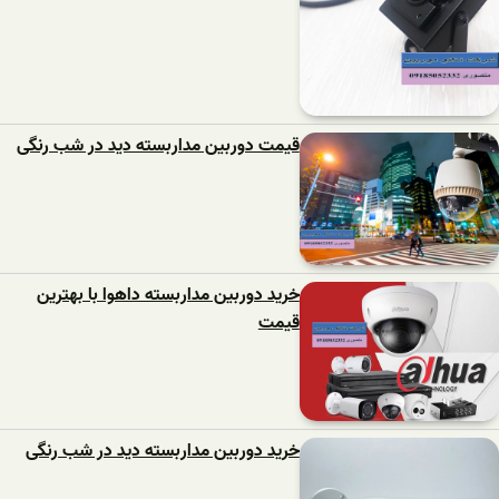
قیمت دوربین مداربسته دید در شب رنگی
خرید دوربین مداربسته داهوا با بهترین
قیمت
خرید دوربین مداربسته دید در شب رنگی