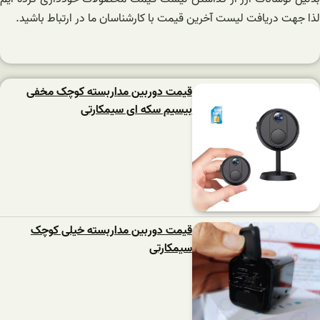
لذا جهت دریافت لیست آخرین قیمت با کارشناسان ما در ارتباط باشید.
قیمت دوربین مداربسته کوچک مخفی
بیسیم سکه ای سیمکارتی
قیمت دوربین مداربسته خیلی کوچک
سیمکارتی