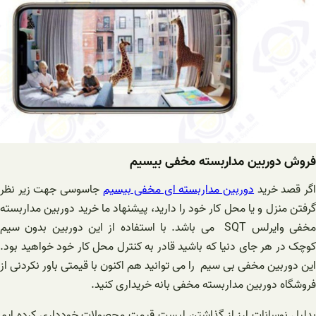
فروش دوربین مداربسته مخفی بیسیم
گر قصد خرید
دوربین مداربسته ای مخفی بیسیم
جاسوسی جهت زیر نظر
گرفتن منزل و یا محل کار خود را دارید، پیشنهاد ما خرید دوربین مداربسته
مخفی وایرلس SQT می باشد. با استفاده از این دوربین بدون سیم
کوچک در هر جای دنیا که باشید قادر به کنترل محل کار خود خواهید بود.
این دوربین مخفی بی سیم را می توانید هم اکنون با قیمتی باور نکردنی از
فروشگاه دوربین مداربسته مخفی بانه خریداری کنید.
بدلیل نوسانات ارز از گذاشتن لیست قیمت محصولات خودداری کرده ایم