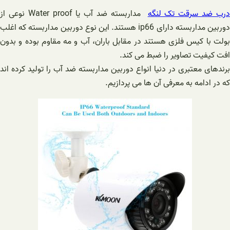
رب ضد سرقت تک لنگه
مداربسته ضد آب یا Water proof نوعی از
دوربین مداربسته دارای ip66 هستند. این نوع دوربین مداربسته که اغلب
بولت با کیس فلزی هستند در مقابل باران، آب و مه مقاوم بوده و بدون
افت کیفیت تصاویر را ضبط می کند.
برندهای معتبری در دنیا انواع دوربین مداربسته ضد آب را تولید کرده اند
که در ادامه به معرفی آن ها می پردازیم.