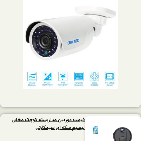
قیمت دوربین مداربسته کوچک مخفی
بیسیم سکه ای سیمکارتی