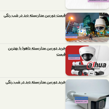
قیمت دوربین مداربسته دید در شب رنگی
خرید دوربین مداربسته داهوا با بهترین
قیمت
خرید دوربین مداربسته دید در شب رنگی