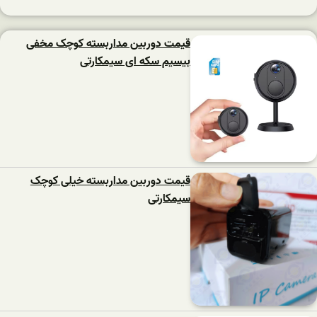
قیمت دوربین مداربسته کوچک مخفی
بیسیم سکه ای سیمکارتی
قیمت دوربین مداربسته خیلی کوچک
سیمکارتی