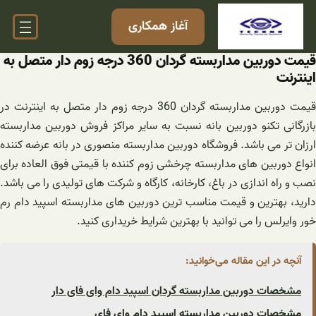
فتن
آغاز همکاری
ه
حتوا
قیمت دوربین مداربسته گردان 360 درجه زوم دار متصل به
اینترنت
قیمت دوربین مداربسته گردان 360 درجه زوم دار متصل به اینترنت در
بازرگانی تکنو دوربین بانه نسبت به سایر مراکز فروش دوربین مداربسته
ارزان تر می باشد. فروشگاه دوربین مداربسته منصوری در بانه عرضه کننده
انواع دوربین های مداربسته چرخشی زوم کننده با قیمتی فوق العاده برای
نصب و راه اندازی در باغ، کارخانه، کارگاه و شرکت های تولیدی را می باشد.
دارید، بهترین و قیمت مناسب ترین دوربین های مداربسته اسپید دام رم
خور وایرلس را می توانید با بهترین شرایط خریداری کنید.
آنچه در این مقاله می‌خوانید:
مشخصات دوربین مداربسته گردان اسپید دام وای فای دار
مشخصات دوربین مداربسته اسپید دام وای فای