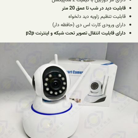
قابلیت دید در شب تا عمق 20 متر
قابلیت تنظیم زاویه دید دلخواه
دارای ورودی کارت اس دی (حافظه دار)
دارای قابلیت انتقال تصویر تحت شبکه و اینترنت p2p