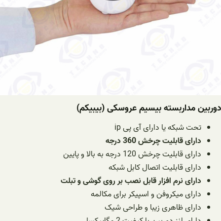
دوربین مداربسته بیسیم عروسکی (بیبیکم)
تحت شبکه یا دارای آی پی ip
دارای قابلیت چرخش 360 درجه
دارای قابلیت چرخش 120 درجه به بالا و پایین
دارای قابلیت اتصال کابل شبکه
دارای نرم افزار قابل نصب بر روی گوشی و تبلت
دارای میکروفن و اسپیکر برای مکالمه
دارای ظاهری زیبا و طراحی شیک
دارای لنز دوربین با کیفیت 2 مگاپیکسل