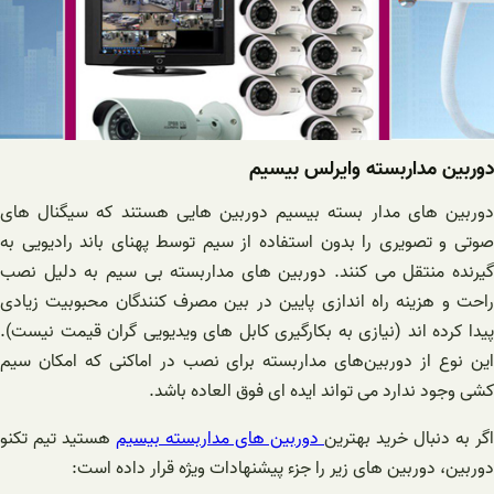
دوربین مداربسته وایرلس بیسیم
دوربین های مدار بسته بیسیم دوربین هایی هستند که سیگنال های
صوتی و تصویری را بدون استفاده از سیم توسط پهنای باند رادیویی به
گیرنده منتقل می کنند. دوربین های مداربسته بی سیم به دلیل نصب
راحت و هزینه راه اندازی پایین در بین مصرف کنندگان محبوبیت زیادی
پیدا کرده اند (نیازی به بکارگیری کابل های ویدیویی گران قیمت نیست).
این نوع از دوربین‌های مداربسته برای نصب در اماکنی که امکان سیم
کشی وجود ندارد می تواند ایده ای فوق العاده باشد.
اگر به دنبال خرید بهترین
دوربین های مداربسته بیسیم
هستید تیم تکنو
دوربین، دوربین های زیر را جزء پیشنهادات ویژه قرار داده است: