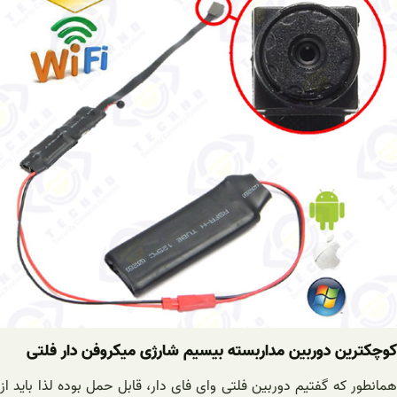
کوچکترین دوربین مداربسته بیسیم شارژی میکروفن دار فلتی
همانطور که گفتیم دوربین فلتی وای فای دار، قابل حمل بوده لذا باید از