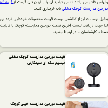
ایرلس فلتی می باشد که می توانید آن را با ارزان ترن قیمت از
فروشگاه
دوربین مداربسته کوچک مخفی
بانه خریداری کنید.
بدلیل نوسانات ارز از گذاشتن لیست قیمت محصولات خودداری کرده ایم
لذا جهت دریافت لیست آخرین قیمت دوربین مداربسته کوچک با قابلیت
ضبط با کارشناسان ما در ارتباط باشید.
قیمت دوربین مداربسته کوچک مخفی
بیسیم سکه ای سیمکارتی
قیمت دوربین مداربسته خیلی کوچک