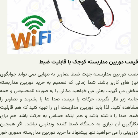
قیمت دوربین مداربسته کوچک با قابلیت ضبط
نصب دوربین مداربسته جهت ضبط تصاویر به تنهایی نمی تواند جوابگوی
نیاز های کاربر باشد. شما زمانی که تصمیم به خرید دوربین مداربسته
مخفی می گیرید، یعنی می خواهید مکانی را به صورت نامحسوس و همه
جانبه زیر نظر بگیرید، حرکات را ببینید، صدا ها را بشنوید و تصاویر را
مشاهده کنید. لذا باید دوربین مداربسته ای را تهیه کنید که هم قابلیت
ضبط صدا را داشته باشد و هم اینکه حساس به حرکت باشد هم برای
بکارگیری آن نیازی به دستگاه ضبط کننده ویدئویی نباشد. اگر همچین
دوربینی را می خواهید تنها پیشنهاد ما خرید دوربین مداربسته مموری خور