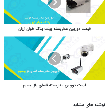
پلاک
خوان
ارزان
قیمت دوربین مداربسته بولت پلاک خوان ارزان
قیمت
دوربین
مداربسته
فضای
باز
بیسیم
قیمت دوربین مداربسته فضای باز بیسیم
نوشته های مشابه