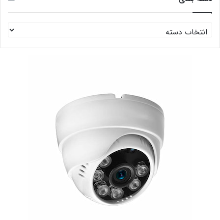
دسته
بندی