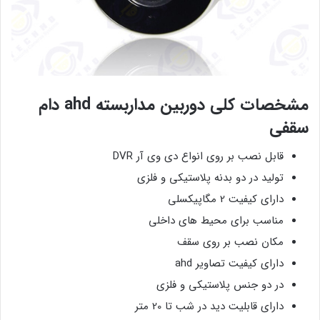
مشخصات کلی دوربین مداربسته ahd دام
سقفی
قابل نصب بر روی انواع دی وی آر DVR
تولید در دو بدنه پلاستیکی و فلزی
دارای کیفیت 2 مگاپیکسلی
مناسب برای محیط های داخلی
مکان نصب بر روی سقف
دارای کیفیت تصاویر ahd
در دو جنس پلاستیکی و فلزی
دارای قابلیت دید در شب تا 20 متر