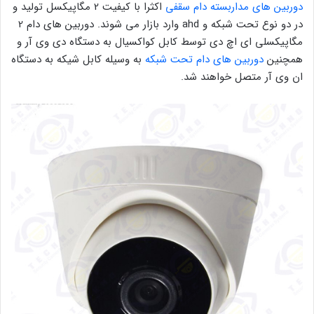
دوربین های مداربسته دام سقفی
اکثرا با کیفیت 2 مگاپیکسل تولید و
در دو نوع تحت شبکه و ahd وارد بازار می شوند. دوربین های دام 2
مگاپیکسلی ای اچ دی توسط کابل کواکسیال به دستگاه دی وی آر و
همچنین
دوربین های دام تحت شبکه
به وسیله کابل شیکه به دستگاه
ان وی آر متصل خواهند شد.