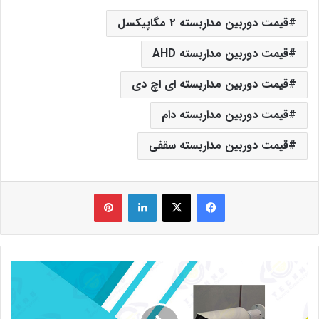
قیمت دوربین مداربسته 2 مگاپیکسل
قیمت دوربین مداربسته AHD
قیمت دوربین مداربسته ای اچ دی
قیمت دوربین مداربسته دام
قیمت دوربین مداربسته سقفی
فیس بوک
X
لینکدین
‫پین‌ترست
قیمت
دوربین
مداربسته
بولت