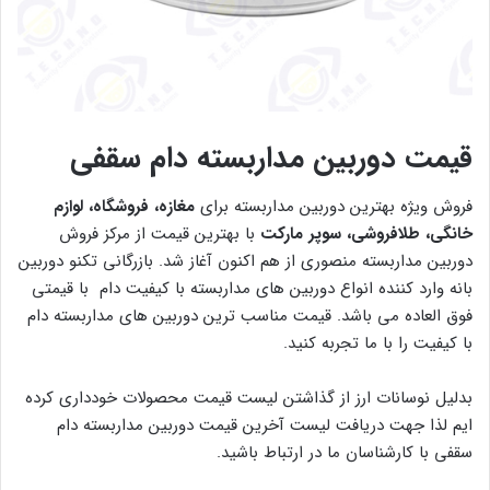
قیمت دوربین مداربسته دام سقفی
فروش ویژه بهترین دوربین مداربسته برای
مغازه، فروشگاه، لوازم
خانگی، طلافروشی، سوپر مارکت
با بهترین قیمت از مرکز فروش
دوربین مداربسته منصوری از هم اکنون آغاز شد. بازرگانی تکنو دوربین
بانه وارد کننده انواع دوربین های مداربسته با کیفیت دام با قیمتی
فوق العاده می باشد. قیمت مناسب ترین دوربین های مداربسته دام
با کیفیت را با ما تجربه کنید.
بدلیل نوسانات ارز از گذاشتن لیست قیمت محصولات خودداری کرده
ایم لذا جهت دریافت لیست آخرین قیمت دوربین مداربسته دام
سقفی با کارشناسان ما در ارتباط باشید.