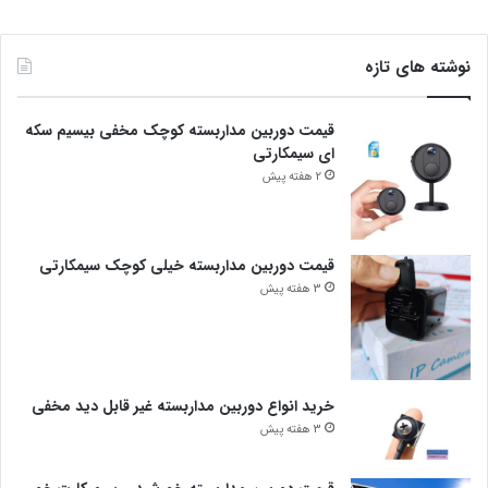
نوشته های تازه
قیمت دوربین مداربسته کوچک مخفی بیسیم سکه
ای سیمکارتی
2 هفته پیش
قیمت دوربین مداربسته خیلی کوچک سیمکارتی
3 هفته پیش
خرید انواع دوربین مداربسته غیر قابل دید مخفی
3 هفته پیش