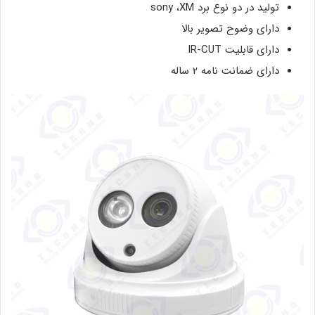
تولید در دو نوع برد sony ،XM
دارای وضوح تصویر بالا
دارای قابلیت IR-CUT
دارای ضمانت نامه 2 ساله