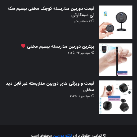
قیمت دوربین مداربسته کوچک مخفی بیسیم سکه
ای سیمکارتی
2 هفته پیش
بهترین دوربین مداربسته بیسیم مخفی
سپتامبر 24, 2025
قیمت و ویژگی های دوربین مداربسته غیر قابل دید
مخفی
سپتامبر 1, 2025
© تمامی حقوق برای
تکنو دوربین
محفوظ است