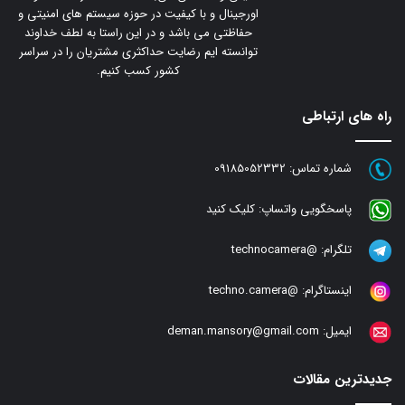
اورجینال و با کیفیت در حوزه سیستم های امنیتی و
حفاظتی می باشد و در این راستا به لطف خداوند
توانسته ایم رضایت حداکثری مشتریان را در سراسر
کشور کسب کنیم.
راه های ارتباطی
شماره تماس:
09185052332
پاسخگویی واتساپ:
کلیک کنید
تلگرام:
@technocamera
اینستاگرام:
@techno.camera
ایمیل:
deman.mansory@gmail.com
جدیدترین مقالات