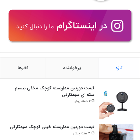
تازه
پرخواننده
نظرها
قیمت دوربین مداربسته کوچک مخفی بیسیم
سکه ای سیمکارتی
2 هفته پیش
قیمت دوربین مداربسته خیلی کوچک سیمکارتی
3 هفته پیش