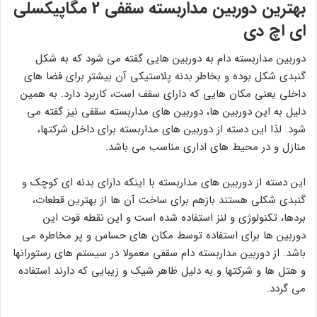
بهترین دوربین مداربسته سقفی 2 مگاپیکسلی
ای اچ دی
دوربین مداربسته دام به دوربین هایی گفته می شود که به شکل
گنبدی شکل بوده و بخاطر بدنه پلاستیکی آن بیشتر برای فضا های
داخلی یعنی مکان هایی که دارای سقف است، کاربرد دارد. به همین
دلیل به این دوربین ها، دوربین های مداربسته سقفی نیز گفته می
شود. لذا این دسته از دوربین های مداربسته برای داخل شرکتها،
منازل و در محیط های اداری مناسب می باشد.
این دسته از دوربین های مداربسته با اینکه دارای بدنه ای کوچک و
گنبدی شکلی هستند بازهم برای ساخت آن ها از بهترین قطعات،
بردها، تکنولوژی و لنز استفاده شده است و این نقطه قوت این
دوربین ها برای استفاده توسط مکان های حساس و پر مخاطره می
باشد. از دوربین مداربسته دام سقفی معمولا در سیستم های رستورانها
و هتل ها و شرکتها و به دلیل ظاهر شیک و زیبایی که دارند استفاده
می گردد.