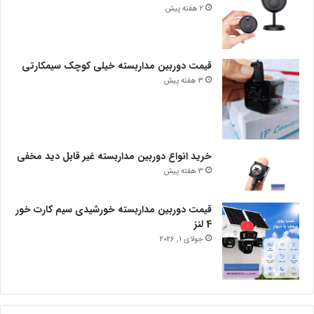
2 هفته پیش
قیمت دوربین مداربسته خیلی کوچک سیمکارتی
3 هفته پیش
خرید انواع دوربین مداربسته غیر قابل دید مخفی
3 هفته پیش
قیمت دوربین مداربسته خورشیدی سیم کارت خور
4 لنز
جولای 1, 2026