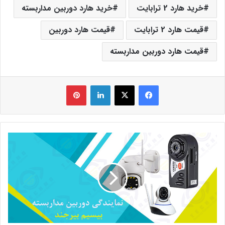
خرید هارد 2 ترابایت
خرید هارد دوربین مداربسته
قیمت هارد 2 ترابایت
قیمت هارد دوربین
قیمت هارد دوربین مداربسته
فیس بوک
X
لینکدین
‫پین‌ترست
نمایندگی
دوربین
مداربسته
بیسیم
بیرجند