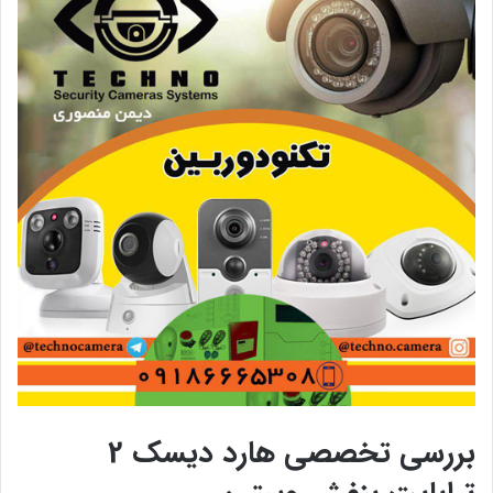
بررسی تخصصی هارد دیسک 2