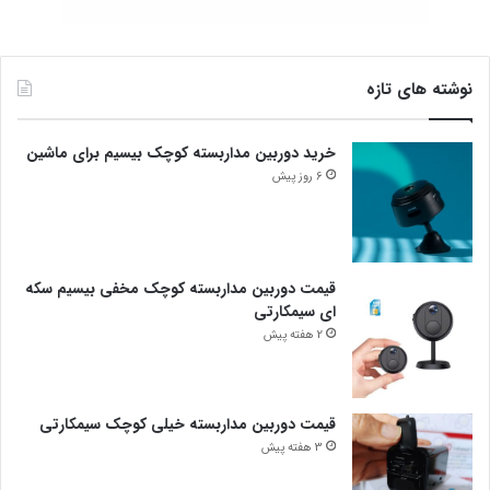
نوشته های تازه
خرید دوربین مداربسته کوچک بیسیم برای ماشین
6 روز پیش
قیمت دوربین مداربسته کوچک مخفی بیسیم سکه
ای سیمکارتی
2 هفته پیش
قیمت دوربین مداربسته خیلی کوچک سیمکارتی
3 هفته پیش