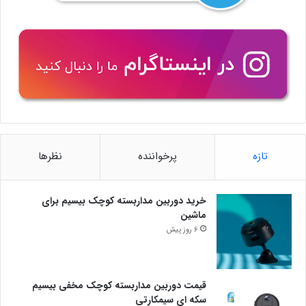
تازه
پرخواننده
نظرها
خرید دوربین مداربسته کوچک بیسیم برای
ماشین
6 روز پیش
قیمت دوربین مداربسته کوچک مخفی بیسیم
سکه ای سیمکارتی