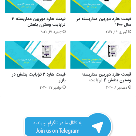
قیمت هارد دوربین مداربسته در
قیمت هارد دوربین مداربسته 3
سال 1400
ترابایت وسترن بنفش
آوریل 14, 2021
ژانویه 31, 2021
قیمت هارد دوربین مداربسته
قیمت هارد 2 ترابایت بنفش در
وسترن بنفش 4 ترابایت
بازار
دسامبر 9, 2020
نوامبر 27, 2020