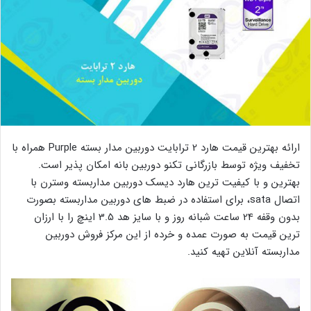
ارائه بهترین قیمت هارد 2 ترابایت دوربین مدار بسته Purple همراه با
تخفیف ویژه توسط بازرگانی تکنو دوربین بانه امکان پذیر است.
بهترین و با کیفیت ترین هارد دیسک دوربین مداربسته وسترن با
اتصال sata، برای استفاده در ضبط های دوربین مداربسته بصورت
بدون وقفه 24 ساعت شبانه روز و با سایز هد 3.5 اینچ را با ارزان
ترین قیمت به صورت عمده و خرده از این مرکز فروش دوربین
مداربسته آنلاین تهیه کنید.