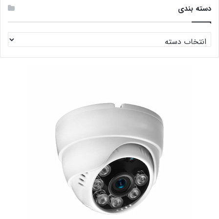
دسته بندی
دسته
بندی