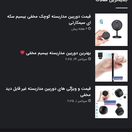
جدیدترین مقالات
قیمت دوربین مداربسته کوچک مخفی بیسیم سکه
ای سیمکارتی
2 هفته پیش
بهترین دوربین مداربسته بیسیم مخفی
سپتامبر 24, 2025
قیمت و ویژگی های دوربین مداربسته غیر قابل دید
مخفی
سپتامبر 1, 2025