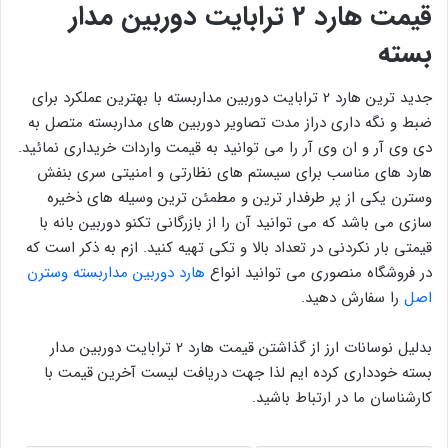
قیمت هارد 2 ترابایت دوربین مدار
بسته
جدید ترین هارد 2 ترابایت دوربین مداربسته با بهترین عملکرد برای
ضبط و نگه داری دراز مدت تصاویر دوربین های مداربسته متصل به
دی وی آر و ان وی آر را می توانید به قیمت واردات خریداری نمائید.
هارد های مناسب برای سیستم های نظارتی و امنیتی سری بنفش
وسترن یکی از پر طرفدار ترین و مطمئن ترین وسیله های ذخیره
سازی می باشد که می توانید آن را از بازرگانی تکنو دوربین بانه با
قیمتی بار نکردنی در تعداد بالا و تکی تهیه کنید. ازم به ذکر است که
در فروشگاه منصوری می توانید انواع
هارد دوربین مداربسته وسترن
اصل
را سفارش دهید.
بدلیل نوسانات ارز از گذاشتن قیمت هارد 2 ترابایت دوربین مدار
بسته خودداری کرده ایم لذا جهت دریافت لیست آخرین قیمت با
کارشناسان ما در ارتباط باشید.