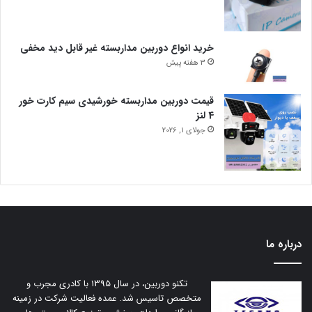
خرید انواع دوربین مداربسته غیر قابل دید مخفی
3 هفته پیش
قیمت دوربین مداربسته خورشیدی سیم کارت خور
4 لنز
جولای 1, 2026
درباره ما
تکنو دوربین، در سال 1395 با کادری مجرب و
متخصص تاسیس شد. عمده فعالیت شرکت در زمینه