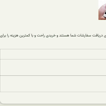
 دریافت سفارشات شما هستند و خریدی راحت و با کمترین هزینه را برای