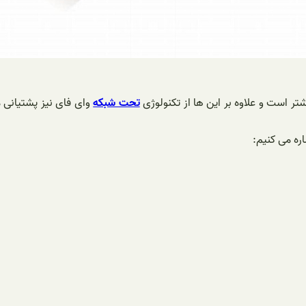
 است و علاوه بر این ها از تکنولوژی
تحت شبکه
وای فای نیز پشتیانی م
ره می کنیم: