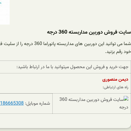
سایت فروش دوربین مداربسته 360 درجه
ما می توانید این دوربین های مداربسته پانوراما 360 درجه را از سلیت فروش معتبر ما بخواهید.
خود رقم بزنید.
جهت خرید و فروش این محصول میتوانید با ما در ارتباط باشید:
دیمن منصوری
راه های ارتباطی:
شماره موبایل:
186665308