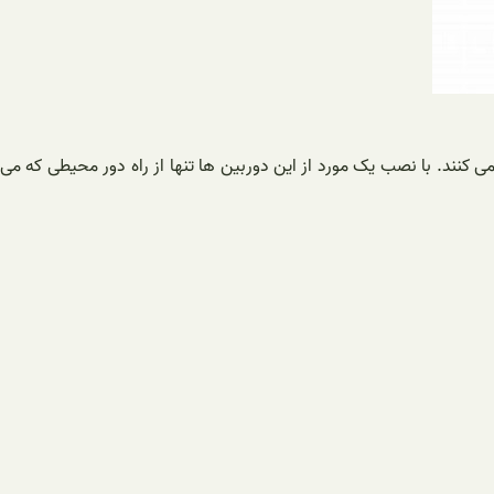
ی کنند. با نصب یک مورد از این دوربین ها تنها از راه دور محیطی که می