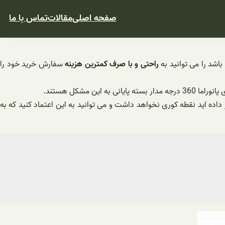
صفحه اصلی
مقالات
تماس با ما
باشد را می توانید به
راحتی و با صرف کمترین هزینه
سفارش خرید خود را
نی به این مشکل هستند.
وطه ای که دوربین را در آن قرار داده اید نقطه کوری نخواهد داشت و می توانید به این اعتماد کنید که به