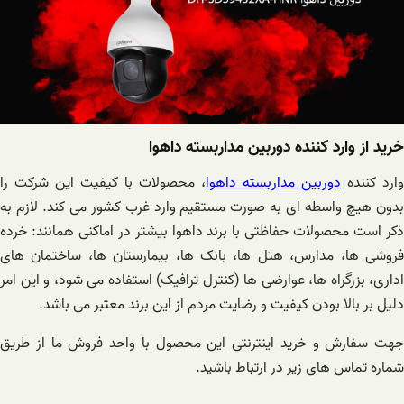
خرید از وارد کننده دوربین مداربسته داهوا
وارد کننده
دوربین مداربسته داهوا
، محصولات با کیفیت این شرکت را
بدون هیچ واسطه ای به صورت مستقیم وارد غرب کشور می کند. لازم به
ذکر است محصولات حفاظتی با برند داهوا بیشتر در اماکنی همانند: خرده
فروشی ها، مدارس، هتل ها، بانک ها، بیمارستان ها، ساختمان های
اداری، بزرگراه ها، عوارضی ها (کنترل ترافیک) استفاده می شود، و این امر
دلیل بر بالا بودن کیفیت و رضایت مردم از این برند معتبر می باشد.
جهت سفارش و خرید اینترنتی این محصول با واحد فروش ما از طریق
شماره تماس های زیر در ارتباط باشید.