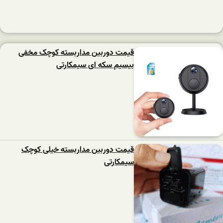
قیمت دوربین مداربسته کوچک مخفی
بیسیم سکه ای سیمکارتی
قیمت دوربین مداربسته خیلی کوچک
سیمکارتی