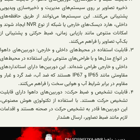
ذخیره تصاویر بر روی سیستم‌های مدیریت و ذخیره‌سازی ویدیویی
پشتیبانی می‌کنند. این سیستم‌ها می‌توانند از طریق حافظه‌های
داخلی، هارد دیسک‌های خارجی یا شبکه از نوع NVR ایجاد شوند و
امکانات متنوعی مانند بازیابی زمانی، ضبط حرکتی و پشتیبانی از
بک‌آپ تصاویر را فراهم می‌کنند.
قابلیت استفاده در محیط‌های داخلی و خارجی: دوربین‌های داهوا
در انواع مدل‌ها و با طراحی‌های متنوعی برای استفاده در محیط‌های
داخلی و خارجی طراحی شده‌اند. این دوربین‌ها دارای استانداردهای
مقاومتی مانند IP65 و IP67 هستند که ضد آب، ضد گرد و غبار و
مقاوم در برابر شرایط آب و هوایی سخت را فراهم می‌کنند.
قابلیت تشخیص و ضبط حرکت: دوربین‌های داهوا دارای قابلیت
تشخیص حرکت هستند. با استفاده از تکنولوژی هوش مصنوعی،
این دوربین‌ها قادر به تشخیص حرکت در صحنه هستند و اقدامات
لازم مانند ضبط تصاویر، ارسال هشدار