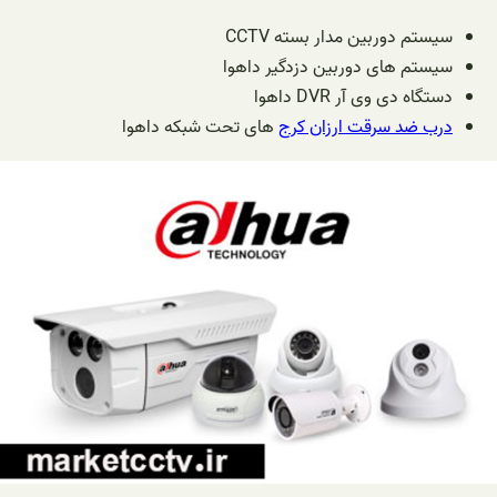
سیستم دوربین مدار بسته
CCTV
سیستم های دوربین دزدگیر داهوا
دستگاه دی وی آر DVR داهوا
درب ضد سرقت ارزان کرج
های تحت شبکه داهوا