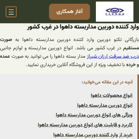
فتن
آغاز همکاری
ه
حتوا
وارد کننده دوربین مداربسته داهوا در غرب کشور
بازرگانی تکنو دوربین وارد کننده دوربین مداربسته داهوا به
صورت
مستقیم
در غرب کشور می باشد. انواع دوربین مداربسته و لوازم جانبی
رب ضد سرقت ارزان شیراز
مدار بسته داهوا را می توانید به صورت
عمده
و خرده
با تخفیف ویژه از این فروشگاه آنلاین خریداری نمایید.
آنچه در این مقاله می‌خوانید:
انواع محصولات داهوا
انواع دوربین مداربسته داهوا
ویژگی های انواع دوربین مداربسته داهوا
کاربرد و قابلیت های انواع دوربین مداربسته داهوا
خرید از وارد کننده دوربین مداربسته داهوا