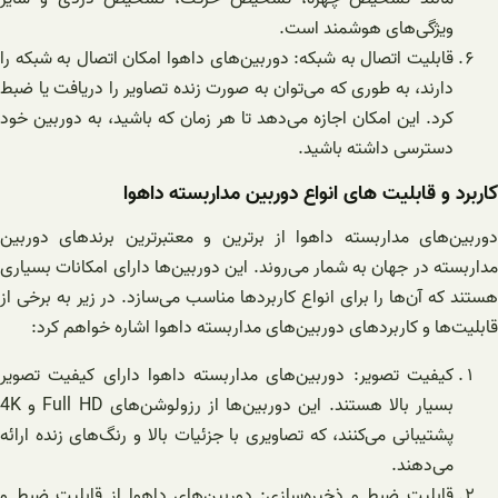
ویژگی‌های هوشمند است.
قابلیت اتصال به شبکه: دوربین‌های داهوا امکان اتصال به شبکه را
دارند، به طوری که می‌توان به صورت زنده تصاویر را دریافت یا ضبط
کرد. این امکان اجازه می‌دهد تا هر زمان که باشید، به دوربین خود
دسترسی داشته باشید.
کاربرد و قابلیت های انواع دوربین مداربسته داهوا
دوربین‌های مداربسته داهوا از برترین و معتبرترین برندهای دوربین
مداربسته در جهان به شمار می‌روند. این دوربین‌ها دارای امکانات بسیاری
هستند که آن‌ها را برای انواع کاربردها مناسب می‌سازد. در زیر به برخی از
قابلیت‌ها و کاربردهای دوربین‌های مداربسته داهوا اشاره خواهم کرد:
کیفیت تصویر: دوربین‌های مداربسته داهوا دارای کیفیت تصویر
بسیار بالا هستند. این دوربین‌ها از رزولوشن‌های Full HD و 4K
پشتیبانی می‌کنند، که تصاویری با جزئیات بالا و رنگ‌های زنده ارائه
می‌دهند.
قابلیت ضبط و ذخیره‌سازی: دوربین‌های داهوا از قابلیت ضبط و