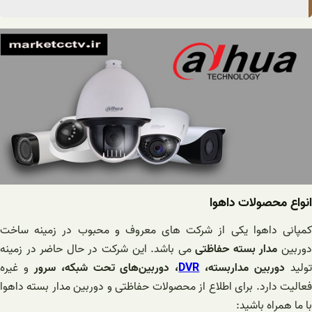
انواع محصولات داهوا
کمپانی داهوا یکی از شرکت های معروف و محبوب در زمینه ساخت
وربین
مدار بسته حفاظتی
می باشد. این شرکت در حال حاضر در زمینه
ولید
دوربین مداربسته،
DVR
، دوربین‌های تحت شبکه، سرور
و غیره
فعالیت دارد. برای اطلاع از محصولات حفاظتی و دوربین مدار بسته داهوا
با ما همراه باشید: