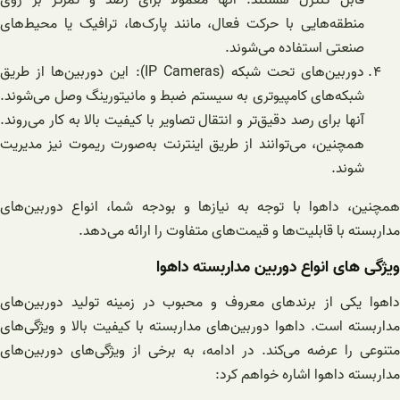
قابل کنترل هستند. آنها معمولاً برای رصد و تمرکز بر روی
منطقه‌هایی با حرکت فعال، مانند پارک‌ها، ترافیک یا محیط‌های
صنعتی استفاده می‌شوند.
دوربین‌های تحت شبکه (IP Cameras): این دوربین‌ها از طریق
شبکه‌های کامپیوتری به سیستم ضبط و مانیتورینگ وصل می‌شوند.
آنها برای رصد دقیق‌تر و انتقال تصاویر با کیفیت بالا به کار می‌روند.
همچنین، می‌توانند از طریق اینترنت به‌صورت ریموت نیز مدیریت
شوند.
همچنین، داهوا با توجه به نیازها و بودجه شما، انواع دوربین‌های
مداربسته با قابلیت‌ها و قیمت‌های متفاوت را ارائه می‌دهد.
ویژگی های انواع دوربین مداربسته داهوا
داهوا یکی از برندهای معروف و محبوب در زمینه تولید دوربین‌های
مداربسته است. داهوا دوربین‌های مداربسته با کیفیت بالا و ویژگی‌های
متنوعی را عرضه می‌کند. در ادامه، به برخی از ویژگی‌های دوربین‌های
مداربسته داهوا اشاره خواهم کرد: