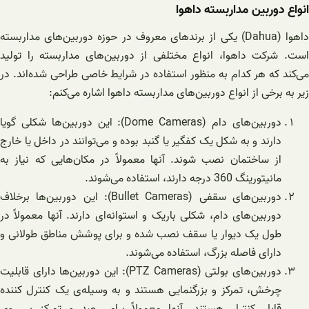
انواع دوربین مداربسته داهوا
داهوا (Dahua) یکی از برندهای معروف در حوزه دوربین‌های مداربسته
است. شرکت داهوا، انواع مختلفی از دوربین‌های مداربسته را تولید
می‌کند که هر کدام به منظور استفاده در شرایط خاصی طراحی شده‌اند. در
زیر به برخی از انواع دوربین‌های مداربسته داهوا اشاره می‌کنم:
دوربین‌های دام (Dome Cameras): این دوربین‌ها شکلی گویا
دارند و به شکل یک کفگیر یا گنبد بوده و می‌توانند در داخل یا خارج
از ساختمان نصب شوند. آنها معمولاً در مکان‌هایی که نیاز به
مانیتورینگ 360 درجه دارند، استفاده می‌شوند.
دوربین‌های سقفی (Bullet Cameras): این دوربین‌ها برخلاف
دوربین‌های دام، شکلی باریک و استوانه‌ای دارند. آنها معمولاً در
طول یک دیوار یا سقف نصب شده و برای پوشش مناطق طولانی و
دارای فاصله بزرگ، استفاده می‌شوند.
دوربین‌های بولتی (PTZ Cameras): این دوربین‌ها دارای قابلیت
چرخش، تمرکز و بزرگنمایی هستند و به وسیله‌ی یک کنترل کننده