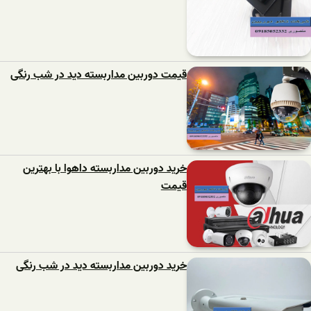
قیمت دوربین مداربسته دید در شب رنگی
خرید دوربین مداربسته داهوا با بهترین
قیمت
خرید دوربین مداربسته دید در شب رنگی