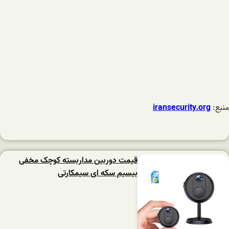
منبع:
iransecurity.org
قیمت دوربین مداربسته کوچک مخفی
بیسیم سکه ای سیمکارتی