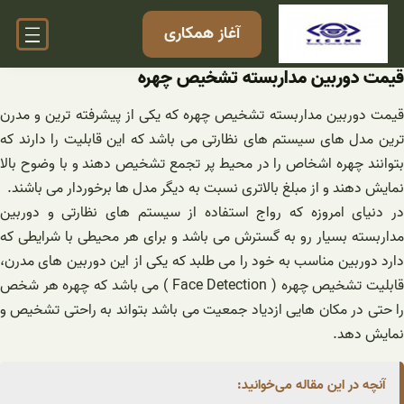
فتن
آغاز همکاری
ه
حتوا
قیمت دوربین مداربسته تشخیص چهره
قیمت دوربین مداربسته تشخیص چهره که یکی از پیشرفته ترین و مدرن
ترین مدل های سیستم های نظارتی می باشد که این قابلیت را دارند که
بتوانند چهره اشخاص را در محیط پر تجمع تشخیص دهند و با وضوح بالا
نمایش دهند و از مبلغ بالاتری نسبت به دیگر مدل ها برخوردار می باشند.
در دنیای امروزه که رواج استفاده از سیستم های نظارتی و دوربین
مداربسته بسیار رو به گسترش می باشد و برای هر محیطی با شرایطی که
دارد دوربین مناسب به خود را می طلبد که یکی از این دوربین های مدرن،
قابلیت تشخیص چهره ( Face Detection ) می باشد که چهره هر شخص
را حتی در مکان هایی ازدیاد جمعیت می باشد بتواند به راحتی تشخیص و
نمایش دهد.
آنچه در این مقاله می‌خوانید: