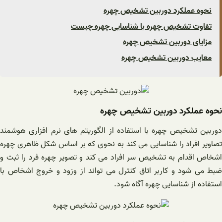
نحوه عملکرد دوربین تشخیص چهره
تفاوت تشخیص چهره با شناسایی چهره چیست
مزایای دوربین تشخیص چهره
معایب دوربین تشخیص چهره
نحوه عملکرد دوربین تشخیص چهره
دوربین تشخیص چهره با استفاده از الگوریتم های نرم افزاری هوشمند
تصاویر افراد را شناسایی می کند به نحوی که بر اساس شکل ظاهری چهره
اشخاص اقدام به تشخیص سر افراد می کند و تصویر چهره فرد را ثبت و
ضبط می شود و کاربر اتاق کنترل می تواند از وزود و خروج اشخاص با
استفاده از شناسایی چهره آگاه شود.