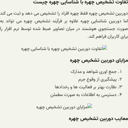
تفاوت تشخیص چهره با شناسایی چهره چیست
دوربین تشخیص چهره فقط چهره افراد را تشخیص می دهد و ثبت می کند
اما دوربین شناسایی چهره علاوه بر فرآیند تشخیص چهره می تواند به
صورت جستجوی هوشمند در میان تصاویر ضبط شده توسط نرم افزار را
برای کاربران فراهم کند.
مزایای دوربین تشخیص چهره
جمع اوری شواهد و مدارک
پیشگیری از وقوع جرم
نظارت بهتر بر فعالیت ها و رخدادها
دسترسی به اطلاعات به صورت مطمئن
معایب دوربین تشخیص چهره