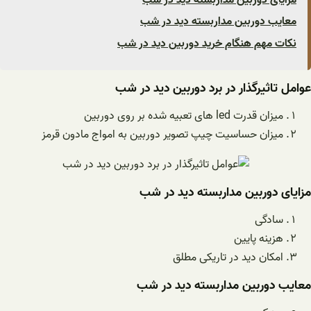
معایب دوربین مداربسته دید در شب
نکات مهم هنگام خرید دوربین دید در شب
عوامل تاثیرگذار در برد دوربین دید در شب
میزان قدرت led های تعبیه شده بر روی دوربین
میزان حساسیت چیپ تصویر دوربین به امواج مادون قرمز
مزایای دوربین مداربسته دید در شب
سادگی
هزینه پایین
امکان دید در تاریکی مطلق
معایب دوربین مداربسته دید در شب