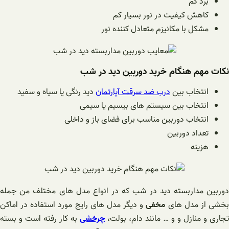
برد کم
کاهش کیفیت در نور بسیار کم
مشکل با مکانیزم متعادل کننده نور
نکات مهم هنگام خرید دوربین دید در شب
انتخاب بین
درب ضد سرقت آپارتمان
دید رنگی یا سیاه و سفید
انتخاب بین سیستم های بیسیم یا سیمی
انتخاب دوربین مناسب برای فضای باز و داخلی
تعداد دوربین
هزینه
دوربین مداربسته دید در شب که در انواع مدل های مختلف من جمله
خشی از مدل های
مخفی
و دیگر مدل های رایج مورد استفاده در اماکن
تجاری و منازل و و … مانند دام، بولت،
چرخشی
به کار رفته است و بسته