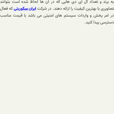
به برند و تعداد ال ای دی هایی که در آن ها لحاظ شده است بتوانند
صاویری با بهترین کیفیت را ارائه دهند. در شرکت
ایران سکوریتی
که فعال
در امر پخش و واردات سیستم های امنیتی می باشد با قیمت مناسب
دسترسی پیدا کنید.