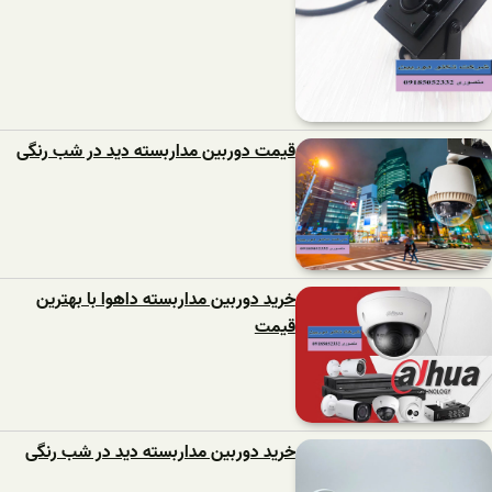
قیمت دوربین مداربسته دید در شب رنگی
خرید دوربین مداربسته داهوا با بهترین
قیمت
خرید دوربین مداربسته دید در شب رنگی